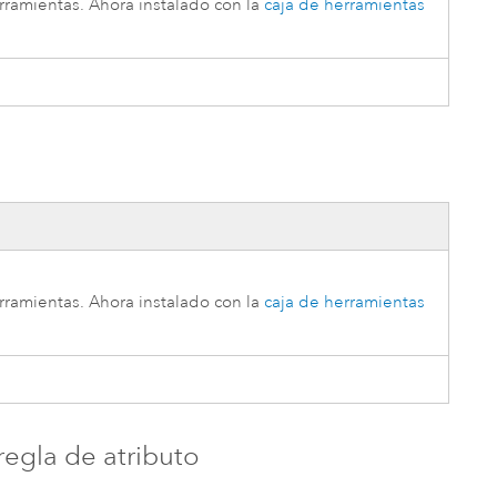
erramientas
. Ahora instalado con la
caja de herramientas
erramientas
. Ahora instalado con la
caja de herramientas
egla de atributo