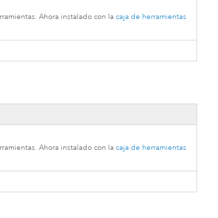
erramientas
. Ahora instalado con la
caja de herramientas
erramientas
. Ahora instalado con la
caja de herramientas