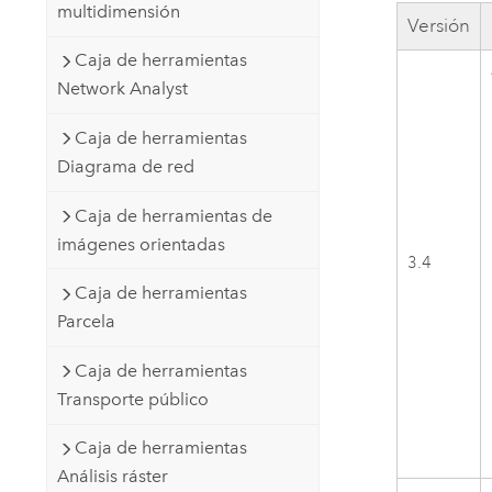
multidimensión
Versión
Caja de herramientas
Network Analyst
Caja de herramientas
Diagrama de red
Caja de herramientas de
imágenes orientadas
3.4
Caja de herramientas
Parcela
Caja de herramientas
Transporte público
Caja de herramientas
Análisis ráster