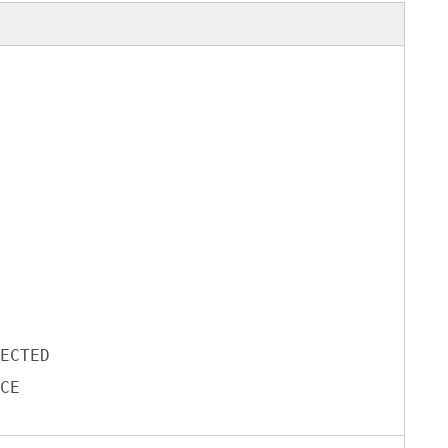
ECTED
CE