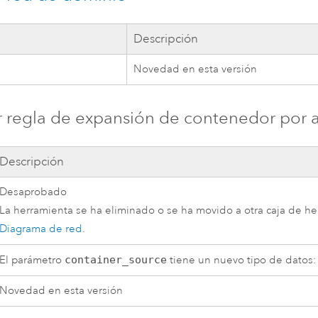
Descripción
Novedad en esta versión
 regla de expansión de contenedor por a
Descripción
Desaprobado
La herramienta se ha eliminado o se ha movido a otra caja de h
Diagrama de red
.
El parámetro
container_source
tiene un nuevo tipo de datos:
Novedad en esta versión