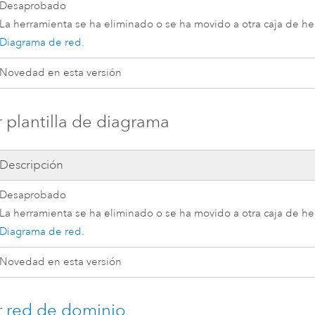
Desaprobado
La herramienta se ha eliminado o se ha movido a otra caja de h
Diagrama de red
.
Novedad en esta versión
 plantilla de diagrama
Descripción
Desaprobado
La herramienta se ha eliminado o se ha movido a otra caja de h
Diagrama de red
.
Novedad en esta versión
 red de dominio