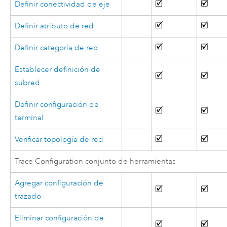
Definir conectividad de eje
Definir atributo de red
Definir categoría de red
Establecer definición de
subred
Definir configuración de
terminal
Verificar topología de red
Trace Configuration conjunto de herramientas
Agregar configuración de
trazado
Eliminar configuración de