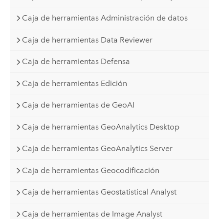
Caja de herramientas Administración de datos
Caja de herramientas Data Reviewer
Caja de herramientas Defensa
Caja de herramientas Edición
Caja de herramientas de GeoAI
Caja de herramientas GeoAnalytics Desktop
Caja de herramientas GeoAnalytics Server
Caja de herramientas Geocodificación
Caja de herramientas Geostatistical Analyst
Caja de herramientas de Image Analyst