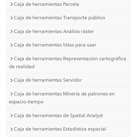
Caja de herramientas Parcela
Caja de herramientas Transporte público
Caja de herramientas Análisis ráster
Caja de herramientas listas para usar
Caja de herramientas Representación cartográfica
de realidad
Caja de herramientas Servidor
Caja de herramientas Minería de patrones en
espacio-tiempo
Caja de herramientas de Spatial Analyst
Caja de herramientas Estadística espacial