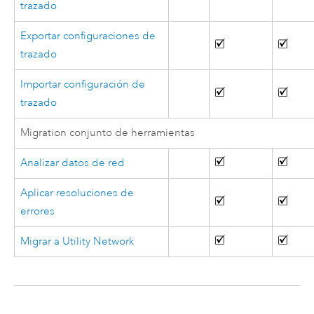
trazado
Exportar configuraciones de
trazado
Importar configuración de
trazado
Migration conjunto de herramientas
Analizar datos de red
Aplicar resoluciones de
errores
Migrar a Utility Network