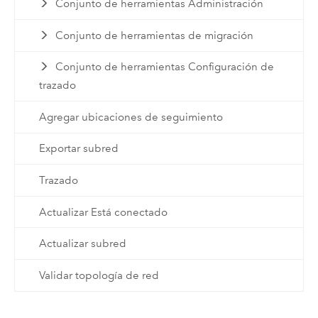
Conjunto de herramientas Administración
Conjunto de herramientas de migración
Conjunto de herramientas Configuración de
trazado
Agregar ubicaciones de seguimiento
Exportar subred
Trazado
Actualizar Está conectado
Actualizar subred
Validar topología de red