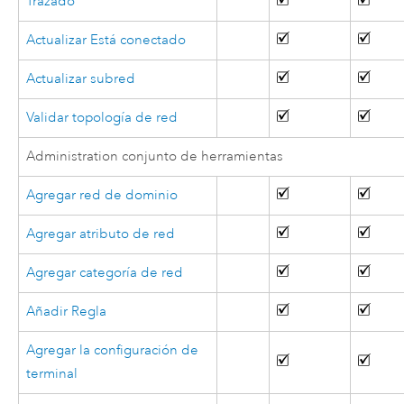
Trazado
Actualizar Está conectado
Actualizar subred
Validar topología de red
Administration conjunto de herramientas
Agregar red de dominio
Agregar atributo de red
Agregar categoría de red
Añadir Regla
Agregar la configuración de
terminal