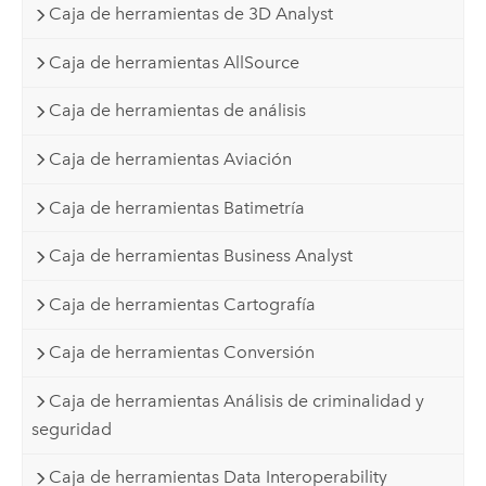
Caja de herramientas de 3D Analyst
Caja de herramientas AllSource
Caja de herramientas de análisis
Caja de herramientas Aviación
Caja de herramientas Batimetría
Caja de herramientas Business Analyst
Caja de herramientas Cartografía
Caja de herramientas Conversión
Caja de herramientas Análisis de criminalidad y
seguridad
Caja de herramientas Data Interoperability