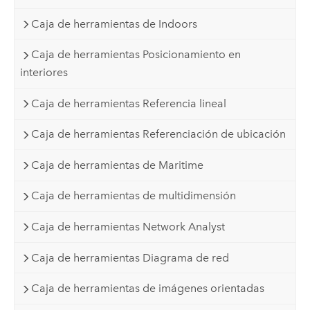
Caja de herramientas de Indoors
Caja de herramientas Posicionamiento en
interiores
Caja de herramientas Referencia lineal
Caja de herramientas Referenciación de ubicación
Caja de herramientas de Maritime
Caja de herramientas de multidimensión
Caja de herramientas Network Analyst
Caja de herramientas Diagrama de red
Caja de herramientas de imágenes orientadas