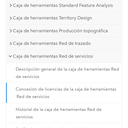
Caja de herramientas Standard Feature Analysis
Caja de herramientas Territory Design
Caja de herramientas Producción topográfica
Caja de herramientas Red de trazado
Caja de herramientas Red de servicios
Descripción general de la caja de herramientas Red
de servicios
Concesión de licencias de la caja de herramientas
Red de servicios
Historial de la caja de herramientas Red de
servicios