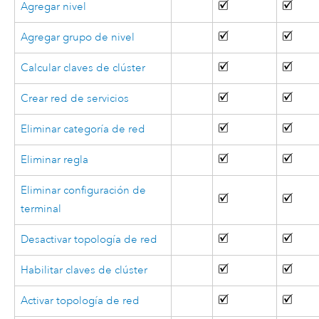
Agregar nivel
Agregar grupo de nivel
Calcular claves de clúster
Crear red de servicios
Eliminar categoría de red
Eliminar regla
Eliminar configuración de
terminal
Desactivar topología de red
Habilitar claves de clúster
Activar topología de red