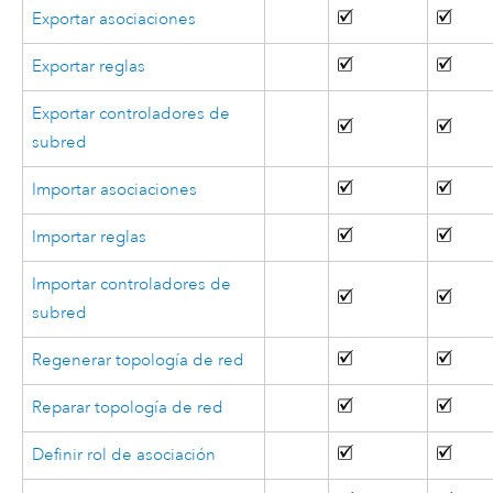
Exportar asociaciones
Exportar reglas
Exportar controladores de
subred
Importar asociaciones
Importar reglas
Importar controladores de
subred
Regenerar topología de red
Reparar topología de red
Definir rol de asociación