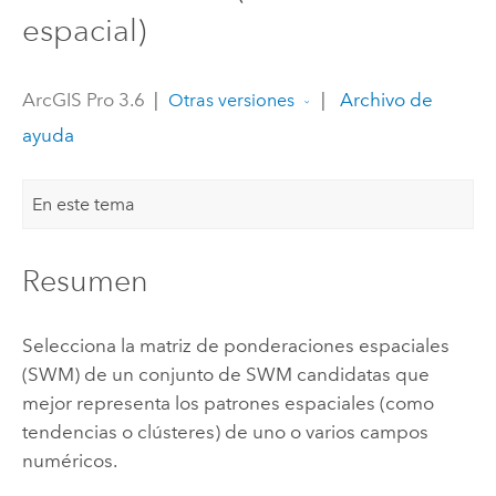
espacial)
ArcGIS Pro 3.6
|
|
Archivo de
Otras versiones
ayuda
En este tema
Resumen
Selecciona la matriz de ponderaciones espaciales
(SWM) de un conjunto de SWM candidatas que
mejor representa los patrones espaciales (como
tendencias o clústeres) de uno o varios campos
numéricos.