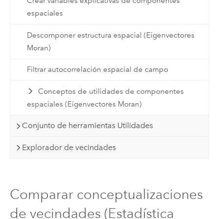
Crear variables explicativas de componentes
espaciales
Descomponer estructura espacial (Eigenvectores
Moran)
Filtrar autocorrelación espacial de campo
Conceptos de utilidades de componentes
espaciales (Eigenvectores Moran)
Conjunto de herramientas Utilidades
Explorador de vecindades
Comparar conceptualizaciones
de vecindades (Estadística