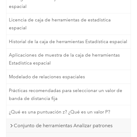
espacial
Licencia de caja de herramientas de estadística
espacial
Historial de la caja de herramientas Estadística espacial
Aplicaciones de muestra de la caja de herramientas
Estadística espacial
Modelado de relaciones espaciales
Prácticas recomendadas para seleccionar un valor de
banda de distancia fija
¿Qué es una puntuación z? ¿Qué es un valor P?
Conjunto de herramientas Analizar patrones