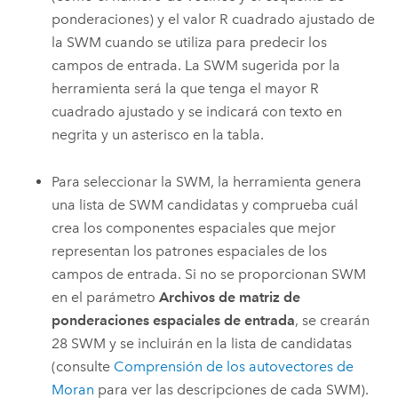
ponderaciones) y el valor R cuadrado ajustado de
la SWM cuando se utiliza para predecir los
campos de entrada. La SWM sugerida por la
herramienta será la que tenga el mayor R
cuadrado ajustado y se indicará con texto en
negrita y un asterisco en la tabla.
Para seleccionar la SWM, la herramienta genera
una lista de SWM candidatas y comprueba cuál
crea los componentes espaciales que mejor
representan los patrones espaciales de los
campos de entrada. Si no se proporcionan SWM
en el parámetro
Archivos de matriz de
ponderaciones espaciales de entrada
, se crearán
28 SWM y se incluirán en la lista de candidatas
(consulte
Comprensión de los autovectores de
Moran
para ver las descripciones de cada SWM).