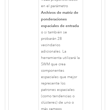
en el parámetro
Archivos de matriz de
ponderaciones
espaciales de entrada
o si también se
probarán 28
vecindarios
adicionales. La
herramienta utilizará la
SWM que crea
componentes
espaciales que mejor
represente los
patrones espaciales
(como tendencias o
clústeres) de uno o
más campos