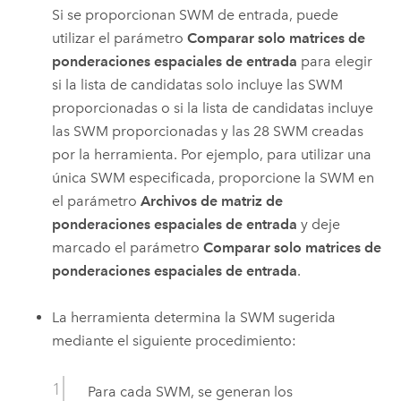
Si se proporcionan SWM de entrada, puede
utilizar el parámetro
Comparar solo matrices de
ponderaciones espaciales de entrada
para elegir
si la lista de candidatas solo incluye las SWM
proporcionadas o si la lista de candidatas incluye
las SWM proporcionadas y las 28 SWM creadas
por la herramienta. Por ejemplo, para utilizar una
única SWM especificada, proporcione la SWM en
el parámetro
Archivos de matriz de
ponderaciones espaciales de entrada
y deje
marcado el parámetro
Comparar solo matrices de
ponderaciones espaciales de entrada
.
La herramienta determina la SWM sugerida
mediante el siguiente procedimiento:
Para cada SWM, se generan los