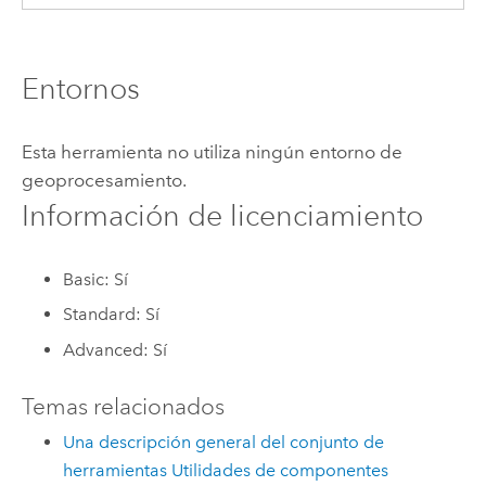
Entornos
Esta herramienta no utiliza ningún entorno de
geoprocesamiento.
Información de licenciamiento
Basic: Sí
Standard: Sí
Advanced: Sí
Temas relacionados
Una descripción general del conjunto de
herramientas Utilidades de componentes