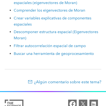
espaciales (eigenvectores de Moran)
Comprender los eigenvectores de Moran
Crear variables explicativas de componentes
espaciales
Descomponer estructura espacial (Eigenvectores
Moran)
Filtrar autocorrelación espacial de campo
Buscar una herramienta de geoprocesamiento
¿Algún comentario sobre este tema?