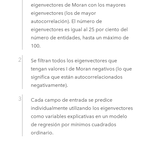
eigenvectores de Moran con los mayores
eigenvectores (los de mayor
autocorrelación). El número de
eigenvectores es igual al 25 por ciento del
número de entidades, hasta un máximo de
100.
Se filtran todos los eigenvectores que
tengan valores I de Moran negativos (lo que
significa que están autocorrelacionados
negativamente).
Cada campo de entrada se predice
individualmente utilizando los eigenvectores
como variables explicativas en un modelo
de regresión por mínimos cuadrados
ordinario.