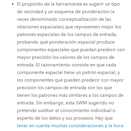
El propósito de la herramienta es sugerir un tipo
de vecindad y un esquema de ponderación (a
veces denominado conceptualización de las
relaciones espaciales) que representen mejor los
patrones espaciales de los campos de entrada,
probando qué ponderación espacial produce
componentes espaciales que puedan predecir con
mayor precisión los valores de los campos de
entrada. El razonamiento consiste en que cada
componente espacial tiene un patrón espacial, y
los componentes que pueden predecir con mayor
precisión los campos de entrada son los que
tienen los patrones más similares a los campos de
entrada. Sin embargo, esta SWM sugerido no
pretende sustituir el conocimiento individual o
experto de los datos y sus procesos. Hay que
tener en cuenta muchas consideraciones a la hora