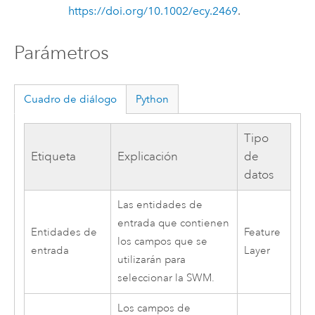
https://doi.org/10.1002/ecy.2469
.
Parámetros
Cuadro de diálogo
Python
Tipo
Etiqueta
Explicación
de
datos
Las entidades de
entrada que contienen
Entidades de
Feature
los campos que se
entrada
Layer
utilizarán para
seleccionar la SWM.
Los campos de