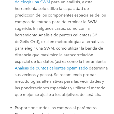
de elegir una SWM
para un análisis, y esta
herramienta solo utiliza la capacidad de
predicción de los componentes espaciales de los
campos de entrada para determinar la SWM
sugerida. En algunos casos, como con la
herramienta
Análisis de puntos calientes (Gi*
deGetis-Ord)
, existen metodologías alternativas
para elegir una SWM, como utilizar la banda de
distancia que maximice la autocorrelación
espacial de los datos (así es como la herramienta
Análisis de puntos calientes optimizado
determina
sus vecinos y pesos). Se recomienda probar
metodologías alternativas para las vecindades y
las ponderaciones espaciales y utilizar el método
que mejor se ajuste a los objetivos del análisis.
Proporcione todos los campos al parámetro