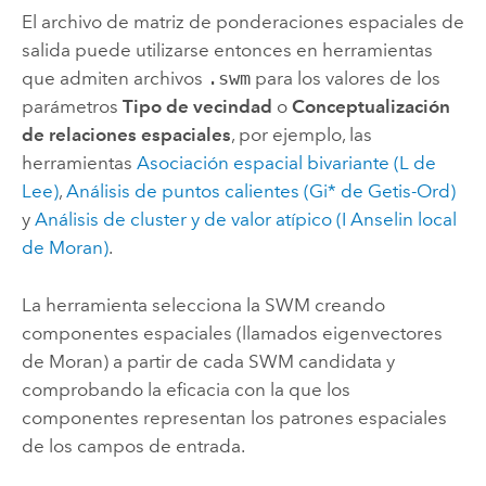
El archivo de matriz de ponderaciones espaciales de
salida puede utilizarse entonces en herramientas
que admiten archivos
.swm
para los valores de los
parámetros
Tipo de vecindad
o
Conceptualización
de relaciones espaciales
, por ejemplo, las
herramientas
Asociación espacial bivariante (L de
Lee)
,
Análisis de puntos calientes (Gi* de Getis-Ord)
y
Análisis de cluster y de valor atípico (I Anselin local
de Moran)
.
La herramienta selecciona la SWM creando
componentes espaciales (llamados eigenvectores
de Moran) a partir de cada SWM candidata y
comprobando la eficacia con la que los
componentes representan los patrones espaciales
de los campos de entrada.