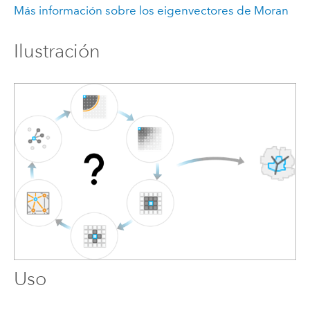
Más información sobre los eigenvectores de Moran
Ilustración
Uso