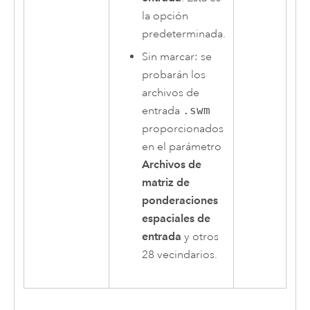
la opción
predeterminada.
Sin marcar: se
probarán los
archivos de
entrada
.swm
proporcionados
en el parámetro
Archivos de
matriz de
ponderaciones
espaciales de
entrada
y otros
28 vecindarios.