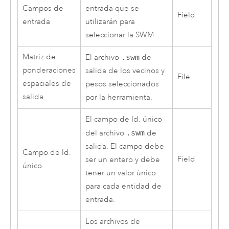
Campos de
entrada que se
Field
entrada
utilizarán para
seleccionar la SWM.
Matriz de
El archivo
.swm
de
ponderaciones
salida de los vecinos y
File
espaciales de
pesos seleccionados
salida
por la herramienta.
El campo de Id. único
del archivo
.swm
de
salida. El campo debe
Campo de Id.
Field
ser un entero y debe
único
tener un valor único
para cada entidad de
entrada.
Los archivos de