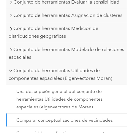
Conjunto de herramientas Evaluar la sensibilidad
Conjunto de herramientas Asignación de clústeres
Conjunto de herramientas Medición de
distribuciones geográficas
Conjunto de herramientas Modelado de relaciones
espaciales
Conjunto de herramientas Utilidades de
componentes espaciales (Eigenvectores Moran)
Una descripción general del conjunto de
herramientas Utilidades de componentes
espaciales (eigenvectores de Moran)
Comparar conceptualizaciones de vecindades