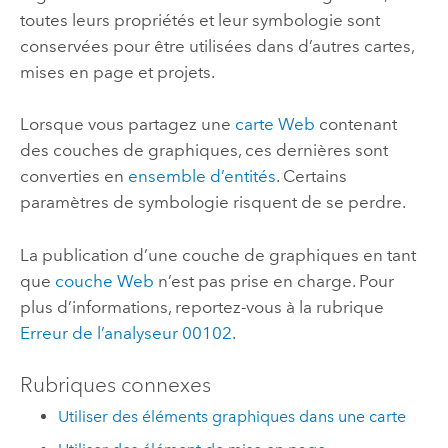
toutes leurs propriétés et leur symbologie sont
conservées pour être utilisées dans d’autres cartes,
mises en page et projets.
Lorsque vous partagez une
carte Web
contenant
des couches de graphiques, ces dernières sont
converties en
ensemble d’entités
. Certains
paramètres de symbologie risquent de se perdre.
La publication d’une couche de graphiques en tant
que
couche Web
n’est pas prise en charge. Pour
plus d’informations, reportez-vous à la rubrique
Erreur de l’analyseur 00102
.
Rubriques connexes
Utiliser des éléments graphiques dans une carte