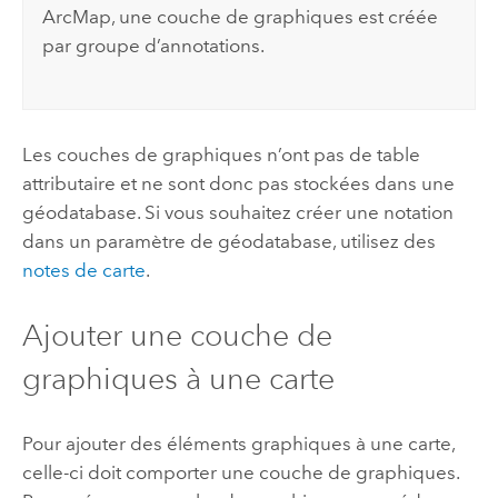
ArcMap
, une couche de graphiques est créée
par groupe d’annotations.
Les couches de graphiques n’ont pas de table
attributaire et ne sont donc pas stockées dans une
géodatabase. Si vous souhaitez créer une notation
dans un paramètre de géodatabase, utilisez des
notes de carte
.
Ajouter une couche de
graphiques à une carte
Pour ajouter des éléments graphiques à une carte,
celle-ci doit comporter une couche de graphiques.