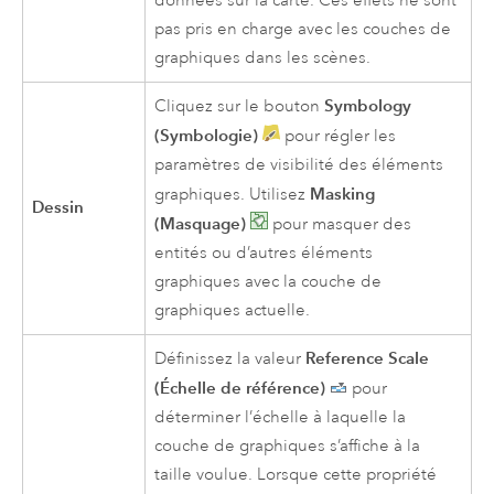
données sur la carte. Ces effets ne sont
pas pris en charge avec les couches de
graphiques dans les scènes.
Symbology
Cliquez sur le bouton
(Symbologie)
pour régler les
paramètres de visibilité des éléments
Masking
graphiques. Utilisez
Dessin
(Masquage)
pour masquer des
entités ou d’autres éléments
graphiques avec la couche de
graphiques actuelle.
Reference Scale
Définissez la valeur
(Échelle de référence)
pour
déterminer l’échelle à laquelle la
couche de graphiques s’affiche à la
taille voulue. Lorsque cette propriété