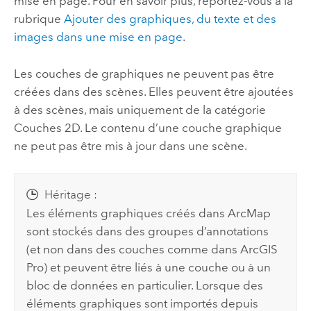
mise en page. Pour en savoir plus, reportez-vous à la
rubrique
Ajouter des graphiques, du texte et des
images dans une mise en page
.
Les couches de graphiques ne peuvent pas être
créées dans des scènes. Elles peuvent être ajoutées
à des scènes, mais uniquement de la catégorie
Couches 2D. Le contenu d’une couche graphique
ne peut pas être mis à jour dans une scène.
Héritage :
Les éléments graphiques créés dans
ArcMap
sont stockés dans des groupes d’annotations
(et non dans des couches comme dans
ArcGIS
Pro
) et peuvent être liés à une couche ou à un
bloc de données en particulier. Lorsque des
éléments graphiques sont importés depuis