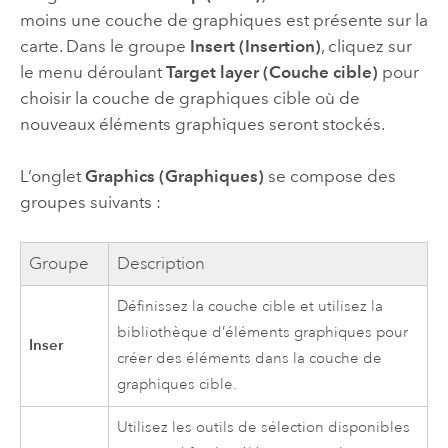
moins une couche de graphiques est présente sur la
carte. Dans le groupe
Insert (Insertion)
, cliquez sur
le menu déroulant
Target layer (Couche cible)
pour
choisir la couche de graphiques cible où de
nouveaux éléments graphiques seront stockés.
L’onglet
Graphics (Graphiques)
se compose des
groupes suivants :
Groupe
Description
Définissez la couche cible et utilisez la
bibliothèque d’éléments graphiques pour
Inser
créer des éléments dans la couche de
graphiques cible.
Utilisez les outils de sélection disponibles