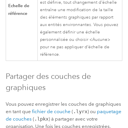
est définie, tout changement d’échelle
Echelle de
entraîne une modification de la taille
référence
des éléments graphiques par rapport
aux entités environnantes. Vous pouvez
également définir une échelle
personnalisée ou choisir <Aucune>
pour ne pas appliquer d’échelle de
référence.
Partager des couches de
graphiques
Vous pouvez enregistrer les couches de graphiques
en tant que
fichier de couche
(
.lyrx
) ou
paquetage
de couches
(
.lpkx
) à partager avec votre
organisation. Une fois les couches enregistrées,