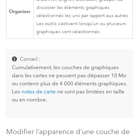
dissocier les éléments graphiques
Organiser
sélectionnés les uns par rapport aux autres.
Les outils s’activent lorsqu’un ou plusieurs
graphiques sont sélectionnés.
Conseil :
Cumulativement, les couches de graphiques
dans les cartes ne peuvent pas dépasser 10 Mo
ou contenir plus de 4 000 éléments graphiques.
Les
notes de carte
ne sont pas limitées en taille
ou en nombre.
Modifier l’apparence d’une couche de