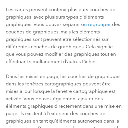
Les cartes peuvent contenir plusieurs couches de
graphiques, avec plusieurs types d’éléments
graphiques. Vous pouvez séparer
ou regrouper
des
couches de graphiques, mais les éléments
graphiques sont peuvent être sélectionnés sur
différentes couches de graphiques. Cela signifie
que vous pouvez modifier des graphiques tout en
effectuant simultanément d’autres tâches.
Dans les mises en page, les couches de graphiques
dans les fenêtres cartographiques peuvent être
mises à jour lorsque la fenêtre cartographique est
activée. Vous pouvez également ajouter des
éléments graphiques directement dans une mise en
page. Ils existent à l’extérieur des couches de
graphiques en tant qu’éléments autonomes dans la