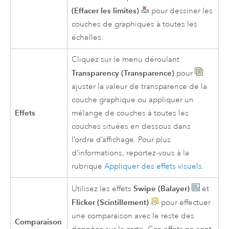
(Effacer les limites)
pour dessiner les
couches de graphiques à toutes les
échelles.
Cliquez sur le menu déroulant
Transparency (Transparence)
pour
ajuster la valeur de transparence de la
couche graphique ou appliquer un
Effets
mélange de couches à toutes les
couches situées en dessous dans
l’ordre d’affichage. Pour plus
d’informations, reportez-vous à la
rubrique
Appliquer des effets visuels
.
Swipe (Balayer)
Utilisez les effets
et
Flicker (Scintillement)
pour effectuer
une comparaison avec le reste des
Comparaison