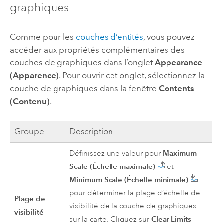
graphiques
Comme pour les
couches d’entités
, vous pouvez
accéder aux propriétés complémentaires des
couches de graphiques dans l’onglet
Appearance
(Apparence)
. Pour ouvrir cet onglet, sélectionnez la
couche de graphiques dans la fenêtre
Contents
(Contenu)
.
Groupe
Description
Maximum
Définissez une valeur pour
Scale (Échelle maximale)
et
Minimum Scale (Échelle minimale)
pour déterminer la plage d’échelle de
Plage de
visibilité de la couche de graphiques
visibilité
Clear Limits
sur la carte. Cliquez sur