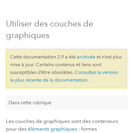
Utiliser des couches de
graphiques
Cette documentation 2.9 a été
archivée
et n’est plus
mise à jour. Certains contenus et liens sont
susceptibles d’être obsolètes.
Consultez la version
la plus récente de la documentation
.
Dans cette rubrique
Les couches de graphiques sont des conteneurs
pour des
éléments graphiques
: formes