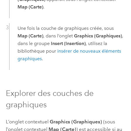
Map (Carte)
.
Une fois la couche de graphiques créée, sous
Map (Carte)
, dans l’onglet
Graphics (Graphiques)
,
dans le groupe
Insert (Insertion)
, utilisez la
bibliothèque pour
insérer de nouveaux éléments
graphiques
.
Explorer des couches de
graphiques
L’onglet contextuel
Graphics (Graphiques)
(sous
l’onglet contextuel
Map (Carte)
) est accessible si au