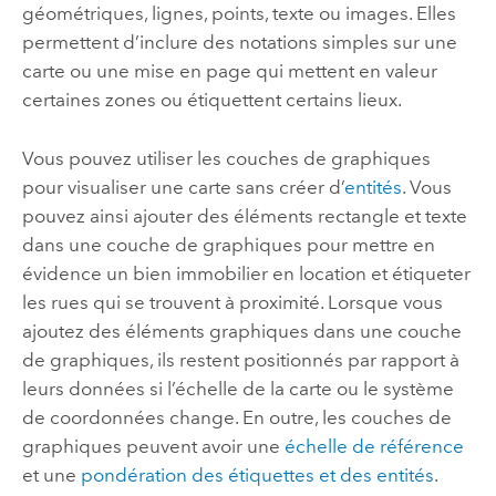
géométriques, lignes, points, texte ou images. Elles
permettent d’inclure des notations simples sur une
carte ou une mise en page qui mettent en valeur
certaines zones ou étiquettent certains lieux.
Vous pouvez utiliser les couches de graphiques
pour visualiser une carte sans créer d’
entités
. Vous
pouvez ainsi ajouter des éléments rectangle et texte
dans une couche de graphiques pour mettre en
évidence un bien immobilier en location et étiqueter
les rues qui se trouvent à proximité. Lorsque vous
ajoutez des éléments graphiques dans une couche
de graphiques, ils restent positionnés par rapport à
leurs données si l’échelle de la carte ou le système
de coordonnées change. En outre, les couches de
graphiques peuvent avoir une
échelle de référence
et une
pondération des étiquettes et des entités
.