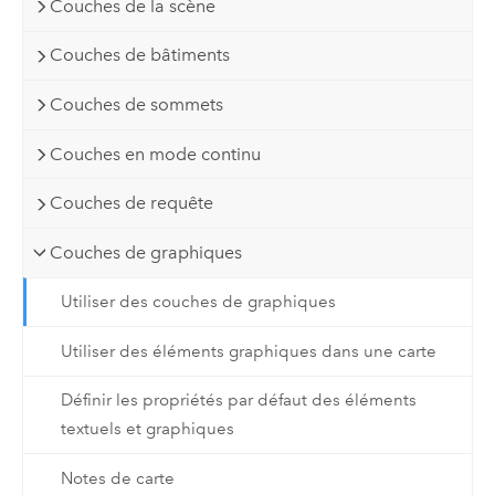
Couches de la scène
Couches de bâtiments
Couches de sommets
Couches en mode continu
Couches de requête
Couches de graphiques
Utiliser des couches de graphiques
Utiliser des éléments graphiques dans une carte
Définir les propriétés par défaut des éléments
textuels et graphiques
Notes de carte