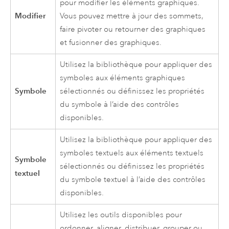
pour modifier les éléments graphiques.
Modifier
Vous pouvez mettre à jour des sommets,
faire pivoter ou retourner des graphiques
et fusionner des graphiques.
Utilisez la bibliothèque pour appliquer des
symboles aux éléments graphiques
Symbole
sélectionnés ou définissez les propriétés
du symbole à l’aide des contrôles
disponibles.
Utilisez la bibliothèque pour appliquer des
symboles textuels aux éléments textuels
Symbole
sélectionnés ou définissez les propriétés
textuel
du symbole textuel à l’aide des contrôles
disponibles.
Utilisez les outils disponibles pour
ordonner, aligner, distribuer, grouper ou