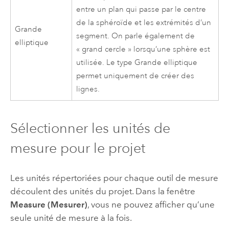
entre un plan qui passe par le centre
de la sphéroïde et les extrémités d’un
Grande
segment. On parle également de
elliptique
« grand cercle » lorsqu’une sphère est
utilisée. Le type Grande elliptique
permet uniquement de créer des
lignes.
Sélectionner les unités de
mesure pour le projet
Les unités répertoriées pour chaque outil de mesure
découlent des unités du projet. Dans la fenêtre
Measure (Mesurer)
, vous ne pouvez afficher qu’une
seule unité de mesure à la fois.