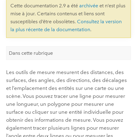
Cette documentation 2.9 a été
archivée
et n’est plus
mise à jour. Certains contenus et liens sont
susceptibles d’être obsolètes.
Consultez la version
la plus récente de la documentation
.
Dans cette rubrique
Les outils de mesure mesurent des distances, des
surfaces, des angles, des directions, des décalages
et l’emplacement des entités sur une carte ou une
scène. Vous pouvez tracer une ligne pour mesurer
une longueur, un polygone pour mesurer une
surface ou cliquer sur une entité individuelle pour
obtenir des informations de mesure. Vous pouvez
également tracer plusieurs lignes pour mesurer
l’angle entre deux lignes ou pour mesurer les