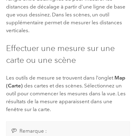
distances de décalage à partir d’une ligne de base
que vous dessinez. Dans les scènes, un outil
supplémentaire permet de mesurer les distances
verticales.
Effectuer une mesure sur une
carte ou une scène
Les outils de mesure se trouvent dans l’onglet
Map
(Carte)
des cartes et des scènes. Sélectionnez un
outil pour commencer les mesures dans la vue. Les
résultats de la mesure apparaissent dans une
fenêtre sur la carte.
Remarque :