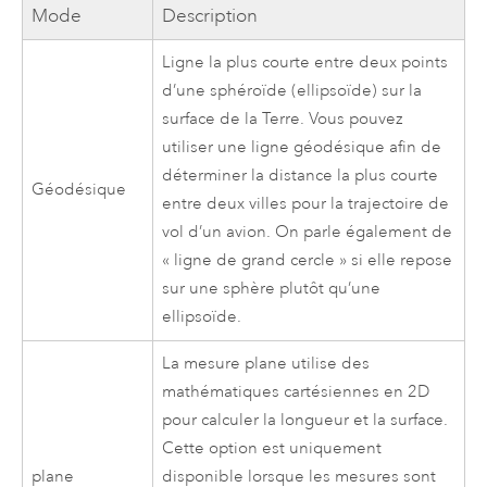
Mode
Description
Ligne la plus courte entre deux points
d’une sphéroïde (ellipsoïde) sur la
surface de la Terre. Vous pouvez
utiliser une ligne géodésique afin de
déterminer la distance la plus courte
Géodésique
entre deux villes pour la trajectoire de
vol d’un avion. On parle également de
« ligne de grand cercle » si elle repose
sur une sphère plutôt qu’une
ellipsoïde.
La mesure plane utilise des
mathématiques cartésiennes en 2D
pour calculer la longueur et la surface.
Cette option est uniquement
plane
disponible lorsque les mesures sont