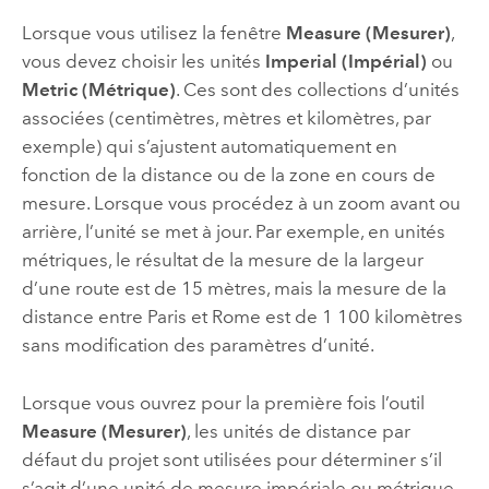
Lorsque vous utilisez la fenêtre
Measure (Mesurer)
,
vous devez choisir les unités
Imperial (Impérial)
ou
Metric (Métrique)
. Ces sont des collections d’unités
associées (centimètres, mètres et kilomètres, par
exemple) qui s’ajustent automatiquement en
fonction de la distance ou de la zone en cours de
mesure. Lorsque vous procédez à un zoom avant ou
arrière, l’unité se met à jour. Par exemple, en unités
métriques, le résultat de la mesure de la largeur
d’une route est de 15 mètres, mais la mesure de la
distance entre Paris et Rome est de 1 100 kilomètres
sans modification des paramètres d’unité.
Lorsque vous ouvrez pour la première fois l’outil
Measure (Mesurer)
, les unités de distance par
défaut du projet sont utilisées pour déterminer s’il
s’agit d’une unité de mesure impériale ou métrique.