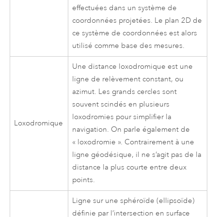
effectuées dans un système de
coordonnées projetées. Le plan 2D de
ce système de coordonnées est alors
utilisé comme base des mesures.
Une distance loxodromique est une
ligne de relèvement constant, ou
azimut. Les grands cercles sont
souvent scindés en plusieurs
loxodromies pour simplifier la
Loxodromique
navigation. On parle également de
« loxodromie ». Contrairement à une
ligne géodésique, il ne s’agit pas de la
distance la plus courte entre deux
points.
Ligne sur une sphéroïde (ellipsoïde)
définie par l’intersection en surface