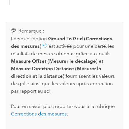
Remarque :
Lorsque l’option
Ground To Grid (Corrections
des mesures)
est activée pour une carte, les
résultats de mesure obtenus grâce aux outils
Measure Offset (Mesurer le décalage)
et
Measure Direction Distance (Mesurer la
direction et la distance)
fournissent les valeurs
de grille ainsi que les valeurs après correction
par rapport au sol.
Pour en savoir plus, reportez-vous à la rubrique
Corrections des mesures
.