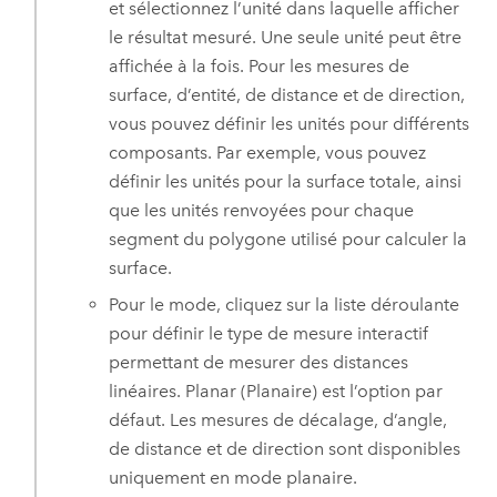
et sélectionnez l’unité dans laquelle afficher
le résultat mesuré. Une seule unité peut être
affichée à la fois. Pour les mesures de
surface, d’entité, de distance et de direction,
vous pouvez définir les unités pour différents
composants. Par exemple, vous pouvez
définir les unités pour la surface totale, ainsi
que les unités renvoyées pour chaque
segment du polygone utilisé pour calculer la
surface.
Pour le mode, cliquez sur la liste déroulante
pour définir le type de mesure interactif
permettant de mesurer des distances
linéaires. Planar (Planaire) est l’option par
défaut. Les mesures de décalage, d’angle,
de distance et de direction sont disponibles
uniquement en mode planaire.