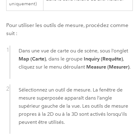
uniquement)
Pour utiliser les outils de mesure, procédez comme
suit :
Dans une vue de carte ou de scène, sous l’onglet
Map (Carte)
, dans le groupe
Inquiry (Requête)
,
cliquez sur le menu déroulant
Measure (Mesurer)
.
Sélectionnez un outil de mesure. La fenêtre de
mesure superposée apparaît dans l’angle
supérieur gauche de la vue. Les outils de mesure
propres à la 2D ou à la 3D sont activés lorsqu’ils
peuvent être utilisés.