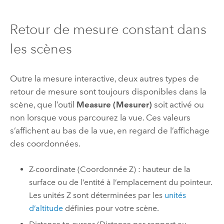
Retour de mesure constant dans
les scènes
Outre la mesure interactive, deux autres types de
retour de mesure sont toujours disponibles dans la
scène, que l’outil
Measure (Mesurer)
soit activé ou
non lorsque vous parcourez la vue. Ces valeurs
s’affichent au bas de la vue, en regard de l’affichage
des coordonnées.
Z-coordinate (Coordonnée Z) : hauteur de la
surface ou de l’entité à l’emplacement du pointeur.
Les unités Z sont déterminées par les
unités
d’altitude
définies pour votre scène.