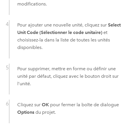
modifications.
Pour ajouter une nouvelle unité, cliquez sur
Select
Unit Code (Sélectionner le code unitaire)
et
choisissez-la dans la liste de toutes les unités
disponibles.
Pour supprimer, mettre en forme ou définir une
unité par défaut, cliquez avec le bouton droit sur
l’unité.
Cliquez sur
OK
pour fermer la boîte de dialogue
Options
du projet.