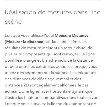
Réalisation de mesures dans une
scène
Lorsque vous utilisez l’outil
Measure Distance
(Mesurer la distance)
dans une scène, les
résultats de mesure incluent un retour visuel de
plusieurs composants qui sont renvoyés. La ligne
pointillée orange et blanche indique la distance
directe entre les extrémités actuelles lorsque vous
tracez des segments sur la surface. Les étiquettes
des distances de décalage vertical et des
distances 2D sont également affichées, le cas
échéant. Une ligne laser horizontale dynamique
illustre les hauteurs comparatives dans toute la vue.
Lorsque vous survolez la flèche du composant de