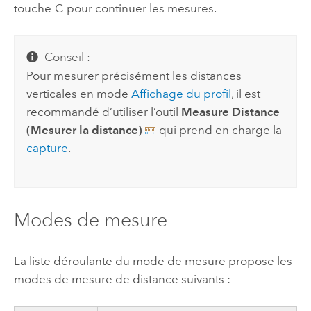
touche
C
pour continuer les mesures.
Conseil :
Pour mesurer précisément les distances
verticales en mode
Affichage du profil
, il est
recommandé d’utiliser l’outil
Measure Distance
(Mesurer la distance)
qui prend en charge la
capture
.
Modes de mesure
La liste déroulante du mode de mesure propose les
modes de mesure de distance suivants :