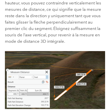
hauteur, vous pouvez contraindre verticalement les
mesures de distance, ce qui signifie que la mesure
reste dans la direction y uniquement tant que vous
faites glisser la flèche perpendiculairement au
premier clic du segment. Éloignez suffisamment la
souris de l’axe vertical, pour revenir à la mesure en
mode de distance 3D intégrale.