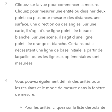
Cliquez sur la vue pour commencer la mesure.
Cliquez pour mesurer une entité ou dessiner deux
points ou plus pour mesurer des distances, une
surface, une direction ou des angles. Sur une
carte, il s’agit d’une ligne pointillée bleue et
blanche. Sur une scène, il s’agit d’une ligne
pointillée orange et blanche. Certains outils
nécessitent une ligne de base initiale, à partir de
laquelle toutes les lignes supplémentaires sont
mesurées.
Vous pouvez également définir des unités pour
les résultats et le mode de mesure dans la fenêtre
de mesure.
Pour les unités, cliquez sur la liste déroulante