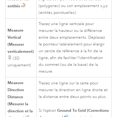
entités
(polygones) ou son emplacement x,y,z
(entités ponctuelles).
Tracez une ligne verticale pour
Measure
mesurer la hauteur ou la différence
Vertical
entre deux emplacements. Déplacez
(Mesurer
le pointeur latéralement pour élargir
un cercle de référence à la fin de la
verticalement)
ligne, afin de faciliter l’identification
(3D
du sommet (ou de la base) de la
uniquement)
mesure.
Measure
Tracez une ligne sur la carte pour
Direction
mesurer la direction en ligne droite et
Distance
la distance entre deux points ou plus.
(Mesurer la
Ground To Grid (Corrections
Si l’option
direction et la