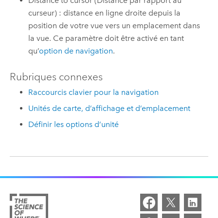
Distance to cursor (Distance par rapport au
curseur) : distance en ligne droite depuis la
position de votre vue vers un emplacement dans
la vue. Ce paramètre doit être activé en tant
qu’
option de navigation
.
Rubriques connexes
Raccourcis clavier pour la navigation
Unités de carte, d’affichage et d’emplacement
Définir les options d’unité