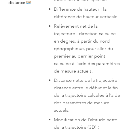
distance
Différence de hauteur : la
différence de hauteur verticale
Relèvement net de la
trajectoire : direction calculée
en degrés, à partir du nord
géographique, pour aller du
premier au dernier point
calculée à l’aide des paramètres
de mesure actuels.
Distance nette de la trajectoire :
distance entre le début et la fin
de la trajectoire calculée à l’aide
des paramètres de mesure
actuels.
Modification de l’altitude nette
de la trajectoire (3D) :