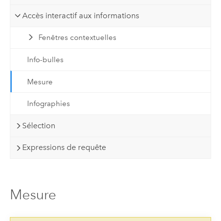
Accès interactif aux informations
Fenêtres contextuelles
Info-bulles
Mesure
Infographies
Sélection
Expressions de requête
Mesure