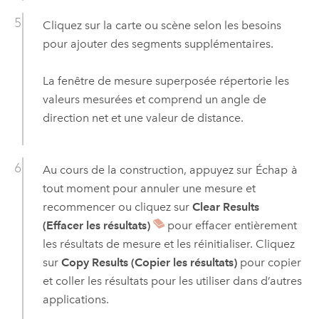
Cliquez sur la carte ou scène selon les besoins
pour ajouter des segments supplémentaires.
La fenêtre de mesure superposée répertorie les
valeurs mesurées et comprend un angle de
direction net et une valeur de distance.
Au cours de la construction, appuyez sur
Échap
à
tout moment pour annuler une mesure et
recommencer ou cliquez sur
Clear Results
(Effacer les résultats)
pour effacer entièrement
les résultats de mesure et les réinitialiser. Cliquez
sur
Copy Results (Copier les résultats)
pour copier
et coller les résultats pour les utiliser dans d’autres
applications.