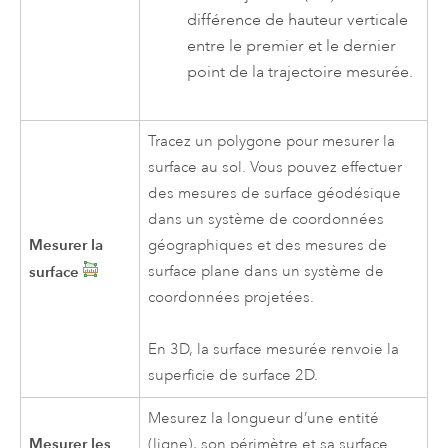
différence de hauteur verticale
entre le premier et le dernier
point de la trajectoire mesurée.
Tracez un polygone pour mesurer la
surface au sol. Vous pouvez effectuer
des mesures de surface géodésique
dans un système de coordonnées
Mesurer la
géographiques et des mesures de
surface
surface plane dans un système de
coordonnées projetées.
En 3D, la surface mesurée renvoie la
superficie de surface 2D.
Mesurez la longueur d’une entité
Mesurer les
(ligne), son périmètre et sa surface