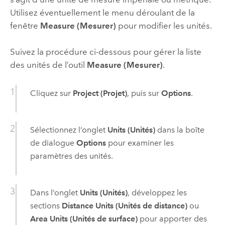
Utilisez éventuellement le menu déroulant de la
fenêtre
Measure (Mesurer)
pour modifier les unités.
Suivez la procédure ci-dessous pour gérer la liste
des unités de l’outil
Measure (Mesurer)
.
Cliquez sur
Project (Projet)
, puis sur
Options
.
Sélectionnez l’onglet
Units (Unités)
dans la boîte
de dialogue
Options
pour examiner les
paramètres des unités.
Dans l’onglet
Units (Unités)
, développez les
sections
Distance Units (Unités de distance)
ou
Area Units (Unités de surface)
pour apporter des