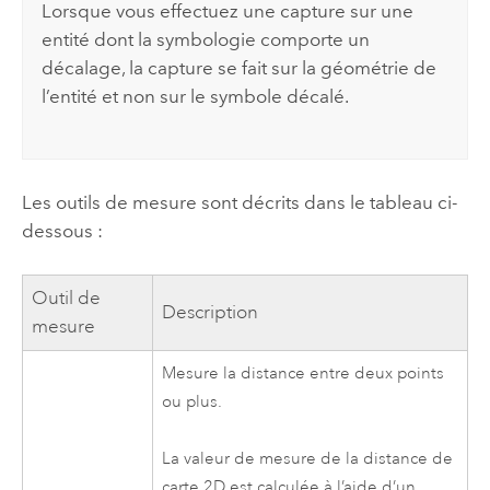
Lorsque vous effectuez une capture sur une
entité dont la symbologie comporte un
décalage, la capture se fait sur la géométrie de
l’entité et non sur le symbole décalé.
Les outils de mesure sont décrits dans le tableau ci-
dessous :
Outil de
Description
mesure
Mesure la distance entre deux points
ou plus.
La valeur de mesure de la distance de
carte 2D est calculée à l’aide d’un