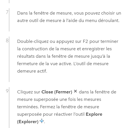
Dans la fenêtre de mesure, vous pouvez choisir un
autre outil de mesure à l’aide du menu déroulant.
Double-cliquez ou appuyez sur
F2
pour terminer
la construction de la mesure et enregistrer les
résultats dans la fenêtre de mesure jusqu’à la
fermeture de la vue active. L’outil de mesure
demeure actif.
Cliquez sur
Close (Fermer)
dans la fenêtre de
mesure superposée une fois les mesures
terminées. Fermez la fenêtre de mesure
superposée pour réactiver l’outil
Explore
(Explorer)
.