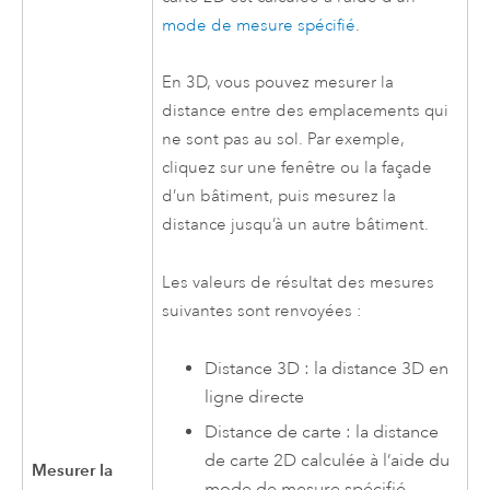
mode de mesure spécifié
.
En 3D, vous pouvez mesurer la
distance entre des emplacements qui
ne sont pas au sol. Par exemple,
cliquez sur une fenêtre ou la façade
d’un bâtiment, puis mesurez la
distance jusqu’à un autre bâtiment.
Les valeurs de résultat des mesures
suivantes sont renvoyées :
Distance 3D : la distance 3D en
ligne directe
Distance de carte : la distance
de carte 2D calculée à l’aide du
Mesurer la
mode de mesure spécifié