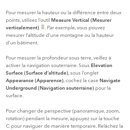
Pour mesurer la hauteur ou la différence entre deux
points, utilisez l’outil
Measure Vertical (Mesurer
verticalement)
. Par exemple, vous pouvez
mesurer l’altitude d’une montagne ou la hauteur
d’un bâtiment.
Pour mesurer la profondeur sous terre, veillez à
activer la navigation souterraine. Sous
Elevation
Surface (Surface d’altitude)
, sous l’onglet
Appearance (Apparence)
, cochez la case
Navigate
Underground (Navigation souterraine)
pour la
surface.
Pour changer de perspective (panoramique, zoom,
rotation) pendant la mesure, appuyez sur la touche
C
pour naviguer de manière temporaire. Relâchez la