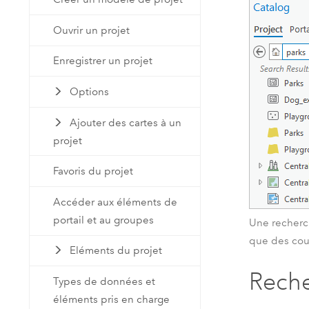
Ouvrir un projet
Enregistrer un projet
Options
Ajouter des cartes à un
projet
Favoris du projet
Accéder aux éléments de
portail et au groupes
Une recherc
que des cou
Eléments du projet
Reche
Types de données et
éléments pris en charge