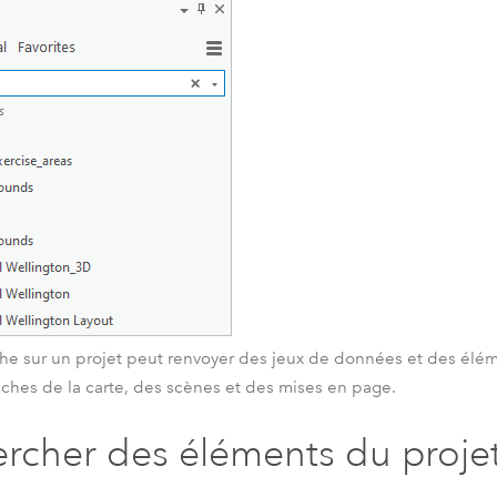
he sur un projet peut renvoyer des jeux de données et des élém
ches de la carte, des scènes et des mises en page.
rcher des éléments du proje