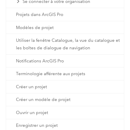
Se connecter à votre organisation
Projets dans ArcGIS Pro
Modèles de projet
Utiliser la fenêtre Catalogue, la vue du catalogue et
les boîtes de dialogue de navigation
Notifications ArcGIS Pro
Terminologie afférente aux projets
Créer un projet
Créer un modèle de projet
Ouvrir un projet
Enregistrer un projet