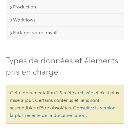
Production
Workflows
Partager votre travail
Types de données et éléments
pris en charge
Cette documentation 2.9 a été
archivée
et n’est plus
mise à jour. Certains contenus et liens sont
susceptibles d’être obsolètes.
Consultez la version
la plus récente de la documentation
.