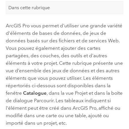
Dans cette rubrique
ArcGIS Pro
vous permet d'utiliser une grande variété
d'éléments de bases de données, de jeux de
données basés sur des fichiers et de services Web.
Vous pouvez également ajouter des cartes
partagées, des couches, des outils et d'autres
éléments à votre projet. Cette rubrique présente une
vue d’ensemble des jeux de données et des autres
éléments que vous pouvez utiliser. Les éléments
répertoriés ci-dessous sont disponibles dans la
fenêtre
Catalogue
, dans la vue Projet et dans la boîte
de dialogue Parcourir. Les tableaux indiquent si
l'élément peut être créé dans
ArcGIS Pro
, affiché ou
modifié dans une carte ou une table, ajouté ou
importé dans un projet, etc.