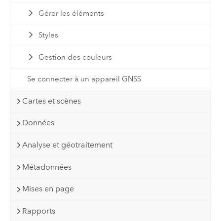
Gérer les éléments
Styles
Gestion des couleurs
Se connecter à un appareil GNSS
Cartes et scènes
Données
Analyse et géotraitement
Métadonnées
Mises en page
Rapports