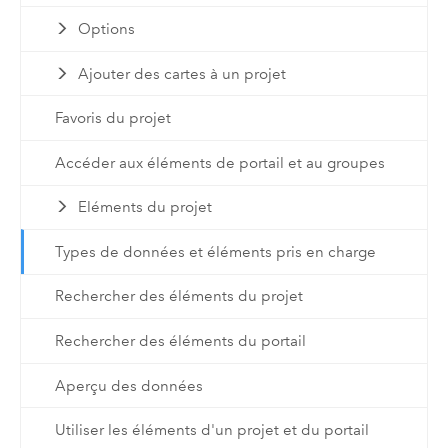
Options
Ajouter des cartes à un projet
Favoris du projet
Accéder aux éléments de portail et au groupes
Eléments du projet
Types de données et éléments pris en charge
Rechercher des éléments du projet
Rechercher des éléments du portail
Aperçu des données
Utiliser les éléments d'un projet et du portail