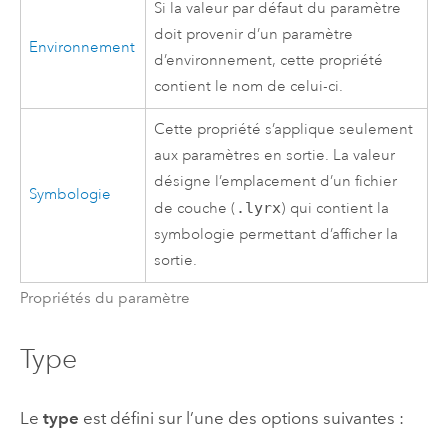
Si la valeur par défaut du paramètre
doit provenir d’un paramètre
Environnement
d’environnement, cette propriété
contient le nom de celui-ci.
Cette propriété s’applique seulement
aux paramètres en sortie. La valeur
désigne l’emplacement d’un fichier
Symbologie
de couche (
.lyrx
) qui contient la
symbologie permettant d’afficher la
sortie.
Propriétés du paramètre
Type
Le
type
est défini sur l’une des options suivantes :