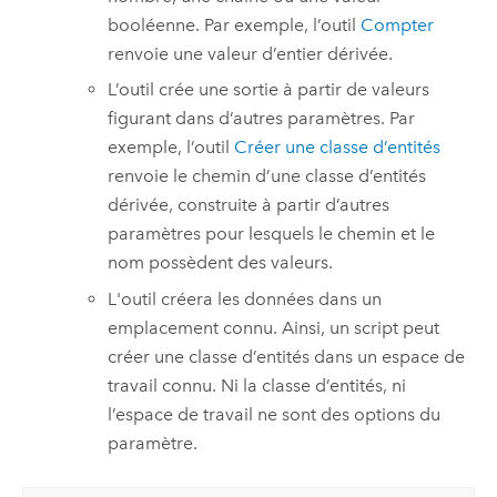
booléenne. Par exemple, l’outil
Compter
renvoie une valeur d’entier dérivée.
L’outil crée une sortie à partir de valeurs
figurant dans d’autres paramètres. Par
exemple, l’outil
Créer une classe d’entités
renvoie le chemin d’une classe d’entités
dérivée, construite à partir d’autres
paramètres pour lesquels le chemin et le
nom possèdent des valeurs.
L'outil créera les données dans un
emplacement connu. Ainsi, un script peut
créer une classe d’entités dans un espace de
travail connu. Ni la classe d’entités, ni
l’espace de travail ne sont des options du
paramètre.