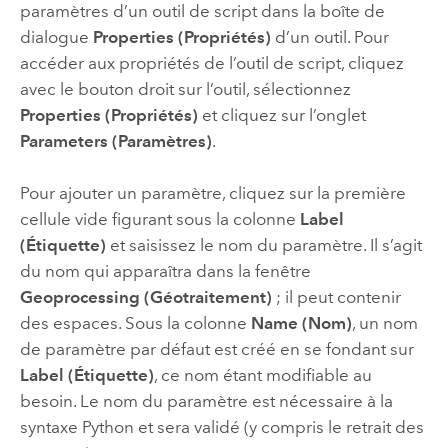
paramètres d’un outil de script dans la boîte de
dialogue
Properties (Propriétés)
d’un outil. Pour
accéder aux propriétés de l’outil de script, cliquez
avec le bouton droit sur l’outil, sélectionnez
Properties (Propriétés)
et cliquez sur l’onglet
Parameters (Paramètres)
.
Pour ajouter un paramètre, cliquez sur la première
cellule vide figurant sous la colonne
Label
(Étiquette)
et saisissez le nom du paramètre. Il s’agit
du nom qui apparaîtra dans la fenêtre
Geoprocessing (Géotraitement)
; il peut contenir
des espaces. Sous la colonne
Name (Nom)
, un nom
de paramètre par défaut est créé en se fondant sur
Label (Étiquette)
, ce nom étant modifiable au
besoin. Le nom du paramètre est nécessaire à la
syntaxe
Python
et sera validé (y compris le retrait des