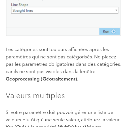
Les catégories sont toujours affichées après les
paramètres qui ne sont pas catégorisés. Ne placez
pas les paramètres obligatoires dans des catégories,
car ils ne sont pas visibles dans la fenêtre
Geoprocessing (Géotraitement)
.
Valeurs multiples
Si votre paramètre doit pouvoir gérer une liste de
valeurs plutôt qu’une seule valeur, attribuez la valeur
Yes (Oui)
à la propriété
MultiValue (Valeurs