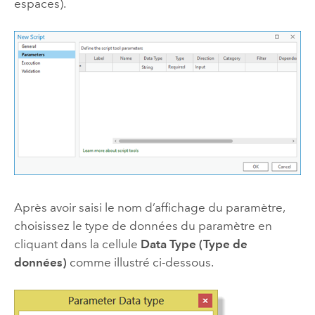
espaces).
Après avoir saisi le nom d’affichage du paramètre,
choisissez le type de données du paramètre en
cliquant dans la cellule
Data Type (Type de
données)
comme illustré ci-dessous.