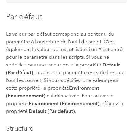
Par défaut
La valeur par défaut correspond au contenu du
paramètre à l’ouverture de l’outil de script. C'est
également la valeur qui est utilisée si un
#
est entré
pour le paramètre dans les scripts. Si vous ne
spécifiez pas une valeur pour la propriété
Default
(Par défaut)
, la valeur du paramètre est vide lorsque
l’outil est ouvert. Si vous spécifiez une valeur pour
cette propriété, la propriété
Environment
(Environnement)
est désactivée. Pour activer la
propriété
Environment (Environnement)
, effacez la
propriété
Default (Par défaut)
.
Structure