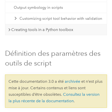
Output symbology in scripts
Customizing script tool behavior with validation
Creating tools in a Python toolbox
Définition des paramètres des
outils de script
Cette documentation 3.0 a été
archivée
et n’est plus
mise à jour. Certains contenus et liens sont
susceptibles d’être obsolètes.
Consultez la version
la plus récente de la documentation
.