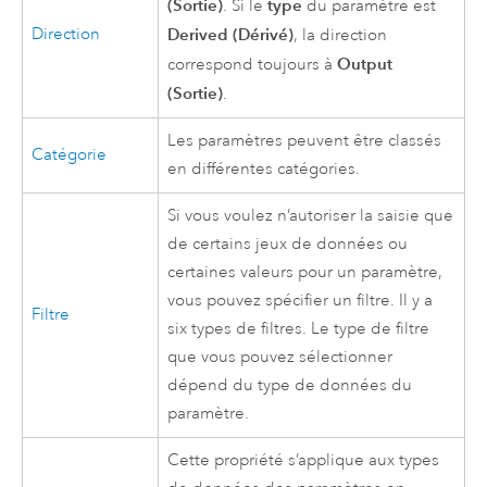
(Sortie)
type
. Si le
du paramètre est
Direction
Derived (Dérivé)
, la direction
Output
correspond toujours à
(Sortie)
.
Les paramètres peuvent être classés
Catégorie
en différentes catégories.
Si vous voulez n’autoriser la saisie que
de certains jeux de données ou
certaines valeurs pour un paramètre,
vous pouvez spécifier un filtre. Il y a
Filtre
six types de filtres. Le type de filtre
que vous pouvez sélectionner
dépend du type de données du
paramètre.
Cette propriété s’applique aux types