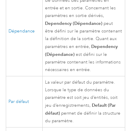
de données des paramètres en
entrée et en sortie. Concernant les
paramètres en sortie dérivés,
Dependency (Dépendance)
peut
Dépendance
être défini sur le paramètre contenant
la définition de la sortie. Quant aux
Dependency
paramètres en entrée,
(Dépendance)
est défini sur le
paramètre contenant les informations
nécessaires en entrée.
La valeur par défaut du paramètre.
Lorsque le type de données du
paramètre est soit jeu d’entités, soit
Par défaut
Default (Par
jeu d’enregistrements,
défaut)
permet de définir la structure
du paramètre.