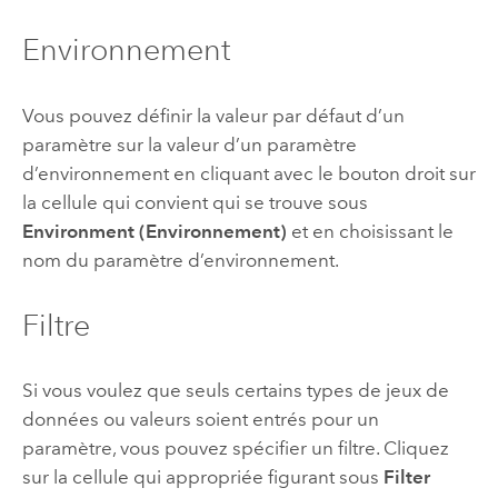
Environnement
Vous pouvez définir la valeur par défaut d’un
paramètre sur la valeur d’un paramètre
d’environnement en cliquant avec le bouton droit sur
la cellule qui convient qui se trouve sous
Environment (Environnement)
et en choisissant le
nom du paramètre d’environnement.
Filtre
Si vous voulez que seuls certains types de jeux de
données ou valeurs soient entrés pour un
paramètre, vous pouvez spécifier un filtre. Cliquez
sur la cellule qui appropriée figurant sous
Filter