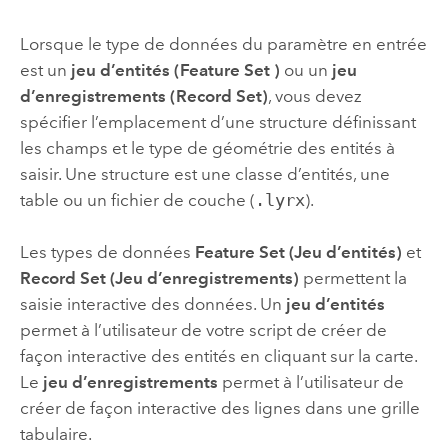
Lorsque le type de données du paramètre en entrée
est un
jeu d’entités (Feature Set )
ou un
jeu
d’enregistrements (Record Set)
, vous devez
spécifier l’emplacement d’une structure définissant
les champs et le type de géométrie des entités à
saisir. Une structure est une classe d’entités, une
table ou un fichier de couche (
.lyrx
).
Les types de données
Feature Set (Jeu d’entités)
et
Record Set (Jeu d’enregistrements)
permettent la
saisie interactive des données. Un
jeu d’entités
permet à l’utilisateur de votre script de créer de
façon interactive des entités en cliquant sur la carte.
Le
jeu d’enregistrements
permet à l’utilisateur de
créer de façon interactive des lignes dans une grille
tabulaire.