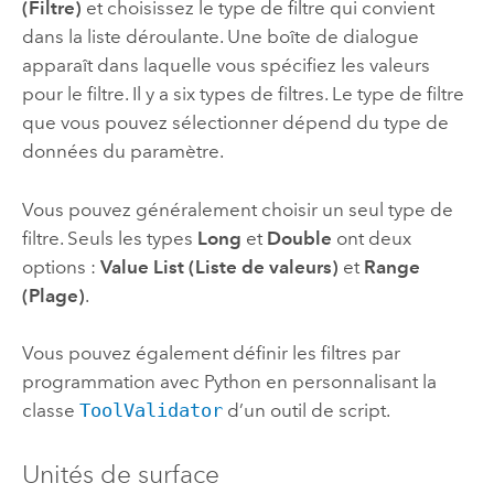
(Filtre)
et choisissez le type de filtre qui convient
dans la liste déroulante. Une boîte de dialogue
apparaît dans laquelle vous spécifiez les valeurs
pour le filtre. Il y a six types de filtres. Le type de filtre
que vous pouvez sélectionner dépend du type de
données du paramètre.
Vous pouvez généralement choisir un seul type de
filtre. Seuls les types
Long
et
Double
ont deux
options :
Value List (Liste de valeurs)
et
Range
(Plage)
.
Vous pouvez également définir les filtres par
programmation avec
Python
en personnalisant la
classe
ToolValidator
d’un outil de script.
Unités de surface