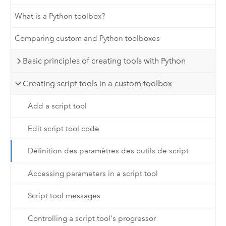
What is a Python toolbox?
Comparing custom and Python toolboxes
Basic principles of creating tools with Python
Creating script tools in a custom toolbox
Add a script tool
Edit script tool code
Définition des paramètres des outils de script
Accessing parameters in a script tool
Script tool messages
Controlling a script tool's progressor