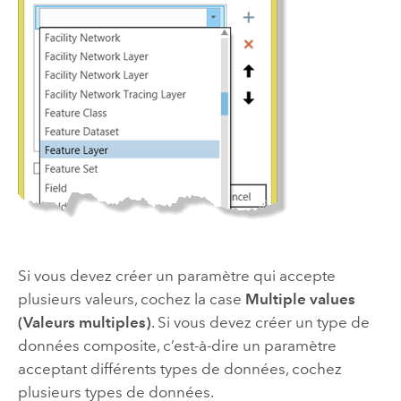
Si vous devez créer un paramètre qui accepte
plusieurs valeurs, cochez la case
Multiple values
(Valeurs multiples)
. Si vous devez créer un type de
données composite, c’est-à-dire un paramètre
acceptant différents types de données, cochez
plusieurs types de données.