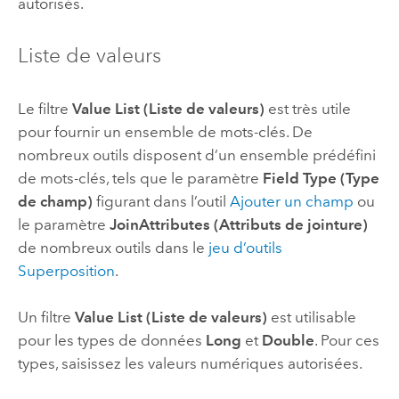
autorisés.
Liste de valeurs
Le filtre
Value List (Liste de valeurs)
est très utile
pour fournir un ensemble de mots-clés. De
nombreux outils disposent d’un ensemble prédéfini
de mots-clés, tels que le paramètre
Field Type (Type
de champ)
figurant dans l’outil
Ajouter un champ
ou
le paramètre
JoinAttributes (Attributs de jointure)
de nombreux outils dans le
jeu d’outils
Superposition
.
Un filtre
Value List (Liste de valeurs)
est utilisable
pour les types de données
Long
et
Double
. Pour ces
types, saisissez les valeurs numériques autorisées.