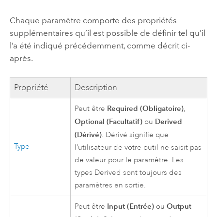
Chaque paramètre comporte des propriétés
supplémentaires qu’il est possible de définir tel qu’il
l’a été indiqué précédemment, comme décrit ci-
après.
Propriété
Description
Required (Obligatoire)
Peut être
,
Optional (Facultatif)
Derived
ou
(Dérivé)
. Dérivé signifie que
Type
l’utilisateur de votre outil ne saisit pas
de valeur pour le paramètre. Les
types Derived sont toujours des
paramètres en sortie.
Input (Entrée)
Output
Peut être
ou