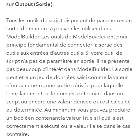
sur
Output (Sortie)
.
Tous les outils de script disposent de paramètres en
sortie de manière à pouvoir les utiliser dans
ModelBuilder
. Les outils de
ModelBuilder
ont pour
principe fondamental de connecter la sortie des
outils aux entrées d’autres outils. Si votre outil de
script n’a pas de paramètre en sortie, il ne présente
pas beaucoup d’intérêt dans
ModelBuilder
. La sortie
peut être un jeu de données saisi comme la valeur
d’un paramètre, une sortie dérivée pour laquelle
l’emplacement ou le nom est déterminé dans un
script ou encore une valeur dérivée qui est calculée
ou déterminée. Au minimum, vous pouvez produire
un booléen contenant la valeur True si l’outil s’est
correctement exécuté ou la valeur False dans le cas
contraire.