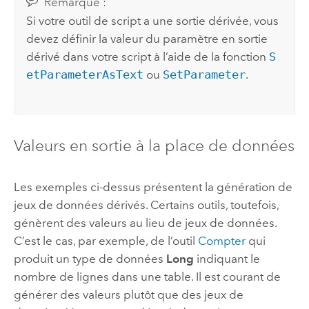
Remarque :
Si votre outil de script a une sortie dérivée, vous
devez définir la valeur du paramètre en sortie
dérivé dans votre script à l’aide de la fonction
S
etParameterAsText
ou
SetParameter
.
Valeurs en sortie à la place de données
Les exemples ci-dessus présentent la génération de
jeux de données dérivés. Certains outils, toutefois,
génèrent des valeurs au lieu de jeux de données.
C’est le cas, par exemple, de l’outil
Compter
qui
produit un type de données
Long
indiquant le
nombre de lignes dans une table. Il est courant de
générer des valeurs plutôt que des jeux de