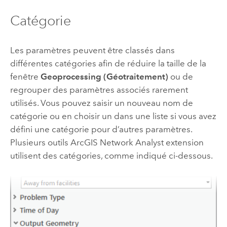
Catégorie
Les paramètres peuvent être classés dans
différentes catégories afin de réduire la taille de la
fenêtre
Geoprocessing (Géotraitement)
ou de
regrouper des paramètres associés rarement
utilisés. Vous pouvez saisir un nouveau nom de
catégorie ou en choisir un dans une liste si vous avez
défini une catégorie pour d’autres paramètres.
Plusieurs outils
ArcGIS Network Analyst extension
utilisent des catégories, comme indiqué ci-dessous.