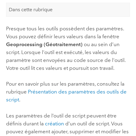
Dans cette rubrique
Presque tous les outils possèdent des paramètres.
Vous pouvez définir leurs valeurs dans la fenêtre
Geoprocessing (Géotraitement)
ou au sein d’un
script. Lorsque l'outil est exécuté, les valeurs du
paramètre sont envoyées au code source de l'outil.
Votre outil lit ces valeurs et poursuit son travail.
Pour en savoir plus sur les paramètres, consultez la
rubrique
Présentation des paramètres des outils de
script
.
Les paramètres de l’outil de script peuvent être
définis durant la
création
d’un outil de script. Vous
pouvez également ajouter, supprimer et modifier les