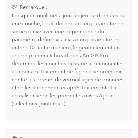
Remarque :
Lorsqu’un outil met à jour un jeu de données ou
une couche, l’outil doit inclure un paramètre en
sortie dérivé avec une dépendance du
paramètre définie vis-à-vis d’un paramètre en
entrée. De cette manière, le géotraitement en
arrière-plan multithread dans
ArcGIS Pro
détermine les couches de carte à déconnecter
au cours du traitement de façon à se prémunir
contre les erreurs de verrouillages de données
et celles à reconnecter après traitement et à
actualiser selon les propriétés mises à jour
(sélections, jointures...).