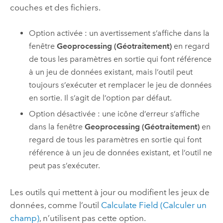
couches et des fichiers.
Option activée : un avertissement s’affiche dans la
fenêtre
Geoprocessing (Géotraitement)
en regard
de tous les paramètres en sortie qui font référence
à un jeu de données existant, mais l’outil peut
toujours s’exécuter et remplacer le jeu de données
en sortie. Il s’agit de l’option par défaut.
Option désactivée : une icône d’erreur s’affiche
dans la fenêtre
Geoprocessing (Géotraitement)
en
regard de tous les paramètres en sortie qui font
référence à un jeu de données existant, et l’outil ne
peut pas s’exécuter.
Les outils qui mettent à jour ou modifient les jeux de
données, comme l’outil
Calculate Field (Calculer un
champ)
, n’utilisent pas cette option.