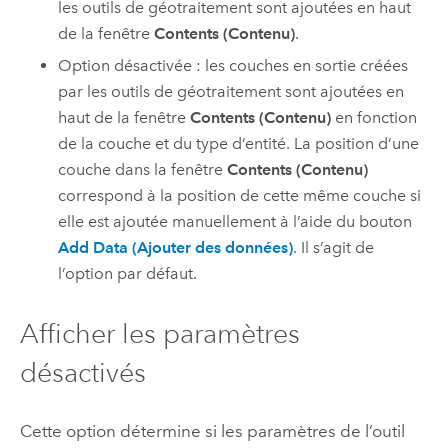
les outils de géotraitement sont ajoutées en haut
de la fenêtre
Contents (Contenu)
.
Option désactivée : les couches en sortie créées
par les outils de géotraitement sont ajoutées en
haut de la fenêtre
Contents (Contenu)
en fonction
de la couche et du type d’entité. La position d’une
couche dans la fenêtre
Contents (Contenu)
correspond à la position de cette même couche si
elle est ajoutée manuellement à l’aide du bouton
Add Data (Ajouter des données)
. Il s’agit de
l’option par défaut.
Afficher les paramètres
désactivés
Cette option détermine si les paramètres de l’outil