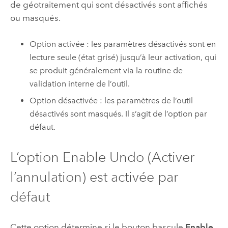
de géotraitement qui sont désactivés sont affichés
ou masqués.
Option activée : les paramètres désactivés sont en
lecture seule (état grisé) jusqu’à leur activation, qui
se produit généralement via la routine de
validation interne de l’outil.
Option désactivée : les paramètres de l’outil
désactivés sont masqués. Il s’agit de l’option par
défaut.
L’option Enable Undo (Activer
l’annulation) est activée par
défaut
Cette option détermine si le bouton bascule
Enable