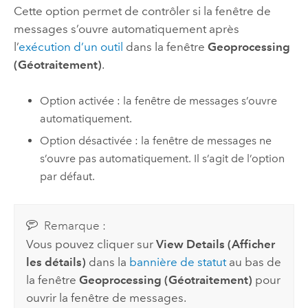
Cette option permet de contrôler si la fenêtre de
messages s’ouvre automatiquement après
l’
exécution d’un outil
dans la fenêtre
Geoprocessing
(Géotraitement)
.
Option activée : la fenêtre de messages s’ouvre
automatiquement.
Option désactivée : la fenêtre de messages ne
s’ouvre pas automatiquement. Il s’agit de l’option
par défaut.
Remarque :
Vous pouvez cliquer sur
View Details (Afficher
les détails)
dans la
bannière de statut
au bas de
la fenêtre
Geoprocessing (Géotraitement)
pour
ouvrir la fenêtre de messages.