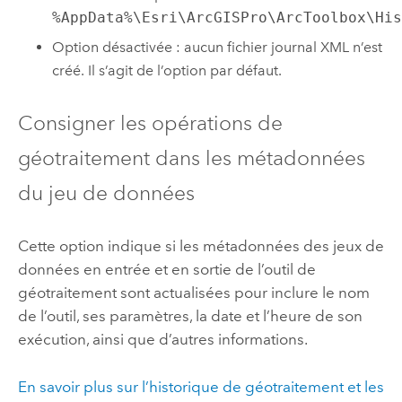
%AppData%\Esri\ArcGISPro\ArcToolbox\Hi
Option désactivée : aucun fichier journal XML n’est
créé. Il s’agit de l’option par défaut.
Consigner les opérations de
géotraitement dans les métadonnées
du jeu de données
Cette option indique si les métadonnées des jeux de
données en entrée et en sortie de l’outil de
géotraitement sont actualisées pour inclure le nom
de l’outil, ses paramètres, la date et l’heure de son
exécution, ainsi que d’autres informations.
En savoir plus sur l’historique de géotraitement et les