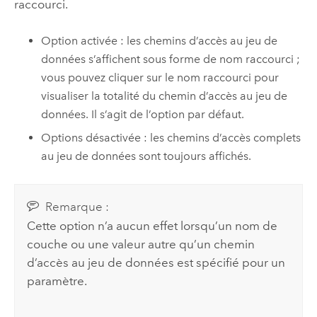
raccourci.
Option activée : les chemins d’accès au jeu de
données s’affichent sous forme de nom raccourci ;
vous pouvez cliquer sur le nom raccourci pour
visualiser la totalité du chemin d’accès au jeu de
données. Il s’agit de l’option par défaut.
Options désactivée : les chemins d’accès complets
au jeu de données sont toujours affichés.
Remarque :
Cette option n’a aucun effet lorsqu’un nom de
couche ou une valeur autre qu’un chemin
d’accès au jeu de données est spécifié pour un
paramètre.