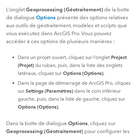
L’onglet
Geoprocessing (Géotraitement)
de la boîte
de dialogue
Options
présente des options relatives
aux outils de géotraitement, modèles et scripts que
vous exécutez dans
ArcGIS Pro
. Vous pouvez
accéder à ces options de plusieurs manières :
Dans un projet ouvert, cliquez sur l’onglet
Project
(Projet)
du ruban, puis, dans la liste des onglets
latéraux, cliquez sur
Options (Options)
.
Dans la page de démarrage de
ArcGIS Pro
, cliquez
sur
Settings (Paramètres)
dans le coin inférieur
gauche, puis, dans la liste de gauche, cliquez sur
Options (Options)
.
Dans la boîte de dialogue
Options
, cliquez sur
Geoprocessing (Géotraitement)
pour configurer les