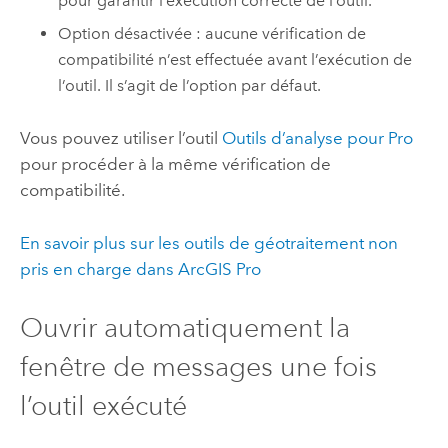
pour garantir l’exécution correcte de l’outil.
Option désactivée : aucune vérification de
compatibilité n’est effectuée avant l’exécution de
l’outil. Il s’agit de l’option par défaut.
Vous pouvez utiliser l’outil
Outils d’analyse pour Pro
pour procéder à la même vérification de
compatibilité.
En savoir plus sur les outils de géotraitement non
pris en charge dans
ArcGIS Pro
Ouvrir automatiquement la
fenêtre de messages une fois
l’outil exécuté