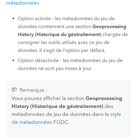
métadonnées.
Option activée : les métadonnées du jeu de
données contiennent une section
Geoprocessing
History (Historique du géotraitement)
chargée de
consigner les outils utilisés avec ce jeu de
données. Il s’agit de l’option par défaut.
Option désactivée : les métadonnées du jeu de
données ne sont pas mises à jour.
Remarque :
Vous pouvez afficher la section
Geoprocessing
History (Historique de géotraitement)
des
métadonnées de jeu de données dans le
style
de métadonnées
FGDC.