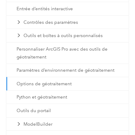
Entrée d’entités interactive
Contrôles des paramètres
Outils et boîtes à outils personnalisés
Personnaliser ArcGIS Pro avec des outils de
géotraitement
Paramètres d’environnement de géotraitement
Options de géotraitement
Python et géotraitement
Outils du portail
ModelBuilder