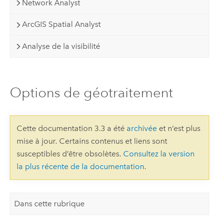
Network Analyst
ArcGIS Spatial Analyst
Analyse de la visibilité
Options de géotraitement
Cette documentation 3.3 a été
archivée
et n’est plus
mise à jour. Certains contenus et liens sont
susceptibles d’être obsolètes.
Consultez la version
la plus récente de la documentation
.
Dans cette rubrique