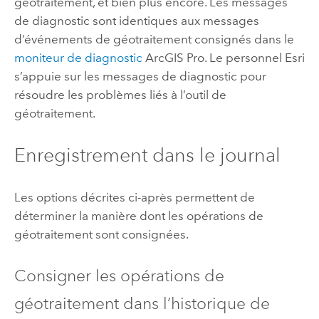
géotraitement, et bien plus encore. Les messages
de diagnostic sont identiques aux messages
d’événements de géotraitement consignés dans le
moniteur de diagnostic
ArcGIS Pro
. Le personnel Esri
s’appuie sur les messages de diagnostic pour
résoudre les problèmes liés à l’outil de
géotraitement.
Enregistrement dans le journal
Les options décrites ci-après permettent de
déterminer la manière dont les opérations de
géotraitement sont consignées.
Consigner les opérations de
géotraitement dans l’historique de