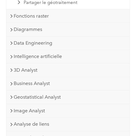
Partager le géotraitement
Fonctions raster
Diagrammes
Data Engineering
Intelligence artificielle
3D Analyst
Business Analyst
Geostatistical Analyst
Image Analyst
Analyse de liens