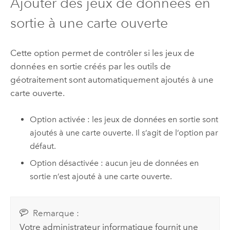
Ajouter des jeux de données en
sortie à une carte ouverte
Cette option permet de contrôler si les jeux de
données en sortie créés par les outils de
géotraitement sont automatiquement ajoutés à une
carte ouverte.
Option activée : les jeux de données en sortie sont
ajoutés à une carte ouverte. Il s’agit de l’option par
défaut.
Option désactivée : aucun jeu de données en
sortie n’est ajouté à une carte ouverte.
Remarque :
Votre administrateur informatique fournit une