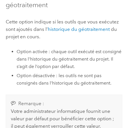
géotraitement
Cette option indique si les outils que vous exécutez
sont ajoutés dans l’
historique du géotraitement
du
projet en cours.
Option activée : chaque outil exécuté est consigné
dans l’historique du géotraitement du projet. Il
s’agit de l’option par défaut.
Option désactivée : les outils ne sont pas
consignés dans l’historique du géotraitement.
Remarque :
Votre administrateur informatique fournit une
valeur par défaut pour bénéficier cette option ;
il peut également verrouiller cette valeur.