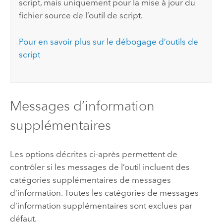
script, mais uniquement pour la mise à jour du
fichier source de l’outil de script.
Pour en savoir plus sur le débogage d’outils de
script
Messages d’information
supplémentaires
Les options décrites ci-après permettent de
contrôler si les messages de l’outil incluent des
catégories supplémentaires de messages
d’information. Toutes les catégories de messages
d’information supplémentaires sont exclues par
défaut.