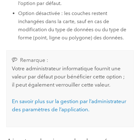
l’option par défaut.
Option désactivée : les couches restent
inchangées dans la carte, sauf en cas de
modification du type de données ou du type de
forme (point, ligne ou polygone) des données.
Remarque :
Votre administrateur informatique fournit une
valeur par défaut pour bénéficier cette option ;
il peut également verrouiller cette valeur.
En savoir plus sur la gestion par l’administrateur
des paramètres de l’application.