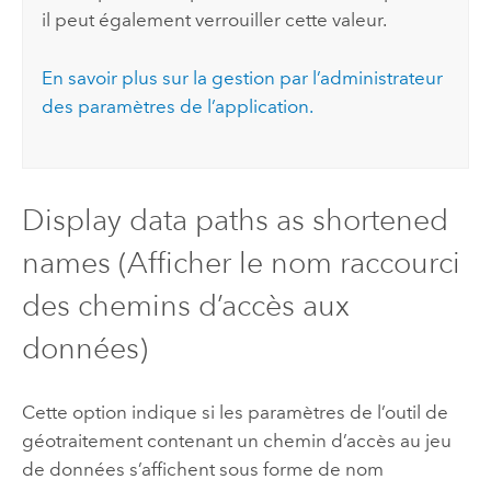
il peut également verrouiller cette valeur.
En savoir plus sur la gestion par l’administrateur
des paramètres de l’application.
Display data paths as shortened
names (Afficher le nom raccourci
des chemins d’accès aux
données)
Cette option indique si les paramètres de l’outil de
géotraitement contenant un chemin d’accès au jeu
de données s’affichent sous forme de nom