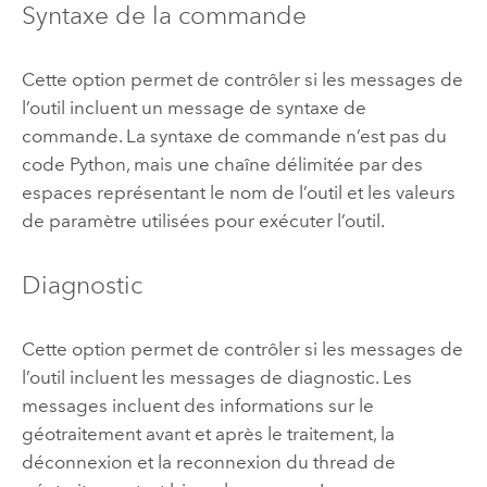
Syntaxe de la commande
Cette option permet de contrôler si les messages de
l’outil incluent un message de syntaxe de
commande. La syntaxe de commande n’est pas du
code
Python
, mais une chaîne délimitée par des
espaces représentant le nom de l’outil et les valeurs
de paramètre utilisées pour exécuter l’outil.
Diagnostic
Cette option permet de contrôler si les messages de
l’outil incluent les messages de diagnostic. Les
messages incluent des informations sur le
géotraitement avant et après le traitement, la
déconnexion et la reconnexion du thread de