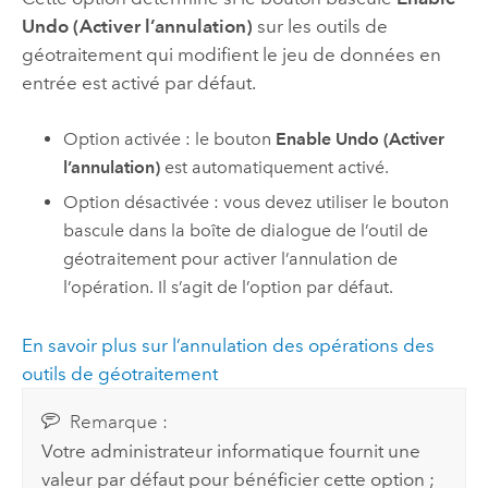
Undo (Activer l’annulation)
sur les outils de
géotraitement qui modifient le jeu de données en
entrée est activé par défaut.
Option activée : le bouton
Enable Undo (Activer
l’annulation)
est automatiquement activé.
Option désactivée : vous devez utiliser le bouton
bascule dans la boîte de dialogue de l’outil de
géotraitement pour activer l’annulation de
l’opération. Il s’agit de l’option par défaut.
En savoir plus sur l’annulation des opérations des
outils de géotraitement
Remarque :
Votre administrateur informatique fournit une
valeur par défaut pour bénéficier cette option ;