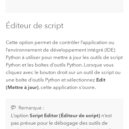
Éditeur de script
Cette option permet de contrôler l’application ou
l’environnement de développement intégré (IDE)
Python
à utiliser pour mettre à jour les outils de script
Python
et les boîtes d’outils
Python
. Lorsque vous
cliquez avec le bouton droit sur un outil de script ou
une boîte d’outils
Python
et sélectionnez
Edit
(Mettre à jour)
, cette application s’ouvre.
Remarque :
L’option
Script Editor (Éditeur de script)
n’est
pas prévue pour le débogage des outils de