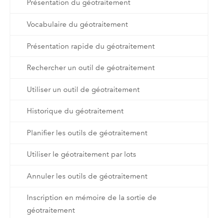
Présentation du géotraitement
Vocabulaire du géotraitement
Présentation rapide du géotraitement
Rechercher un outil de géotraitement
Utiliser un outil de géotraitement
Historique du géotraitement
Planifier les outils de géotraitement
Utiliser le géotraitement par lots
Annuler les outils de géotraitement
Inscription en mémoire de la sortie de
géotraitement