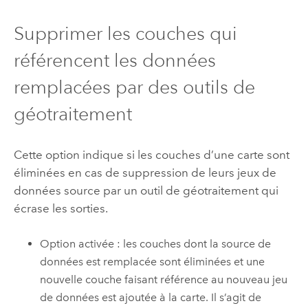
Supprimer les couches qui
référencent les données
remplacées par des outils de
géotraitement
Cette option indique si les couches d’une carte sont
éliminées en cas de suppression de leurs jeux de
données source par un outil de géotraitement qui
écrase les sorties.
Option activée : les couches dont la source de
données est remplacée sont éliminées et une
nouvelle couche faisant référence au nouveau jeu
de données est ajoutée à la carte. Il s’agit de