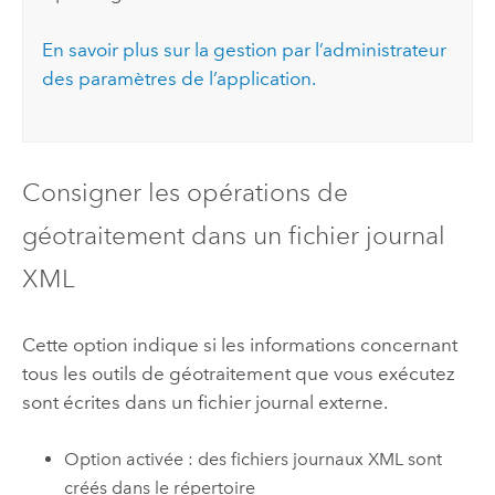
En savoir plus sur la gestion par l’administrateur
des paramètres de l’application.
Consigner les opérations de
géotraitement dans un fichier journal
XML
Cette option indique si les informations concernant
tous les outils de géotraitement que vous exécutez
sont écrites dans un fichier journal externe.
Option activée : des fichiers journaux XML sont
créés dans le répertoire