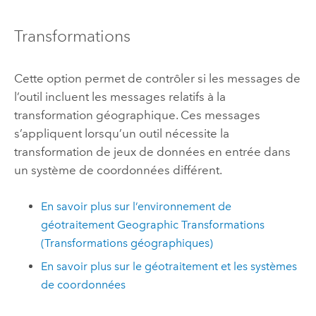
Transformations
Cette option permet de contrôler si les messages de
l’outil incluent les messages relatifs à la
transformation géographique. Ces messages
s’appliquent lorsqu’un outil nécessite la
transformation de jeux de données en entrée dans
un système de coordonnées différent.
En savoir plus sur l’environnement de
géotraitement Geographic Transformations
(Transformations géographiques)
En savoir plus sur le géotraitement et les systèmes
de coordonnées