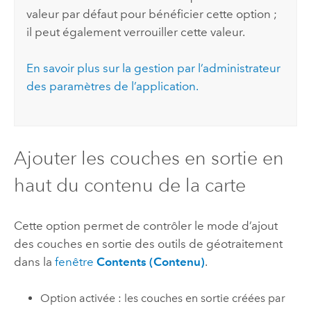
valeur par défaut pour bénéficier cette option ;
il peut également verrouiller cette valeur.
En savoir plus sur la gestion par l’administrateur
des paramètres de l’application.
Ajouter les couches en sortie en
haut du contenu de la carte
Cette option permet de contrôler le mode d’ajout
des couches en sortie des outils de géotraitement
dans la
fenêtre
Contents (Contenu)
.
Option activée : les couches en sortie créées par