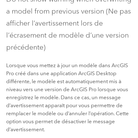
a model from previous version (Ne pas
afficher l’avertissement lors de
l’écrasement de modèle d’une version
précédente)
Lorsque vous mettez à jour un modèle dans
ArcGIS
Pro
créé dans une application
ArcGIS Desktop
différente, le modèle est automatiquement mis à
niveau vers une version de
ArcGIS Pro
lorsque vous
enregistrez le modèle. Dans ce cas, un message
d’avertissement apparaît pour vous permettre de
remplacer le modèle ou d’annuler l’opération. Cette
option vous permet de désactiver le message
d’avertissement.