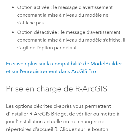
Option activée : le message d’avertissement
concernant la mise à niveau du modèle ne
s’affiche pas.
Option désactivée : le message d’avertissement
concernant la mise à niveau du modèle s’affiche. Il
s’agit de l’option par défaut.
En savoir plus sur la compatibilité de
ModelBuilder
et sur l’enregistrement dans
ArcGIS Pro
Prise en charge de R-ArcGIS
Les options décrites ci-après vous permettent
d’installer
R-ArcGIS Bridge
, de vérifier ou mettre à
jour l’installation actuelle ou de changer de
répertoires d’accueil
R
. Cliquez sur le bouton