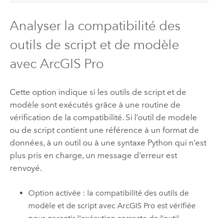
Analyser la compatibilité des
outils de script et de modèle
avec
ArcGIS Pro
Cette option indique si les outils de script et de
modèle sont exécutés grâce à une routine de
vérification de la compatibilité. Si l’outil de modèle
ou de script contient une référence à un format de
données, à un outil ou à une syntaxe
Python
qui n’est
plus pris en charge, un message d’erreur est
renvoyé.
Option activée : la compatibilité des outils de
modèle et de script avec
ArcGIS Pro
est vérifiée