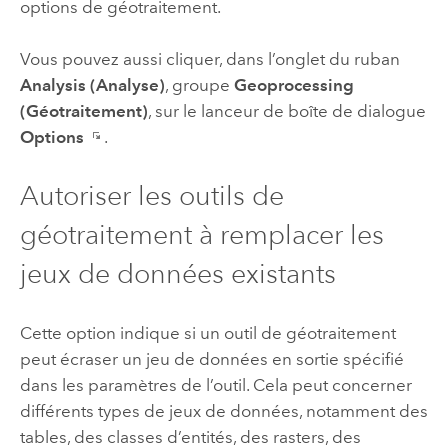
options de géotraitement.
Vous pouvez aussi cliquer, dans l’onglet du ruban
Analysis (Analyse)
, groupe
Geoprocessing
(Géotraitement)
, sur le lanceur de boîte de dialogue
Options
.
Autoriser les outils de
géotraitement à remplacer les
jeux de données existants
Cette option indique si un outil de géotraitement
peut écraser un jeu de données en sortie spécifié
dans les paramètres de l’outil. Cela peut concerner
différents types de jeux de données, notamment des
tables, des classes d’entités, des rasters, des