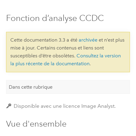
Fonction d’analyse CCDC
Cette documentation 3.3 a été
archivée
et n’est plus
mise à jour. Certains contenus et liens sont
susceptibles d’être obsolètes.
Consultez la version
la plus récente de la documentation
.
Dans cette rubrique
Disponible avec une licence Image Analyst.
Vue d'ensemble