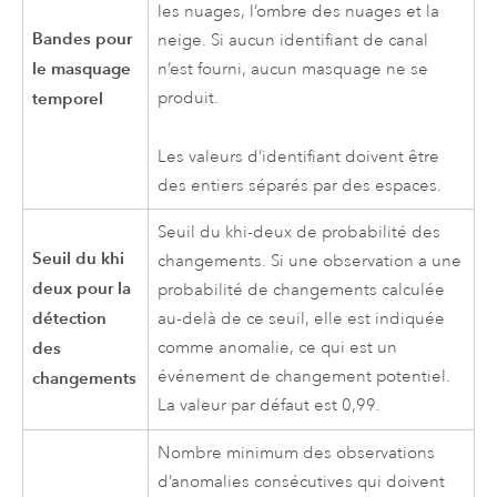
les nuages, l’ombre des nuages et la
Bandes pour
neige. Si aucun identifiant de canal
le masquage
n’est fourni, aucun masquage ne se
temporel
produit.
Les valeurs d’identifiant doivent être
des entiers séparés par des espaces.
Seuil du khi-deux de probabilité des
Seuil du khi
changements. Si une observation a une
deux pour la
probabilité de changements calculée
détection
au-delà de ce seuil, elle est indiquée
des
comme anomalie, ce qui est un
événement de changement potentiel.
changements
La valeur par défaut est 0,99.
Nombre minimum des observations
d’anomalies consécutives qui doivent