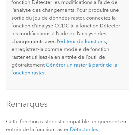
fonction Détecter les modifications à l’aide de
l’analyse des changements. Pour produire une
sortie du jeu de données raster, connectez la
fonction d’analyse CCDC à la fonction Détecter
les modifications à l’aide de l’analyse des
changements avec l’
éditeur de fonctions
,
enregistrez-la comme modèle de fonction
raster et utilisez-la en entrée de l’outil de
géotraitement
Générer un raster à partir de la
fonction raster
.
Remarques
Cette fonction raster est compatible uniquement en
entrée de la fonction raster
Détecter les