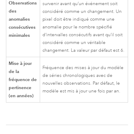
Observations
survenir avant qu’un événement soit
des
considéré comme un changement. Un
anomalies
pixel doit être indiqué comme une
consécutives
anomalie pour le nombre spécifié
d’intervalles consécutifs avant qu’il soit
minimales
considéré comme un véritable
changement. La valeur par défaut est 6.
Mise à jour
Fréquence des mises à jour du modèle
de la
de séries chronologiques avec de
fréquence de
nouvelles observations. Par défaut, le
pertinence
modèle est mis à jour une fois par an.
(en années)