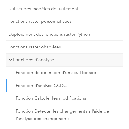
Utiliser des modèles de traitement
Fonctions raster personnalisées
Déploiement des fonctions raster Python
Fonctions raster obsolètes
Fonctions d'analyse
Fonction de définition d’un seuil binaire
Fonction d’analyse CCDC
Fonction Calculer les modifications
Fonction Détecter les changements à l’aide de
l’analyse des changements