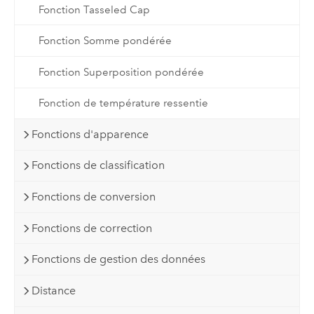
Fonction Tasseled Cap
Fonction Somme pondérée
Fonction Superposition pondérée
Fonction de température ressentie
Fonctions d'apparence
Fonctions de classification
Fonctions de conversion
Fonctions de correction
Fonctions de gestion des données
Distance