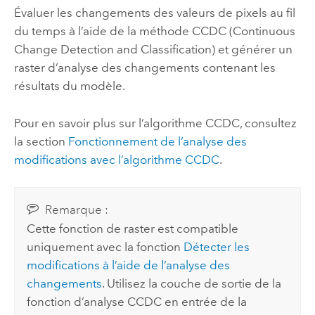
Évaluer les changements des valeurs de pixels au fil
du temps à l’aide de la méthode CCDC (Continuous
Change Detection and Classification) et générer un
raster d’analyse des changements contenant les
résultats du modèle.
Pour en savoir plus sur l’algorithme CCDC, consultez
la section
Fonctionnement de l’analyse des
modifications avec l’algorithme CCDC
.
Remarque :
Cette fonction de raster est compatible
uniquement avec la fonction
Détecter les
modifications à l’aide de l’analyse des
changements
. Utilisez la couche de sortie de la
fonction d’analyse CCDC en entrée de la