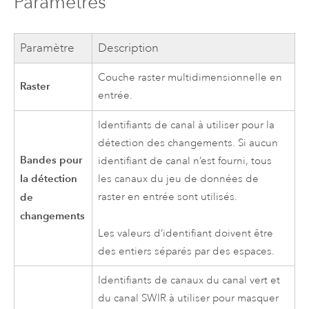
Paramètres
Paramètre
Description
Couche raster multidimensionnelle en
Raster
entrée.
Identifiants de canal à utiliser pour la
détection des changements. Si aucun
Bandes pour
identifiant de canal n’est fourni, tous
la détection
les canaux du jeu de données de
de
raster en entrée sont utilisés.
changements
Les valeurs d’identifiant doivent être
des entiers séparés par des espaces.
Identifiants de canaux du canal vert et
du canal SWIR à utiliser pour masquer