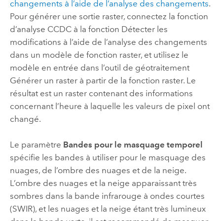
changements à l’aide de l’analyse des changements
.
Pour générer une sortie raster, connectez la fonction
d’analyse CCDC à la fonction Détecter les
modifications à l’aide de l’analyse des changements
dans un modèle de fonction raster, et utilisez le
modèle en entrée dans l’outil de géotraitement
Générer un raster à partir de la fonction raster
. Le
résultat est un raster contenant des informations
concernant l’heure à laquelle les valeurs de pixel ont
changé.
Le paramètre
Bandes pour le masquage temporel
spécifie les bandes à utiliser pour le masquage des
nuages, de l’ombre des nuages et de la neige.
L’ombre des nuages et la neige apparaissant très
sombres dans la bande infrarouge à ondes courtes
(SWIR), et les nuages et la neige étant très lumineux