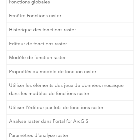
Fonctions globales
Fenêtre Fonctions raster
Historique des fonctions raster
Editeur de fonctions raster
Modèle de fonction raster
Propriétés du modèle de fonction raster
Utiliser les éléments des jeux de données mosaïque
dans les modèles de fonctions raster
Utiliser l'éditeur par lots de fonctions raster
Analyse raster dans Portal for ArcGIS
Paramètres d'analyse raster