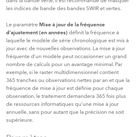
dans la bande verte, il est recommandé de masquer
les indices de bande des bandes SWIR et vertes.
Le paramètre
Mise à jour de la fréquence
d’ajustement (en années)
définit la fréquence à
laquelle le modèle de série chronologique est mis à
jour avec de nouvelles observations. La mise à jour
fréquente d’un modèle peut occasionner un grand
nombre de calculs pour un avantage minimal. Par
exemple, si le raster multidimensionnel contient
365 tranches ou observations nettes par an et que la
fréquence de mise à jour est définie pour chaque
observation, le traitement demandera 365 fois plus
de ressources informatiques qu’une mise à jour
annuelle, sans pour autant que la précision ne soit
supérieure.