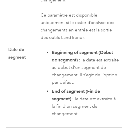
changement.
Ce paramètre est disponible
uniquement si le raster d’analyse des
changements en entrée est la sortie
des outils LandTrendr.
Date de
Beginning of segment (Début
segment
de segment)
: la date est extraite
au début d’un segment de
changement. Il s’agit de l’option
par défaut.
End of segment (Fin de
segment)
: la date est extraite à
la fin d’un segment de
changement.