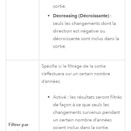
sortie.
Decreasing (Décroissante)
:
seuls les changements dont la
direction est négative ou
décroissante sont inclus dans la
sortie.
Spécifie si le filtrage de la sortie
s’effectuera sur un certain nombre
d’années.
Activé : les résultats seront filtrés
de façon à ce que seuls les
changements survenus pendant
un certain nombre d’années
Filtrer par
soient inclus dans la sortie.