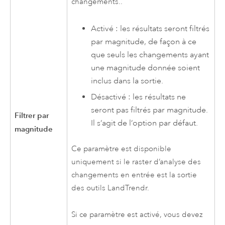
changements..
Activé : les résultats seront filtrés
par magnitude, de façon à ce
que seuls les changements ayant
une magnitude donnée soient
inclus dans la sortie.
Désactivé : les résultats ne
seront pas filtrés par magnitude.
Filtrer par
Il s’agit de l’option par défaut.
magnitude
Ce paramètre est disponible
uniquement si le raster d’analyse des
changements en entrée est la sortie
des outils LandTrendr.
Si ce paramètre est activé, vous devez