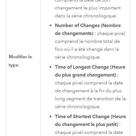
changement le plus important
dans la série chronologique.
Number of Changes (Nombre
de changements)
: chaque pixel
comprend le nombre total de
fois où il a été changé dans la
Modifier le
série chronologique.
type
Time of Longest Change (Heure
du plus grand changement)
:
chaque pixel comprend la date
de changement à la fin du plus
long segment de transition de la
série chronologique.
Time of Shortest Change (Heure
du changement le plus petit)
:
chaque pixel comprend la date