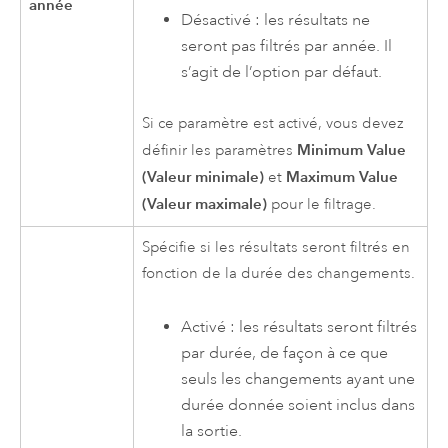
année
Désactivé : les résultats ne
seront pas filtrés par année. Il
s’agit de l’option par défaut.
Si ce paramètre est activé, vous devez
Minimum Value
définir les paramètres
(Valeur minimale)
Maximum Value
et
(Valeur maximale)
pour le filtrage.
Spécifie si les résultats seront filtrés en
fonction de la durée des changements.
Activé : les résultats seront filtrés
par durée, de façon à ce que
seuls les changements ayant une
durée donnée soient inclus dans
la sortie.