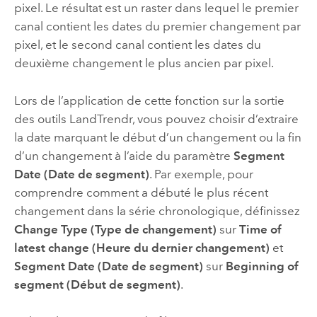
pixel. Le résultat est un raster dans lequel le premier
canal contient les dates du premier changement par
pixel, et le second canal contient les dates du
deuxième changement le plus ancien par pixel.
Lors de l’application de cette fonction sur la sortie
des outils LandTrendr, vous pouvez choisir d’extraire
la date marquant le début d’un changement ou la fin
d’un changement à l’aide du paramètre
Segment
Date (Date de segment)
. Par exemple, pour
comprendre comment a débuté le plus récent
changement dans la série chronologique, définissez
Change Type (Type de changement)
sur
Time of
latest change (Heure du dernier changement)
et
Segment Date (Date de segment)
sur
Beginning of
segment (Début de segment)
.