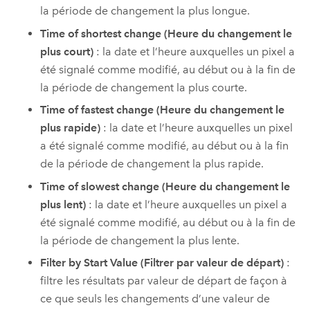
la période de changement la plus longue.
Time of shortest change (Heure du changement le
plus court)
: la date et l’heure auxquelles un pixel a
été signalé comme modifié, au début ou à la fin de
la période de changement la plus courte.
Time of fastest change (Heure du changement le
plus rapide)
: la date et l’heure auxquelles un pixel
a été signalé comme modifié, au début ou à la fin
de la période de changement la plus rapide.
Time of slowest change (Heure du changement le
plus lent)
: la date et l’heure auxquelles un pixel a
été signalé comme modifié, au début ou à la fin de
la période de changement la plus lente.
Filter by Start Value (Filtrer par valeur de départ)
:
filtre les résultats par valeur de départ de façon à
ce que seuls les changements d’une valeur de