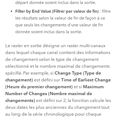
départ donnée soient inclus dans la sortie.
Filter by End Value (Filtrer par valeur de fin)
: filtre
les résultats selon la valeur de fin de façon à ce
que seuls les changements d’une valeur de fin
donnée soient inclus dans la sortie.
Le raster en sortie désigne un raster multi-canaux
dans lequel chaque canal contient des informations
de changement selon le type de changement
sélectionné et le nombre maximal de changements
spécifié. Par exemple, si
Change Type (Type de
changement)
est défini sur
Time of Earliest Change
(Heure du premier changement)
et si
Maximum
Number of Changes (Nombre maximal de
changements)
est défini sur 2, la fonction calcule les
deux dates les plus anciennes du changement tout
au long de la série chronologique pour chaque