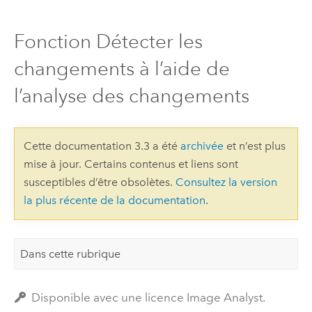
Fonction Détecter les
changements à l’aide de
l’analyse des changements
Cette documentation 3.3 a été
archivée
et n’est plus
mise à jour. Certains contenus et liens sont
susceptibles d’être obsolètes.
Consultez la version
la plus récente de la documentation
.
Dans cette rubrique
Disponible avec une licence Image Analyst.