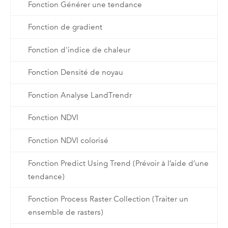
Fonction Générer une tendance
Fonction de gradient
Fonction d'indice de chaleur
Fonction Densité de noyau
Fonction Analyse LandTrendr
Fonction NDVI
Fonction NDVI colorisé
Fonction Predict Using Trend (Prévoir à l’aide d’une
tendance)
Fonction Process Raster Collection (Traiter un
ensemble de rasters)