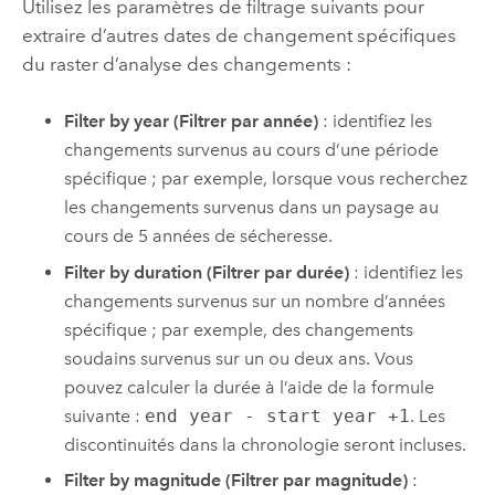
Utilisez les paramètres de filtrage suivants pour
extraire d’autres dates de changement spécifiques
du raster d’analyse des changements :
Filter by year (Filtrer par année)
: identifiez les
changements survenus au cours d’une période
spécifique ; par exemple, lorsque vous recherchez
les changements survenus dans un paysage au
cours de 5 années de sécheresse.
Filter by duration (Filtrer par durée)
: identifiez les
changements survenus sur un nombre d’années
spécifique ; par exemple, des changements
soudains survenus sur un ou deux ans. Vous
pouvez calculer la durée à l’aide de la formule
suivante :
end year - start year +1
. Les
discontinuités dans la chronologie seront incluses.
Filter by magnitude (Filtrer par magnitude)
: