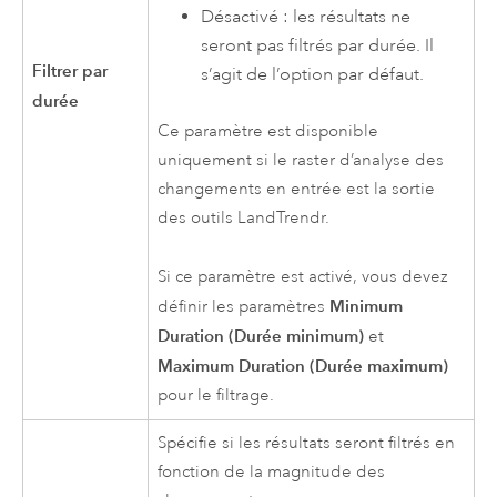
Désactivé : les résultats ne
seront pas filtrés par durée. Il
Filtrer par
s’agit de l’option par défaut.
durée
Ce paramètre est disponible
uniquement si le raster d’analyse des
changements en entrée est la sortie
des outils LandTrendr.
Si ce paramètre est activé, vous devez
Minimum
définir les paramètres
Duration (Durée minimum)
et
Maximum Duration (Durée maximum)
pour le filtrage.
Spécifie si les résultats seront filtrés en
fonction de la magnitude des