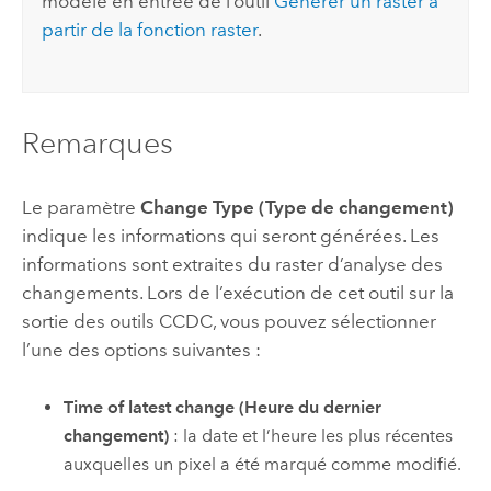
modèle en entrée de l’outil
Générer un raster à
partir de la fonction raster
.
Remarques
Le paramètre
Change Type (Type de changement)
indique les informations qui seront générées. Les
informations sont extraites du raster d’analyse des
changements. Lors de l’exécution de cet outil sur la
sortie des outils CCDC, vous pouvez sélectionner
l’une des options suivantes :
Time of latest change (Heure du dernier
changement)
: la date et l’heure les plus récentes
auxquelles un pixel a été marqué comme modifié.