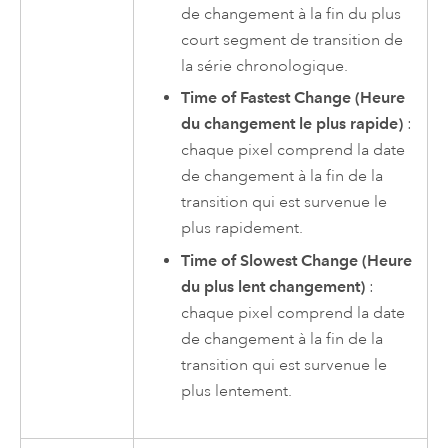
de changement à la fin du plus
court segment de transition de
la série chronologique.
Time of Fastest Change (Heure
du changement le plus rapide)
:
chaque pixel comprend la date
de changement à la fin de la
transition qui est survenue le
plus rapidement.
Time of Slowest Change (Heure
du plus lent changement)
:
chaque pixel comprend la date
de changement à la fin de la
transition qui est survenue le
plus lentement.