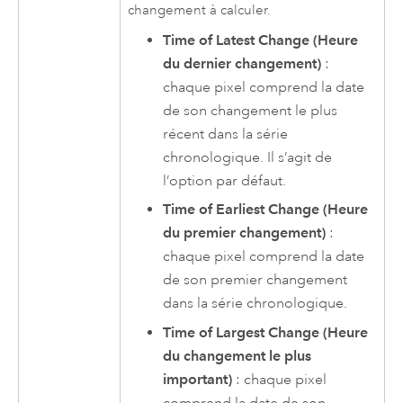
changement à calculer.
Time of Latest Change (Heure
du dernier changement)
:
chaque pixel comprend la date
de son changement le plus
récent dans la série
chronologique. Il s’agit de
l’option par défaut.
Time of Earliest Change (Heure
du premier changement)
:
chaque pixel comprend la date
de son premier changement
dans la série chronologique.
Time of Largest Change (Heure
du changement le plus
important)
: chaque pixel
comprend la date de son