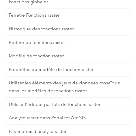
Fonctions globales
Fenêtre Fonctions raster
Historique des fonctions raster
Editeur de fonctions raster
Modèle de fonction raster
Propriétés du modèle de fonction raster
Utiliser les éléments des jeux de données mosaïque
dans les modèles de fonctions raster
Utiliser l'éditeur par lots de fonctions raster
Analyse raster dans Portal for ArcGIS
Paramètres d'analyse raster