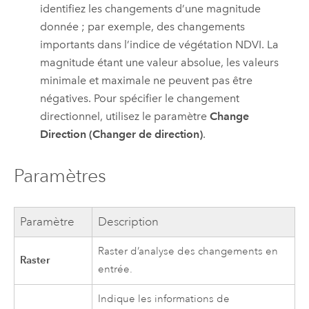
identifiez les changements d’une magnitude
donnée ; par exemple, des changements
importants dans l’indice de végétation NDVI. La
magnitude étant une valeur absolue, les valeurs
minimale et maximale ne peuvent pas être
négatives. Pour spécifier le changement
directionnel, utilisez le paramètre
Change
Direction (Changer de direction)
.
Paramètres
Paramètre
Description
Raster d’analyse des changements en
Raster
entrée.
Indique les informations de