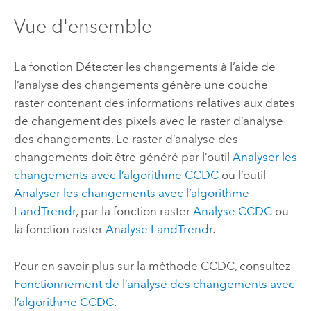
Vue d'ensemble
La fonction Détecter les changements à l’aide de
l’analyse des changements génère une couche
raster contenant des informations relatives aux dates
de changement des pixels avec le raster d’analyse
des changements. Le raster d’analyse des
changements doit être généré par l’outil
Analyser les
changements avec l’algorithme CCDC
ou l’outil
Analyser les changements avec l’algorithme
LandTrendr
, par la fonction raster
Analyse CCDC
ou
la fonction raster
Analyse LandTrendr
.
Pour en savoir plus sur la méthode CCDC, consultez
Fonctionnement de l’analyse des changements avec
l’algorithme CCDC
.