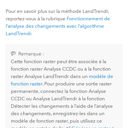
Pour en savoir plus sur la méthode LandTrendr,
reportez-vous à la rubrique
Fonctionnement de
l’analyse des changements avec l’algorithme
LandTrendr
.
Remarque :
Cette fonction raster peut être associée à la
fonction raster Analyse CCDC ou à la fonction
raster Analyse LandTrendr dans un
modèle de
fonction raster
. Pour produire une sortie raster
permanente, connectez la fonction Analyse
CCDC ou Analyse LandTrendr à la fonction
Détecter les changements à l’aide de l’analyse
des changements, enregistrez-les dans un
modèle de fonction raster, puis utilisez ce