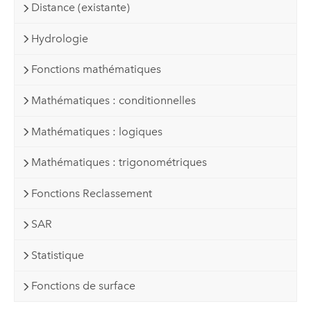
Distance (existante)
Hydrologie
Fonctions mathématiques
Mathématiques : conditionnelles
Mathématiques : logiques
Mathématiques : trigonométriques
Fonctions Reclassement
SAR
Statistique
Fonctions de surface