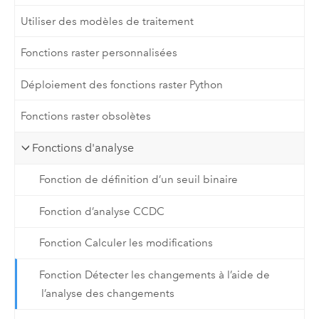
Utiliser des modèles de traitement
Fonctions raster personnalisées
Déploiement des fonctions raster Python
Fonctions raster obsolètes
Fonctions d'analyse
Fonction de définition d’un seuil binaire
Fonction d’analyse CCDC
Fonction Calculer les modifications
Fonction Détecter les changements à l’aide de
l’analyse des changements