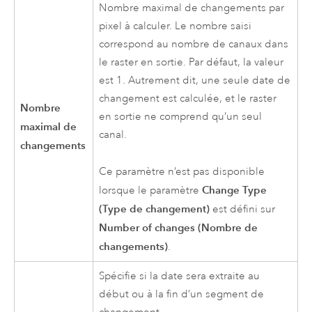
Nombre maximal de changements par
pixel à calculer. Le nombre saisi
correspond au nombre de canaux dans
le raster en sortie. Par défaut, la valeur
est 1. Autrement dit, une seule date de
changement est calculée, et le raster
Nombre
en sortie ne comprend qu’un seul
maximal de
canal.
changements
Ce paramètre n’est pas disponible
Change Type
lorsque le paramètre
(Type de changement)
est défini sur
Number of changes (Nombre de
changements)
.
Spécifie si la date sera extraite au
début ou à la fin d’un segment de