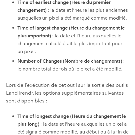
Time of earliest change (Heure du premier
changement)
: la date et l’heure les plus anciennes
auxquelles un pixel a été marqué comme modifié.
Time of largest change (Heure du changement le
plus important)
: la date et l’heure auxquelles le
changement calculé était le plus important pour
un pixel.
Number of Changes (Nombre de changements)
:
le nombre total de fois où le pixel a été modifié.
Lors de l’exécution de cet outil sur la sortie des outils
LandTrendr, les options supplémentaires suivantes
sont disponibles :
Time of longest change (Heure du changement le
plus long)
: la date et l’heure auxquelles un pixel a
été signalé comme modifié, au début ou à la fin de