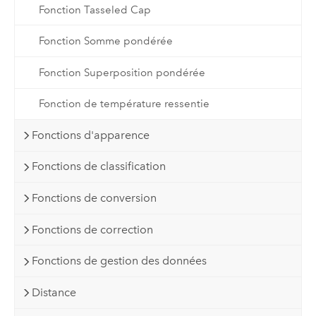
Fonction Tasseled Cap
Fonction Somme pondérée
Fonction Superposition pondérée
Fonction de température ressentie
Fonctions d'apparence
Fonctions de classification
Fonctions de conversion
Fonctions de correction
Fonctions de gestion des données
Distance