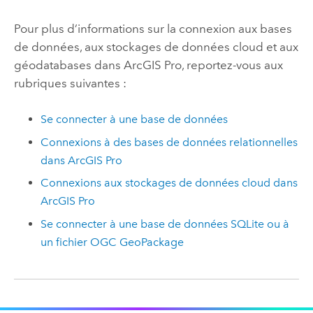
Pour plus d’informations sur la connexion aux bases
de données, aux stockages de données cloud et aux
géodatabases dans
ArcGIS Pro
, reportez-vous aux
rubriques suivantes :
Se connecter à une base de données
Connexions à des bases de données relationnelles
dans
ArcGIS Pro
Connexions aux stockages de données cloud dans
ArcGIS Pro
Se connecter à une base de données
SQLite
ou à
un fichier
OGC GeoPackage