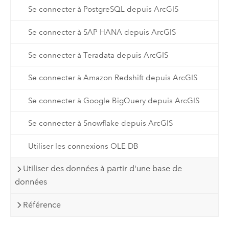
Se connecter à PostgreSQL depuis ArcGIS
Se connecter à SAP HANA depuis ArcGIS
Se connecter à Teradata depuis ArcGIS
Se connecter à Amazon Redshift depuis ArcGIS
Se connecter à Google BigQuery depuis ArcGIS
Se connecter à Snowflake depuis ArcGIS
Utiliser les connexions OLE DB
Utiliser des données à partir d'une base de
données
Référence