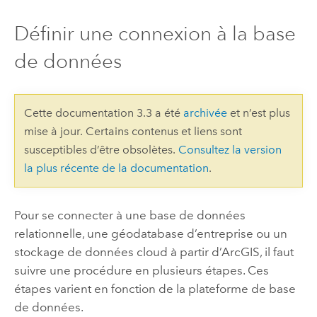
Définir une connexion à la base
de données
Cette documentation 3.3 a été
archivée
et n’est plus
mise à jour. Certains contenus et liens sont
susceptibles d’être obsolètes.
Consultez la version
la plus récente de la documentation
.
Pour se connecter à une base de données
relationnelle, une géodatabase d’entreprise ou un
stockage de données cloud à partir d’ArcGIS, il faut
suivre une procédure en plusieurs étapes. Ces
étapes varient en fonction de la plateforme de base
de données.