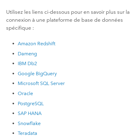
Utilisez les liens ci-dessous pour en savoir plus sur la
connexion à une plateforme de base de données
spécifique :
Amazon Redshift
Dameng
IBM Db2
Google BigQuery
Microsoft SQL Server
Oracle
PostgreSQL
SAP HANA
Snowflake
Teradata