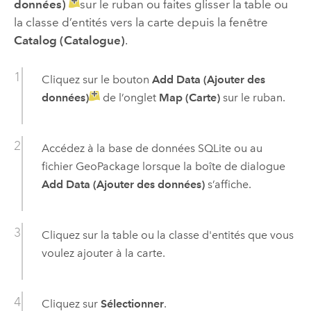
données)
sur le ruban ou faites glisser la table ou
la classe d’entités vers la carte depuis la fenêtre
Catalog (Catalogue)
.
Cliquez sur le bouton
Add Data (Ajouter des
données)
de l’onglet
Map (Carte)
sur le ruban.
Accédez à la base de données
SQLite
ou au
fichier
GeoPackage
lorsque la boîte de dialogue
Add Data (Ajouter des données)
s’affiche.
Cliquez sur la table ou la classe d'entités que vous
voulez ajouter à la carte.
Cliquez sur
Sélectionner
.