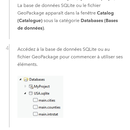
La base de données
SQLite
ou le fichier
GeoPackage
apparaît dans la fenêtre
Catalog
(Catalogue)
sous la catégorie
Databases (Bases
de données)
.
Accédez à la base de données
SQLite
ou au
fichier
GeoPackage
pour commencer à utiliser ses
éléments.