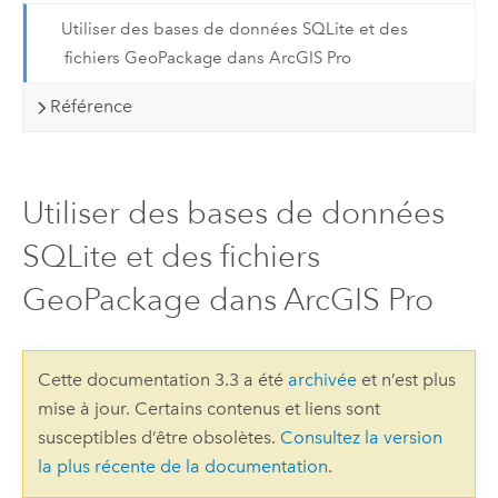
Utiliser des bases de données SQLite et des
fichiers GeoPackage dans ArcGIS Pro
Référence
Utiliser des bases de données
SQLite et des fichiers
GeoPackage dans ArcGIS Pro
Cette documentation 3.3 a été
archivée
et n’est plus
mise à jour. Certains contenus et liens sont
susceptibles d’être obsolètes.
Consultez la version
la plus récente de la documentation
.