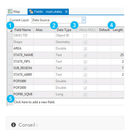
Conseil :