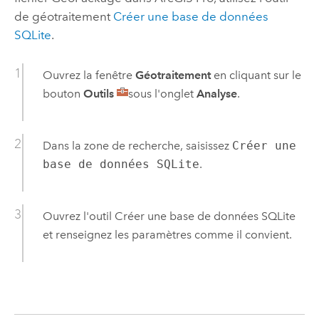
de géotraitement
Créer une base de données
SQLite
.
Ouvrez la fenêtre
Géotraitement
en cliquant sur le
bouton
Outils
sous l'onglet
Analyse
.
Dans la zone de recherche, saisissez
Créer une
base de données SQLite
.
Ouvrez l'outil
Créer une base de données SQLite
et renseignez les paramètres comme il convient.