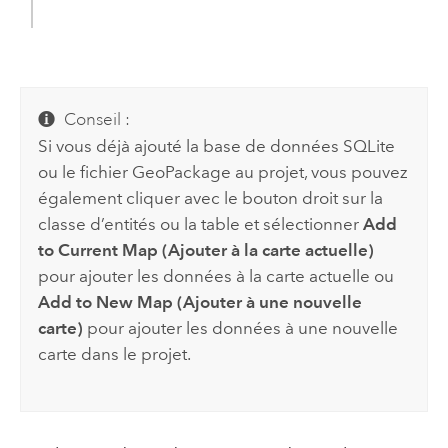
Conseil :
Si vous déjà ajouté la base de données
SQLite
ou le fichier
GeoPackage
au projet, vous pouvez
également cliquer avec le bouton droit sur la
classe d’entités ou la table et sélectionner
Add
to Current Map (Ajouter à la carte actuelle)
pour ajouter les données à la carte actuelle ou
Add to New Map (Ajouter à une nouvelle
carte)
pour ajouter les données à une nouvelle
carte dans le projet.