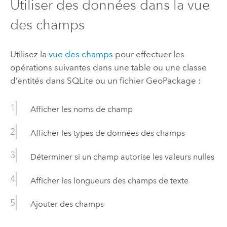
Utiliser des données dans la vue
des champs
Utilisez la
vue des champs
pour effectuer les
opérations suivantes dans une table ou une classe
d’entités dans
SQLite
ou un fichier
GeoPackage
:
Afficher les noms de champ
Afficher les types de données des champs
Déterminer si un champ autorise les valeurs nulles
Afficher les longueurs des champs de texte
Ajouter des champs