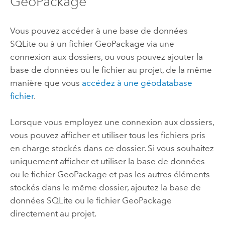
GeoPackage
Vous pouvez accéder à une base de données
SQLite
ou à un fichier
GeoPackage
via une
connexion aux dossiers, ou vous pouvez ajouter la
base de données ou le fichier au projet, de la même
manière que vous
accédez à une géodatabase
fichier
.
Lorsque vous employez une connexion aux dossiers,
vous pouvez afficher et utiliser tous les fichiers pris
en charge stockés dans ce dossier. Si vous souhaitez
uniquement afficher et utiliser la base de données
ou le fichier
GeoPackage
et pas les autres éléments
stockés dans le même dossier, ajoutez la base de
données
SQLite
ou le fichier
GeoPackage
directement au projet.