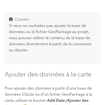
Conseil :
Si vous ne souhaitez pas ajouter la base de
données ou le fichier
GeoPackage
au projet,
vous pouvez utiliser le contenu de la base de
données directement à partir de la connexion
au dossier.
Ajouter des données à la carte
Pour ajouter des données à partir d’une base de
données
SQLite
ou d’un fichier
GeoPackage
à la
carte, utilisez le bouton
Add Data (Ajouter des