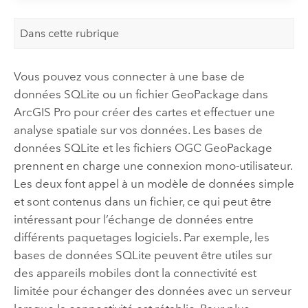
Dans cette rubrique
Vous pouvez vous connecter à une base de
données
SQLite
ou un fichier
GeoPackage
dans
ArcGIS Pro
pour créer des cartes et effectuer une
analyse spatiale sur vos données. Les bases de
données
SQLite
et les fichiers
OGC GeoPackage
prennent en charge une connexion mono-utilisateur.
Les deux font appel à un modèle de données simple
et sont contenus dans un fichier, ce qui peut être
intéressant pour l’échange de données entre
différents paquetages logiciels. Par exemple, les
bases de données
SQLite
peuvent être utiles sur
des appareils mobiles dont la connectivité est
limitée pour échanger des données avec un serveur