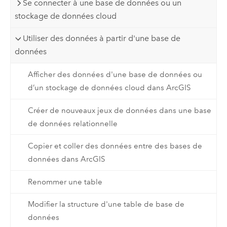
Se connecter à une base de données ou un
stockage de données cloud
Utiliser des données à partir d'une base de
données
Afficher des données d'une base de données ou
d’un stockage de données cloud dans ArcGIS
Créer de nouveaux jeux de données dans une base
de données relationnelle
Copier et coller des données entre des bases de
données dans ArcGIS
Renommer une table
Modifier la structure d'une table de base de
données