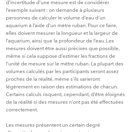
d’incertitude d’une mesure est de considérer
l’exemple suivant : on demande à plusieurs
personnes de calculer le volume d’eau d’un
aquarium à l’aide d’un mètre ruban. Pour ce faire,
elles doivent mesurer la longueur et la largeur de
l’aquarium, ainsi que la profondeur de l’eau. Les
mesures doivent être aussi précises que possible,
même si cela suppose d’estimer les fractions de
l’unité de mesure sur le mètre ruban. La plupart des
volumes calculés par les participants seront assez
proches de la réalité, même s’ils varieront
légèrement en raison des estimations de chacun.
Certains calculs risquent, cependant, d’être éloignés
de la réalité si des mesures n’ont pas été effectuées
correctement.
Les mesures présentent un certain degré