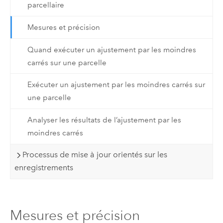
parcellaire
Mesures et précision
Quand exécuter un ajustement par les moindres
carrés sur une parcelle
Exécuter un ajustement par les moindres carrés sur
une parcelle
Analyser les résultats de l’ajustement par les
moindres carrés
Processus de mise à jour orientés sur les
enregistrements
Mesures et précision