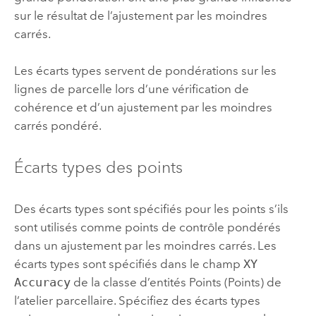
sur le résultat de l’ajustement par les moindres
carrés.
Les écarts types servent de pondérations sur les
lignes de parcelle lors d’une vérification de
cohérence et d’un ajustement par les moindres
carrés pondéré.
Écarts types des points
Des écarts types sont spécifiés pour les points s’ils
sont utilisés comme points de contrôle pondérés
dans un ajustement par les moindres carrés. Les
écarts types sont spécifiés dans le champ
XY
Accuracy
de la classe d’entités Points (Points) de
l’atelier parcellaire. Spécifiez des écarts types