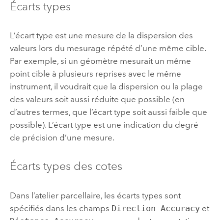
Écarts types
L’écart type est une mesure de la dispersion des
valeurs lors du mesurage répété d’une même cible.
Par exemple, si un géomètre mesurait un même
point cible à plusieurs reprises avec le même
instrument, il voudrait que la dispersion ou la plage
des valeurs soit aussi réduite que possible (en
d’autres termes, que l’écart type soit aussi faible que
possible). L’écart type est une indication du degré
de précision d’une mesure.
Écarts types des cotes
Dans l’atelier parcellaire, les écarts types sont
spécifiés dans les champs
Direction Accuracy
et