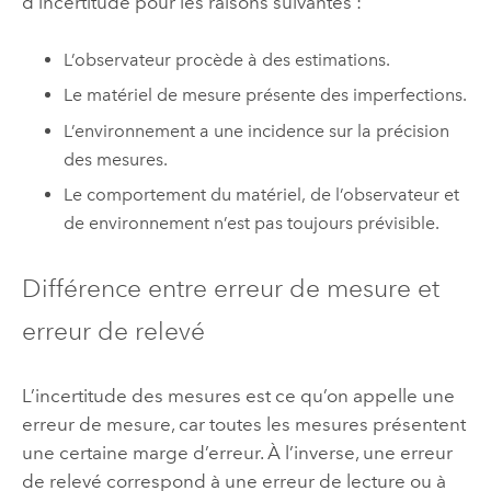
d’incertitude pour les raisons suivantes :
L’observateur procède à des estimations.
Le matériel de mesure présente des imperfections.
L’environnement a une incidence sur la précision
des mesures.
Le comportement du matériel, de l’observateur et
de environnement n’est pas toujours prévisible.
Différence entre erreur de mesure et
erreur de relevé
L’incertitude des mesures est ce qu’on appelle une
erreur de mesure, car toutes les mesures présentent
une certaine marge d’erreur. À l’inverse, une erreur
de relevé correspond à une erreur de lecture ou à