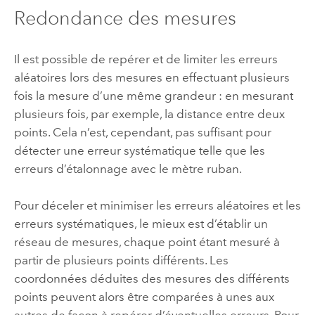
Redondance des mesures
Il est possible de repérer et de limiter les erreurs
aléatoires lors des mesures en effectuant plusieurs
fois la mesure d’une même grandeur : en mesurant
plusieurs fois, par exemple, la distance entre deux
points. Cela n’est, cependant, pas suffisant pour
détecter une erreur systématique telle que les
erreurs d’étalonnage avec le mètre ruban.
Pour déceler et minimiser les erreurs aléatoires et les
erreurs systématiques, le mieux est d’établir un
réseau de mesures, chaque point étant mesuré à
partir de plusieurs points différents. Les
coordonnées déduites des mesures des différents
points peuvent alors être comparées à unes aux