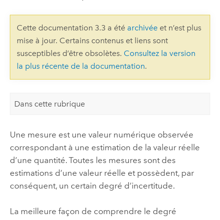
Cette documentation 3.3 a été
archivée
et n’est plus
mise à jour. Certains contenus et liens sont
susceptibles d’être obsolètes.
Consultez la version
la plus récente de la documentation
.
Dans cette rubrique
Une mesure est une valeur numérique observée
correspondant à une estimation de la valeur réelle
d’une quantité. Toutes les mesures sont des
estimations d’une valeur réelle et possèdent, par
conséquent, un certain degré d’incertitude.
La meilleure façon de comprendre le degré