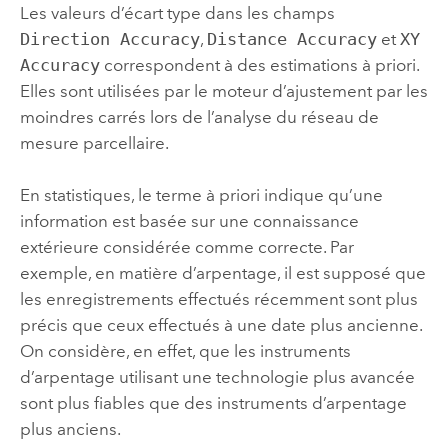
Les valeurs d’écart type dans les champs
Direction Accuracy
,
Distance Accuracy
et
XY
Accuracy
correspondent à des estimations à priori.
Elles sont utilisées par le moteur d’ajustement par les
moindres carrés lors de l’analyse du réseau de
mesure parcellaire.
En statistiques, le terme à priori indique qu’une
information est basée sur une connaissance
extérieure considérée comme correcte. Par
exemple, en matière d’arpentage, il est supposé que
les enregistrements effectués récemment sont plus
précis que ceux effectués à une date plus ancienne.
On considère, en effet, que les instruments
d’arpentage utilisant une technologie plus avancée
sont plus fiables que des instruments d’arpentage
plus anciens.