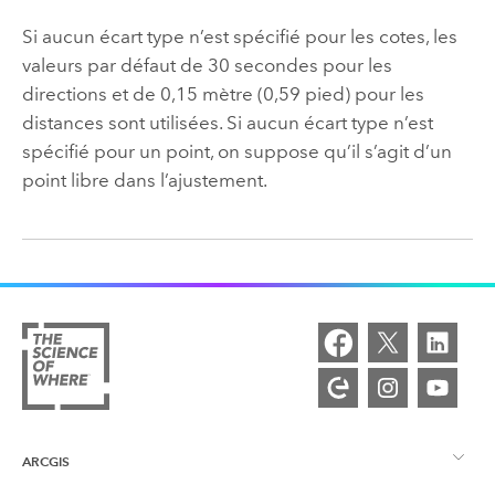
Si aucun écart type n’est spécifié pour les cotes, les
valeurs par défaut de 30 secondes pour les
directions et de 0,15 mètre (0,59 pied) pour les
distances sont utilisées. Si aucun écart type n’est
spécifié pour un point, on suppose qu’il s’agit d’un
point libre dans l’ajustement.
ARCGIS