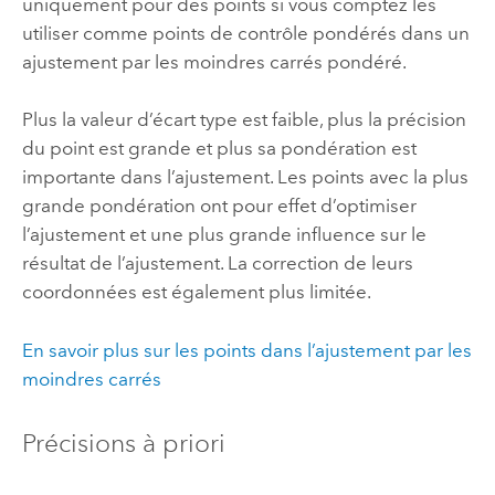
uniquement pour des points si vous comptez les
utiliser comme points de contrôle pondérés dans un
ajustement par les moindres carrés pondéré.
Plus la valeur d’écart type est faible, plus la précision
du point est grande et plus sa pondération est
importante dans l’ajustement. Les points avec la plus
grande pondération ont pour effet d’optimiser
l’ajustement et une plus grande influence sur le
résultat de l’ajustement. La correction de leurs
coordonnées est également plus limitée.
En savoir plus sur les points dans l’ajustement par les
moindres carrés
Précisions à priori