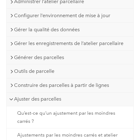
Administrer l’atelier parcellaire
Configurer l’environnement de mise à jour
Gérer la qualité des données
Gérer les enregistrements de l’atelier parcellaire
Générer des parcelles
Outils de parcelle
Construire des parcelles à partir de lignes
Ajuster des parcelles
Qu’est-ce qu’un ajustement par les moindres
carrés ?
Ajustements par les moindres carrés et atelier