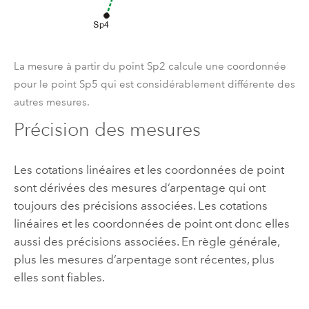
La mesure à partir du point Sp2 calcule une coordonnée
pour le point Sp5 qui est considérablement différente des
autres mesures.
Précision des mesures
Les cotations linéaires et les coordonnées de point
sont dérivées des mesures d’arpentage qui ont
toujours des précisions associées. Les cotations
linéaires et les coordonnées de point ont donc elles
aussi des précisions associées. En règle générale,
plus les mesures d’arpentage sont récentes, plus
elles sont fiables.