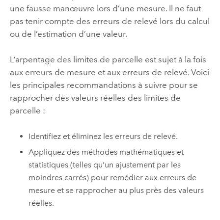
une fausse manœuvre lors d’une mesure. Il ne faut
pas tenir compte des erreurs de relevé lors du calcul
ou de l’estimation d’une valeur.
L’arpentage des limites de parcelle est sujet à la fois
aux erreurs de mesure et aux erreurs de relevé. Voici
les principales recommandations à suivre pour se
rapprocher des valeurs réelles des limites de
parcelle :
Identifiez et éliminez les erreurs de relevé.
Appliquez des méthodes mathématiques et
statistiques (telles qu’un ajustement par les
moindres carrés) pour remédier aux erreurs de
mesure et se rapprocher au plus près des valeurs
réelles.