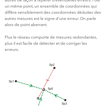
autres de façon à repérer d’éventuelles erreurs. Pour
un même point, un ensemble de coordonnées qui
diffère sensiblement des coordonnées déduites des
autres mesures est le signe d’une erreur. On parle
alors de point aberrant.
Plus le réseau comporte de mesures redondantes,
plus il est facile de détecter et de corriger les
erreurs.