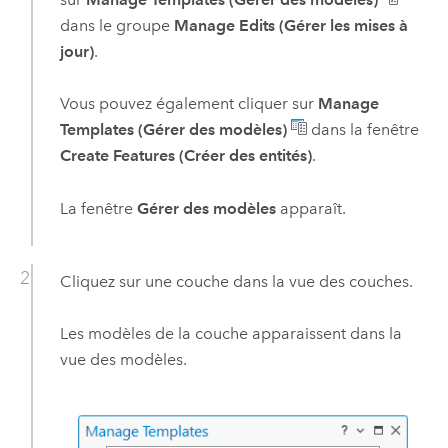
dans le groupe
Manage Edits (Gérer les mises à
jour)
.
Vous pouvez également cliquer sur
Manage
Templates (Gérer des modèles)
dans la fenêtre
Create Features (Créer des entités)
.
La fenêtre
Gérer des modèles
apparaît.
Cliquez sur une couche dans la vue des couches.
Les modèles de la couche apparaissent dans la
vue des modèles.