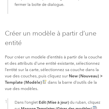
fermer la boîte de dialogue.
Créer un modèle à partir d’une
entité
Pour créer un modèle d’entités à partir de la couche
et des attributs d’une entité existante, sélectionnez
l’entité sur la carte, sélectionnez sa couche dans la
vue des couches, puis cliquez sur
New (Nouveau)
>
Template (Modèle)
dans la barre d’outils de la
vue des modèles.
Dans l’onglet
Edit (Mise à jour)
du ruban, cliquez
sur
Manage Templates (Gérer des modèles)