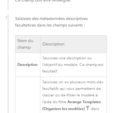
Ce champ doit être renseigné.
Saisissez des métadonnées descriptives
facultatives dans les champs suivants :
Nom du
Description
champ
Saisissez une description ou
Description
l’objectif du modèle. Ce champ est
facultatif.
Saisissez un ou plusieurs mots-clés
facultatifs qui vous permettent de
classer ou de filtrer le modèle à
Arrange Templates
l’aide du filtre
(Organiser les modèles)
dans