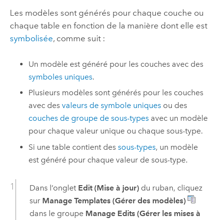
Les modèles sont générés pour chaque couche ou
chaque table en fonction de la manière dont elle est
symbolisée
, comme suit :
Un modèle est généré pour les couches avec des
symboles uniques
.
Plusieurs modèles sont générés pour les couches
avec des
valeurs de symbole uniques
ou des
couches de groupe de sous-types
avec un modèle
pour chaque valeur unique ou chaque sous-type.
Si une table contient des
sous-types
, un modèle
est généré pour chaque valeur de sous-type.
Dans l’onglet
Edit (Mise à jour)
du ruban, cliquez
sur
Manage Templates (Gérer des modèles)
dans le groupe
Manage Edits (Gérer les mises à