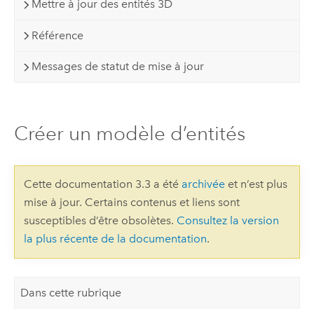
Mettre à jour des entités 3D
Référence
Messages de statut de mise à jour
Créer un modèle d’entités
Cette documentation 3.3 a été
archivée
et n’est plus
mise à jour. Certains contenus et liens sont
susceptibles d’être obsolètes.
Consultez la version
la plus récente de la documentation
.
Dans cette rubrique