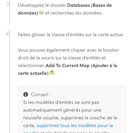
Développez le dossier
Databases (Bases de
données)
et recherchez les données.
Faites glisser la classe d’entités sur la carte active.
Vous pouvez également cliquer avec le bouton
droit de la souris sur la classe d’entités et
sélectionner
Add To Current Map (Ajouter à la
carte actuelle)
.
Conseil :
Si les modèles d’entités ne sont pas
automatiquement générés pour une
nouvelle couche, supprimez la couche de la
carte,
supprimez tous les modèles pour la