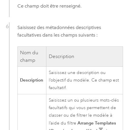
Ce champ doit être renseigné.
Saisissez des métadonnées descriptives
facultatives dans les champs suivants :
Nom du
Description
champ
Saisissez une description ou
Description
l’objectif du modèle. Ce champ est
facultatif.
Saisissez un ou plusieurs mots-clés
facultatifs qui vous permettent de
classer ou de filtrer le modèle à
Arrange Templates
l’aide du filtre