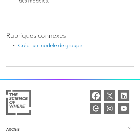
des modèles.
Rubriques connexes
Créer un modèle de groupe
ARCGIS