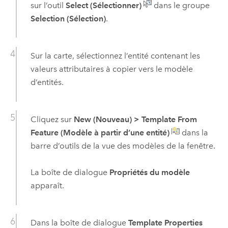
sur l’outil
Select (Sélectionner)
dans le groupe
Selection (Sélection)
.
Sur la carte, sélectionnez l’entité contenant les
valeurs attributaires à copier vers le modèle
d’entités.
Cliquez sur
New (Nouveau)
>
Template From
Feature (Modèle à partir d’une entité)
dans la
barre d’outils de la vue des modèles de la fenêtre.
La boîte de dialogue
Propriétés du modèle
apparaît.
Dans la boîte de dialogue
Template Properties