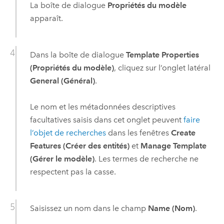
La boîte de dialogue
Propriétés du modèle
apparaît.
Dans la boîte de dialogue
Template Properties
(Propriétés du modèle)
, cliquez sur l’onglet latéral
General (Général)
.
Le nom et les métadonnées descriptives
facultatives saisis dans cet onglet peuvent
faire
l’objet de recherches
dans les fenêtres
Create
Features (Créer des entités)
et
Manage Template
(Gérer le modèle)
. Les termes de recherche ne
respectent pas la casse.
Saisissez un nom dans le champ
Name (Nom)
.