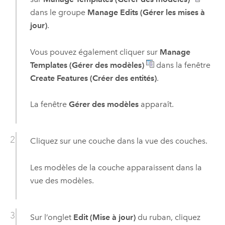
dans le groupe
Manage Edits (Gérer les mises à
jour)
.
Vous pouvez également cliquer sur
Manage
Templates (Gérer des modèles)
dans la fenêtre
Create Features (Créer des entités)
.
La fenêtre
Gérer des modèles
apparaît.
Cliquez sur une couche dans la vue des couches.
Les modèles de la couche apparaissent dans la
vue des modèles.
Sur l’onglet
Edit (Mise à jour)
du ruban, cliquez