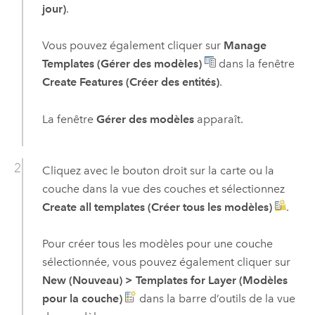
jour)
.
Vous pouvez également cliquer sur
Manage
Templates (Gérer des modèles)
dans la fenêtre
Create Features (Créer des entités)
.
La fenêtre
Gérer des modèles
apparaît.
Cliquez avec le bouton droit sur la carte ou la
couche dans la vue des couches et sélectionnez
Create all templates (Créer tous les modèles)
.
Pour créer tous les modèles pour une couche
sélectionnée, vous pouvez également cliquer sur
New (Nouveau)
>
Templates for Layer (Modèles
pour la couche)
dans la barre d’outils de la vue