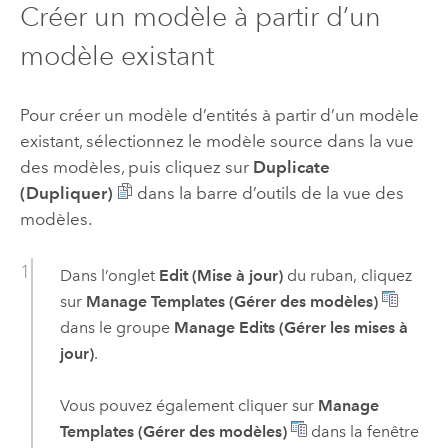
Créer un modèle à partir d’un
modèle existant
Pour créer un modèle d’entités à partir d’un modèle
existant, sélectionnez le modèle source dans la vue
des modèles, puis cliquez sur
Duplicate
(Dupliquer)
dans la barre d’outils de la vue des
modèles.
Dans l’onglet
Edit (Mise à jour)
du ruban, cliquez
sur
Manage Templates (Gérer des modèles)
dans le groupe
Manage Edits (Gérer les mises à
jour)
.
Vous pouvez également cliquer sur
Manage
Templates (Gérer des modèles)
dans la fenêtre