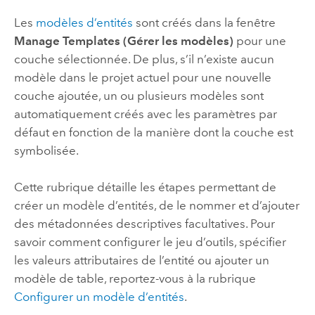
Les
modèles d’entités
sont créés dans la fenêtre
Manage Templates (Gérer les modèles)
pour une
couche sélectionnée. De plus, s’il n’existe aucun
modèle dans le projet actuel pour une nouvelle
couche ajoutée, un ou plusieurs modèles sont
automatiquement créés avec les paramètres par
défaut en fonction de la manière dont la couche est
symbolisée.
Cette rubrique détaille les étapes permettant de
créer un modèle d’entités, de le nommer et d’ajouter
des métadonnées descriptives facultatives. Pour
savoir comment configurer le jeu d’outils, spécifier
les valeurs attributaires de l’entité ou ajouter un
modèle de table, reportez-vous à la rubrique
Configurer un modèle d’entités
.