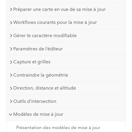
Préparer une carte en vue de sa mise à jour
Workflows courants pour la mise à jour
Gérer le caractère modifiable
Paramètres de l’éditeur
Capture et grilles
Contraindre la géométrie
Direction, distance et altitude
Outils d'intersection
Modèles de mise à jour
Présentation des modèles de mise à jour