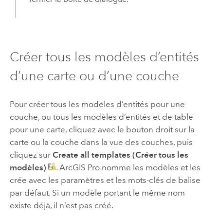
Créer tous les modèles d’entités
d’une carte ou d’une couche
Pour créer tous les modèles d’entités pour une
couche, ou tous les modèles d’entités et de table
pour une carte, cliquez avec le bouton droit sur la
carte ou la couche dans la vue des couches, puis
cliquez sur
Create all templates (Créer tous les
modèles)
.
ArcGIS Pro
nomme les modèles et les
crée avec les paramètres et les mots-clés de balise
par défaut. Si un modèle portant le même nom
existe déjà, il n’est pas créé.