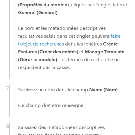
(Propriétés du modèle)
, cliquez sur l’onglet latéral
General (Général)
.
Le nom et les métadonnées descriptives
facultatives saisis dans cet onglet peuvent
faire
l’objet de recherches
dans les fenêtres
Create
Features (Créer des entités)
et
Manage Template
(Gérer le modèle)
. Les termes de recherche ne
respectent pas la casse.
Saisissez un nom dans le champ
Name (Nom)
.
Ce champ doit être renseigné.
Saisissez des métadonnées descriptives