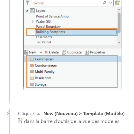
Cliquez sur
New (Nouveau)
>
Template (Modèle)
dans la barre d’outils de la vue des modèles.