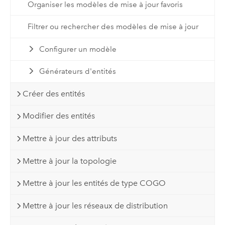
Organiser les modèles de mise à jour favoris
Filtrer ou rechercher des modèles de mise à jour
Configurer un modèle
Générateurs d'entités
Créer des entités
Modifier des entités
Mettre à jour des attributs
Mettre à jour la topologie
Mettre à jour les entités de type COGO
Mettre à jour les réseaux de distribution