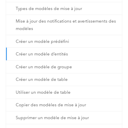
Types de modèles de mise à jour
Mise à jour des notifications et avertissements des
modèles
Créer un modèle prédéfini
Créer un modèle d’entités
Créer un modèle de groupe
Créer un modèle de table
Utiliser un modèle de table
Copier des modèles de mise à jour
Supprimer un modèle de mise à jour