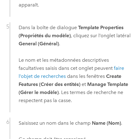
apparaît.
Dans la boîte de dialogue
Template Properties
(Propriétés du modèle)
, cliquez sur l’onglet latéral
General (Général)
.
Le nom et les métadonnées descriptives
facultatives saisis dans cet onglet peuvent
faire
l’objet de recherches
dans les fenêtres
Create
Features (Créer des entités)
et
Manage Template
(Gérer le modèle)
. Les termes de recherche ne
respectent pas la casse.
Saisissez un nom dans le champ
Name (Nom)
.