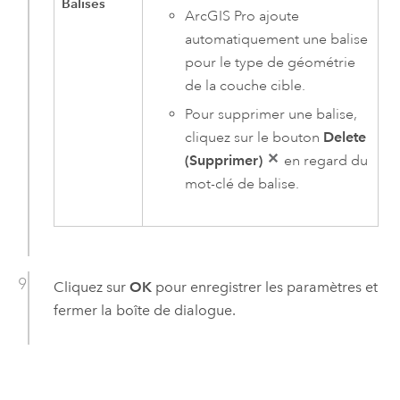
Balises
ArcGIS Pro
ajoute
automatiquement une balise
pour le type de géométrie
de la couche cible.
Pour supprimer une balise,
cliquez sur le bouton
Delete
(Supprimer)
en regard du
mot-clé de balise.
Cliquez sur
OK
pour enregistrer les paramètres et
fermer la boîte de dialogue.