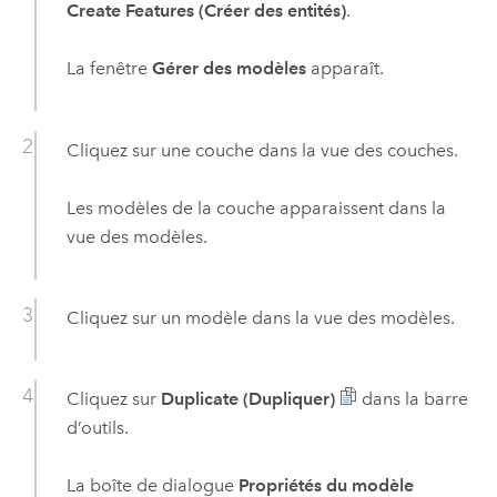
Create Features (Créer des entités)
.
La fenêtre
Gérer des modèles
apparaît.
Cliquez sur une couche dans la vue des couches.
Les modèles de la couche apparaissent dans la
vue des modèles.
Cliquez sur un modèle dans la vue des modèles.
Cliquez sur
Duplicate (Dupliquer)
dans la barre
d’outils.
La boîte de dialogue
Propriétés du modèle