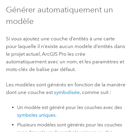
Générer automatiquement un
modèle
Si vous ajoutez une couche d’entités à une carte
pour laquelle il n’existe aucun modèle d’entités dans
le projet actuel,
ArcGIS Pro
les crée
automatiquement avec un nom, et les paramètres et
mots-clés de balise par défaut.
Les modèles sont générés en fonction de la manière
dont une couche est
symbolisée
, comme suit :
Un modèle est généré pour les couches avec des
symboles uniques
.
Plusieurs modèles sont générés pour les couches