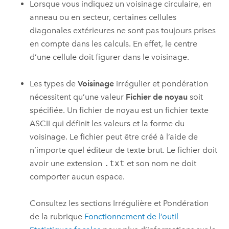
Lorsque vous indiquez un voisinage circulaire, en
anneau ou en secteur, certaines cellules
diagonales extérieures ne sont pas toujours prises
en compte dans les calculs. En effet, le centre
d’une cellule doit figurer dans le voisinage.
Les types de
Voisinage
irrégulier et pondération
nécessitent qu’une valeur
Fichier de noyau
soit
spécifiée. Un fichier de noyau est un fichier texte
ASCII qui définit les valeurs et la forme du
voisinage. Le fichier peut être créé à l’aide de
n’importe quel éditeur de texte brut. Le fichier doit
avoir une extension
.txt
et son nom ne doit
comporter aucun espace.
Consultez les sections Irrégulière et Pondération
de la rubrique
Fonctionnement de l’outil