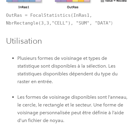
OutRas = FocalStatistics(InRas1,
NbrRectangle(3,3,"CELL"), "SUM", "DATA"
)
Utilisation
Plusieurs formes de voisinage et types de
statistique sont disponibles à la sélection. Les
statistiques disponibles dépendent du type du
raster en entrée.
Les formes de voisinage disponibles sont l’anneau,
le cercle, le rectangle et le secteur. Une forme de
voisinage personnalisée peut être définie à l’aide
d’un fichier de noyau.