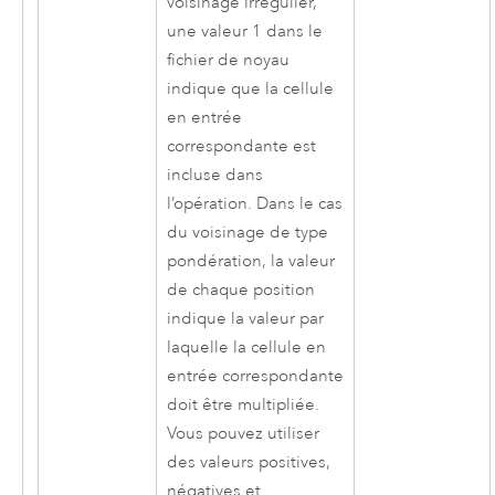
voisinage irrégulier,
une valeur 1 dans le
fichier de noyau
indique que la cellule
en entrée
correspondante est
incluse dans
l’opération. Dans le cas
du voisinage de type
pondération, la valeur
de chaque position
indique la valeur par
laquelle la cellule en
entrée correspondante
doit être multipliée.
Vous pouvez utiliser
des valeurs positives,
négatives et