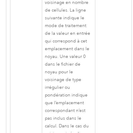
voisinage en nombre
de cellules. La ligne
suivante indique le
mode de traitement
de la valeur en entrée
qui correspond à cet
emplacement dans le
noyau. Une valeur 0
dans le fichier de
noyau pour le
voisinage de type
irrégulier ou
pondération indique
que l’emplacement
correspondant n’est
pas inclus dans le
calcul. Dans le cas du