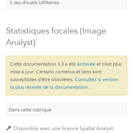
Jeu d’outils Utilitaires
Statistiques focales (Image
Analyst)
Cette documentation 3.3 a été
archivée
et n’est plus
mise à jour. Certains contenus et liens sont
susceptibles d’être obsolètes.
Consultez la version
la plus récente de la documentation
.
Dans cette rubrique
Disponible avec une licence Spatial Analyst.