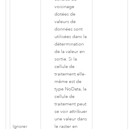
voisinage
dotées de
valeurs de
données sont
utilisées dans la
détermination
de la valeur en
sortie. Si la
cellule de
traitement elle-
même est de
type NoData, la
cellule de
traitement peut
se voir attribuer
une valeur dans
le raster en
Ignorer