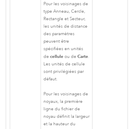
Pour les voisinages de
type Anneau, Cercle,
Rectangle et Secteur,
les unités de distance
des paramètres
peuvent être
spécifiées en unités
cellule
Carte
de
ou de
.
Les unités de cellule
sont privilégiées par
défaut.
Pour les voisinages de
noyaux, la première
ligne du fichier de
noyau définit la largeur
et la hauteur du