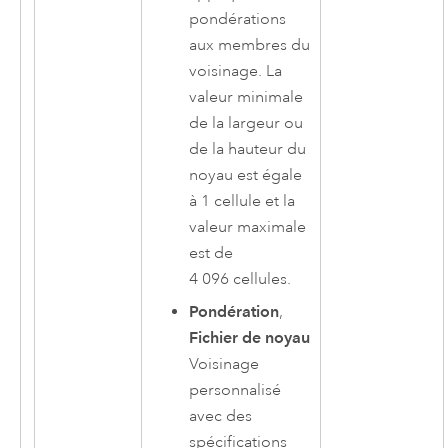
pondérations
aux membres du
voisinage. La
valeur minimale
de la largeur ou
de la hauteur du
noyau est égale
à 1 cellule et la
valeur maximale
est de
4 096 cellules.
Pondération
,
Fichier de noyau
Voisinage
personnalisé
avec des
spécifications