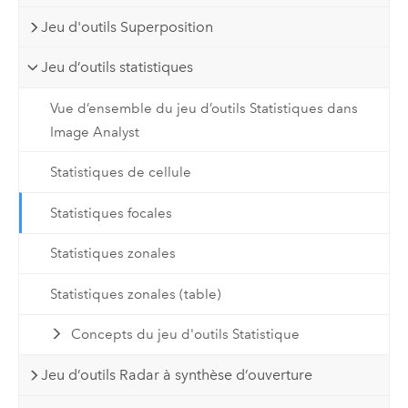
Jeu d'outils Superposition
Jeu d’outils statistiques
Vue d’ensemble du jeu d’outils Statistiques dans
Image Analyst
Statistiques de cellule
Statistiques focales
Statistiques zonales
Statistiques zonales (table)
Concepts du jeu d'outils Statistique
Jeu d’outils Radar à synthèse d’ouverture