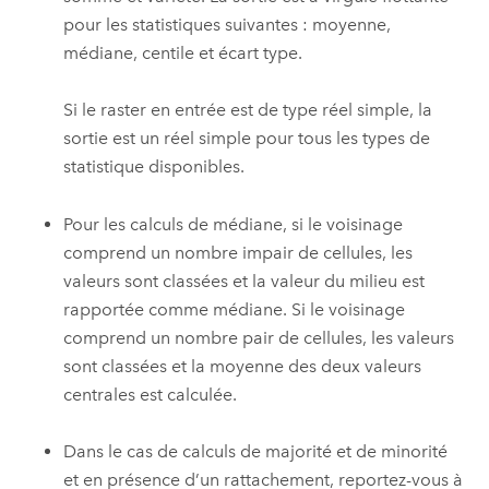
pour les statistiques suivantes : moyenne,
médiane, centile et écart type.
Si le raster en entrée est de type réel simple, la
sortie est un réel simple pour tous les types de
statistique disponibles.
Pour les calculs de médiane, si le voisinage
comprend un nombre impair de cellules, les
valeurs sont classées et la valeur du milieu est
rapportée comme médiane. Si le voisinage
comprend un nombre pair de cellules, les valeurs
sont classées et la moyenne des deux valeurs
centrales est calculée.
Dans le cas de calculs de majorité et de minorité
et en présence d’un rattachement, reportez-vous à