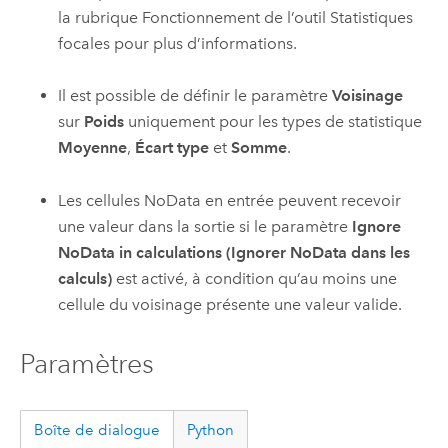
la rubrique Fonctionnement de l’outil Statistiques
focales pour plus d’informations.
Il est possible de définir le paramètre
Voisinage
sur
Poids
uniquement pour les types de statistique
Moyenne
,
Écart type
et
Somme
.
Les cellules NoData en entrée peuvent recevoir
une valeur dans la sortie si le paramètre
Ignore
NoData in calculations (Ignorer NoData dans les
calculs)
est activé, à condition qu’au moins une
cellule du voisinage présente une valeur valide.
Paramètres
Boîte de dialogue
Python