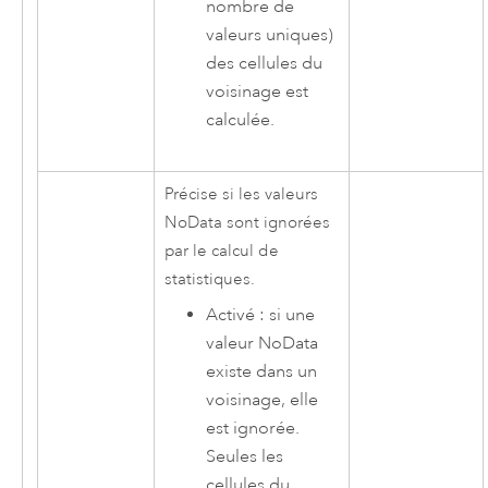
nombre de
valeurs uniques)
des cellules du
voisinage est
calculée.
Précise si les valeurs
NoData sont ignorées
par le calcul de
statistiques.
Activé : si une
valeur NoData
existe dans un
voisinage, elle
est ignorée.
Seules les
cellules du