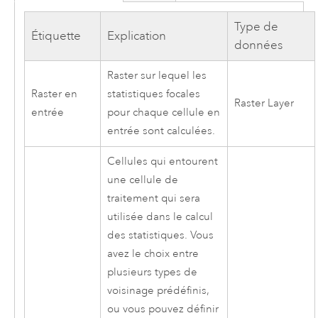
Type de
Étiquette
Explication
données
Raster sur lequel les
Raster en
statistiques focales
Raster Layer
entrée
pour chaque cellule en
entrée sont calculées.
Cellules qui entourent
une cellule de
traitement qui sera
utilisée dans le calcul
des statistiques. Vous
avez le choix entre
plusieurs types de
voisinage prédéfinis,
ou vous pouvez définir