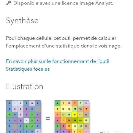
Disponible avec une licence Image Analyst.
Synthèse
Pour chaque cellule, cet outil permet de calculer
l'emplacement d'une statistique dans le voisinage.
En savoir plus sur le fonctionnement de l’outil
Statistiques focales
Illustration