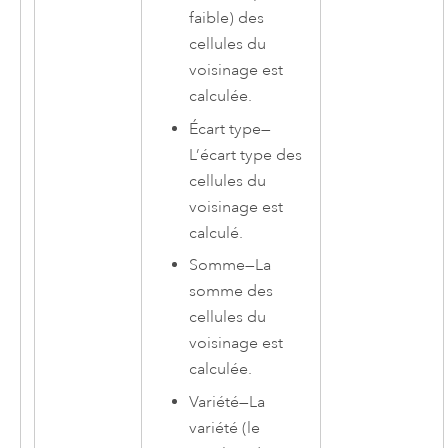
faible) des
cellules du
voisinage est
calculée.
Écart type
—
L’écart type des
cellules du
voisinage est
calculé.
Somme
—
La
somme des
cellules du
voisinage est
calculée.
Variété
—
La
variété (le