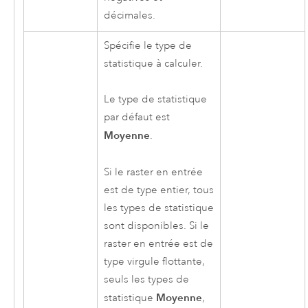
décimales.
Spécifie le type de
statistique à calculer.
Le type de statistique
par défaut est
Moyenne
.
Si le raster en entrée
est de type entier, tous
les types de statistique
sont disponibles. Si le
raster en entrée est de
type virgule flottante,
seuls les types de
Moyenne
statistique
,