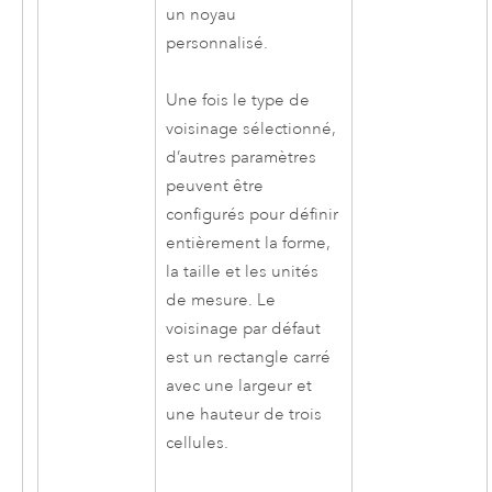
un noyau
personnalisé.
Une fois le type de
voisinage sélectionné,
d’autres paramètres
peuvent être
configurés pour définir
entièrement la forme,
la taille et les unités
de mesure. Le
voisinage par défaut
est un rectangle carré
avec une largeur et
une hauteur de trois
cellules.