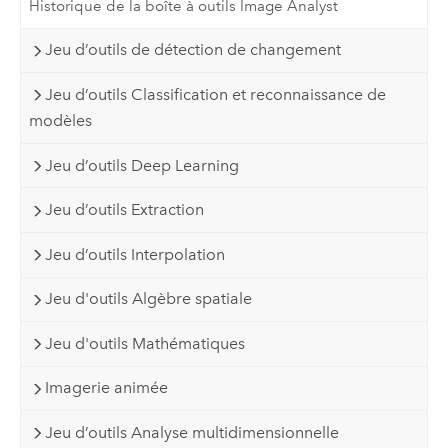
Historique de la boîte à outils Image Analyst
Jeu d’outils de détection de changement
Jeu d’outils Classification et reconnaissance de
modèles
Jeu d’outils Deep Learning
Jeu d’outils Extraction
Jeu d’outils Interpolation
Jeu d'outils Algèbre spatiale
Jeu d'outils Mathématiques
Imagerie animée
Jeu d’outils Analyse multidimensionnelle