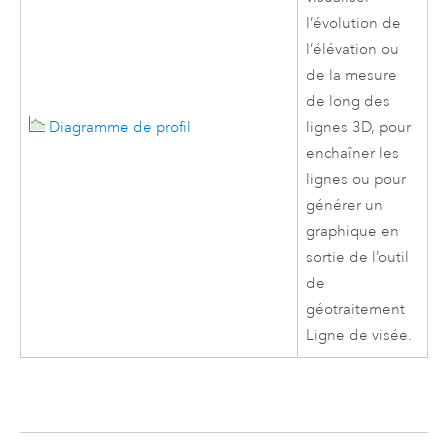
l’évolution de
l’élévation ou
de la mesure
de long des
Diagramme de profil
lignes 3D, pour
enchaîner les
lignes ou pour
générer un
graphique en
sortie de l’outil
de
géotraitement
Ligne de visée
.