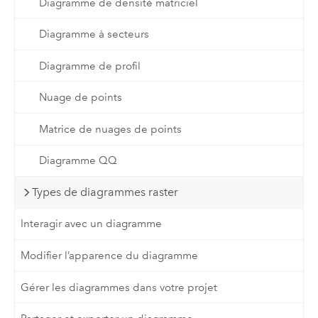
Diagramme de densité matriciel
Diagramme à secteurs
Diagramme de profil
Nuage de points
Matrice de nuages de points
Diagramme QQ
Types de diagrammes raster
Interagir avec un diagramme
Modifier l’apparence du diagramme
Gérer les diagrammes dans votre projet