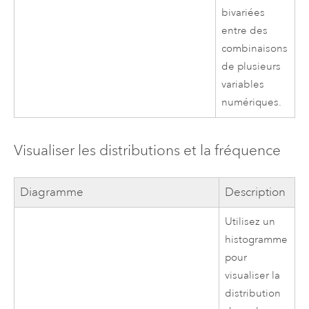
bivariées
entre des
combinaisons
de plusieurs
variables
numériques.
Visualiser les distributions et la fréquence
Diagramme
Description
Utilisez un
histogramme
pour
visualiser la
distribution