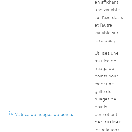
en affichant
une variable
sur l’axe des x
et l’autre
variable sur
l’axe des y.
Utilisez une
matrice de
nuage de
points pour
créer une
grille de
nuages de
points
Matrice de nuages de points
permettant
de visualiser
les relations