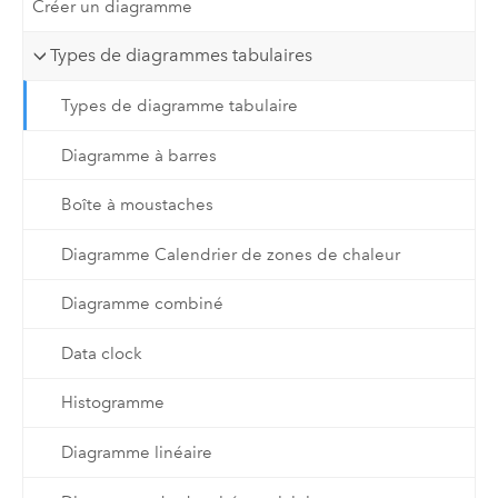
Créer un diagramme
Types de diagrammes tabulaires
Types de diagramme tabulaire
Diagramme à barres
Boîte à moustaches
Diagramme Calendrier de zones de chaleur
Diagramme combiné
Data clock
Histogramme
Diagramme linéaire