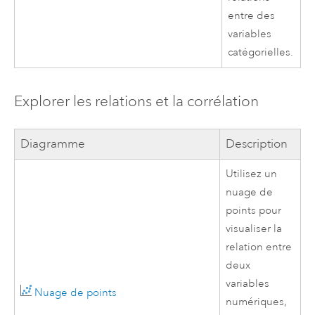
entre des
variables
catégorielles.
Explorer les relations et la corrélation
Diagramme
Description
Utilisez un
nuage de
points pour
visualiser la
relation entre
deux
variables
Nuage de points
numériques,