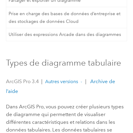
Partager et exporter un diagramme
Prise en charge des bases de données d’entreprise et
des stockages de données Cloud
Utiliser des expressions Arcade dans des diagrammes
Types de diagramme tabulaire
ArcGIS Pro 3.4
|
|
Archive de
Autres versions
l’aide
Dans
ArcGIS Pro
, vous pouvez créer plusieurs types
de diagramme qui permettent de visualiser
différentes caractéristiques et relations dans les
données tabulaires. Les données tabulaires se