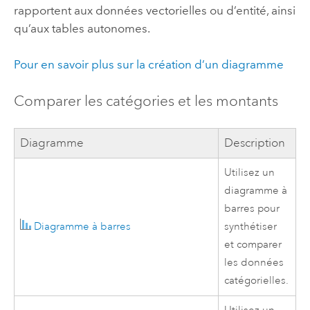
rapportent aux données vectorielles ou d’entité, ainsi
qu’aux tables autonomes.
Pour en savoir plus sur la création d’un diagramme
Comparer les catégories et les montants
Diagramme
Description
Utilisez un
diagramme à
barres pour
Diagramme à barres
synthétiser
et comparer
les données
catégorielles.