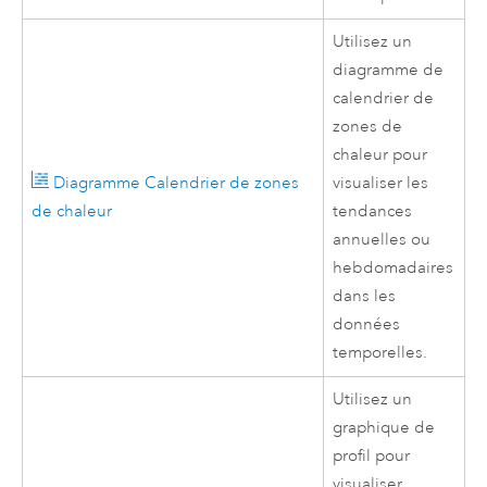
Utilisez un
diagramme de
calendrier de
zones de
chaleur pour
Diagramme Calendrier de zones
visualiser les
de chaleur
tendances
annuelles ou
hebdomadaires
dans les
données
temporelles.
Utilisez un
graphique de
profil pour
visualiser