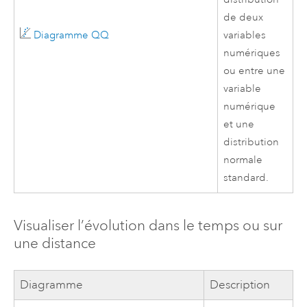
de deux
Diagramme QQ
variables
numériques
ou entre une
variable
numérique
et une
distribution
normale
standard.
Visualiser l’évolution dans le temps ou sur
une distance
Diagramme
Description