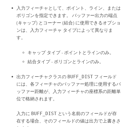
入力フィーチャとして、ポイント、ライン、または
ポリゴンを指定できます。 バッファー出力の端点
(キャップ) とコーナー (結合) に使用できるオプショ
ンは、入力フィーチャ タイプによって異なりま
す。
キャップ タイプ - ポイントとラインのみ。
結合タイプ - ポリゴンとラインのみ。
出力フィーチャクラスの
BUFF_DIST
フィールド
には、各フィーチャのバッファー処理に使用するバ
ッファー距離が、入力フィーチャの座標系の距離単
位で格納されます。
入力に
BUFF_DIST
という名前のフィールドが存
在する場合、そのフィールドの値は出力で上書きさ