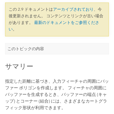
この 2.9 ドキュメントは
アーカイブされており
、今
後更新されません。 コンテンツとリンクが古い場合
があります。
最新のドキュメントをご参照くださ
い
。
このトピックの内容
サマリー
指定した距離に基づき、入力フィーチャの周囲にバッ
ファー ポリゴンを作成します。 フィーチャの周囲に
バッファーを生成するとき、バッファーの端点 (キャ
ップ) とコーナー (結合) には、さまざまなカートグラ
フィック形状が利用できます。