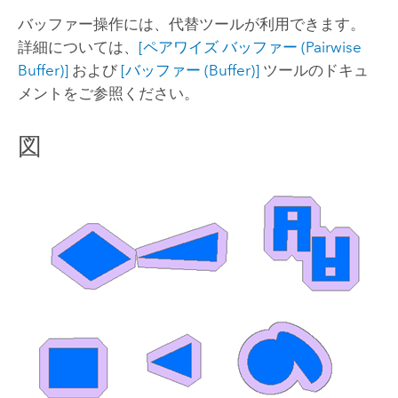
バッファー操作には、代替ツールが利用できます。
詳細については、
[ペアワイズ バッファー (Pairwise
Buffer)]
および
[バッファー (Buffer)]
ツールのドキュ
メントをご参照ください。
図