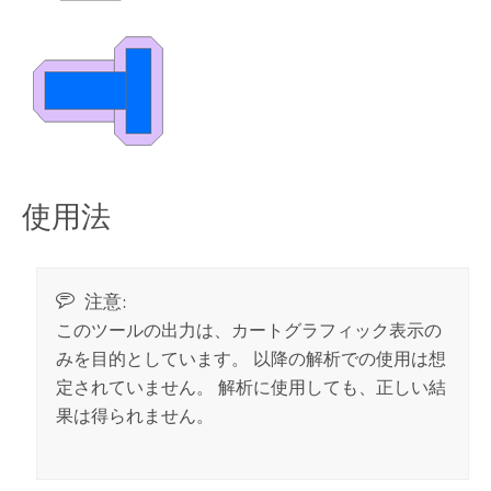
使用法
注意:
このツールの出力は、カートグラフィック表示の
みを目的としています。 以降の解析での使用は想
定されていません。 解析に使用しても、正しい結
果は得られません。