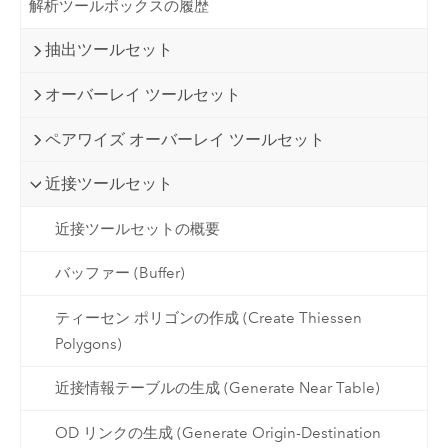
解析ツールボックスの履歴
抽出ツールセット
オーバーレイ ツールセット
ペアワイズ オーバーレイ ツールセット
近接ツールセット
近接ツールセットの概要
バッファー (Buffer)
ティーセン ポリゴンの作成 (Create Thiessen
Polygons)
近接情報テーブルの生成 (Generate Near Table)
OD リンクの生成 (Generate Origin-Destination