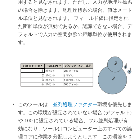
用すると見なされます。ただし、入力が地理座標系
の場合を除きます。地理座標系の場合、値はメート
ル単位と見なされます。 フィールド値に指定され
た距離単位が無効であるか、認識できない場合、デ
フォルトで入力の空間参照の距離単位が使用されま
す。
このツールは、
並列処理ファクター
環境を優先しま
す。この環境が設定されていない場合 (デフォルト)
や 100 に設定されている場合、フル並列処理が有
効になり、ツールはコンピューター上のすべての論
理コアに作業を分配しようとします。この環境を 0