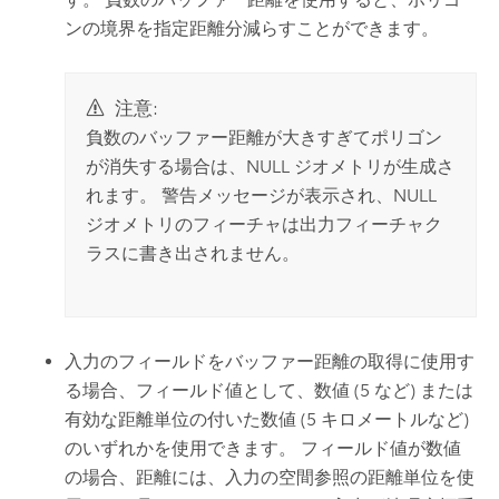
ンの境界を指定距離分減らすことができます。
注意:
負数のバッファー距離が大きすぎてポリゴン
が消失する場合は、NULL ジオメトリが生成さ
れます。 警告メッセージが表示され、NULL
ジオメトリのフィーチャは出力フィーチャク
ラスに書き出されません。
入力のフィールドをバッファー距離の取得に使用す
る場合、フィールド値として、数値 (5 など) または
有効な距離単位の付いた数値 (5 キロメートルなど)
のいずれかを使用できます。 フィールド値が数値
の場合、距離には、入力の空間参照の距離単位を使