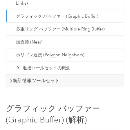
Links)
グラフィック バッファー (Graphic Buffer)
多重リング バッファー (Multiple Ring Buffer)
最近接 (Near)
ポリゴン近接 (Polygon Neighbors)
近接ツールセットの概念
統計情報ツールセット
グラフィック バッファー
(Graphic Buffer) (解析)