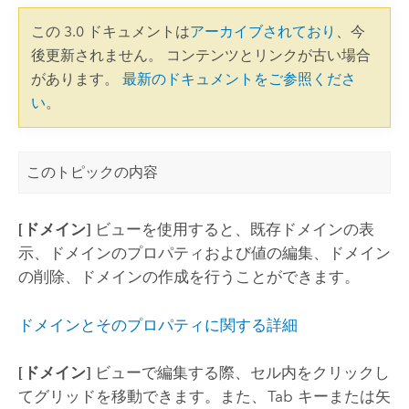
この 3.0 ドキュメントは
アーカイブされており
、今
後更新されません。 コンテンツとリンクが古い場合
があります。
最新のドキュメントをご参照くださ
い
。
このトピックの内容
[ドメイン]
ビューを使用すると、既存ドメインの表
示、ドメインのプロパティおよび値の編集、ドメイン
の削除、ドメインの作成を行うことができます。
ドメインとそのプロパティに関する詳細
[ドメイン]
ビューで編集する際、セル内をクリックし
てグリッドを移動できます。また、
Tab
キーまたは矢