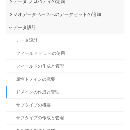
データ プロパティの定義
ジオデータベースへのデータセットの追加
データ設計
データ設計
フィールド ビューの使用
フィールドの作成と管理
属性ドメインの概要
ドメインの作成と管理
サブタイプの概要
サブタイプの作成と管理