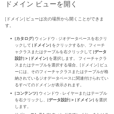
ドメイン ビューを開く
[ドメイン] ビューは次の場所から開くことができま
す。
[カタログ]
ウィンドウ - ジオデータベースを右クリ
ックして
[ドメイン]
をクリックするか、フィーチ
ャクラスまたはテーブルを右クリックして
[データ
設計]
>
[ドメイン]
を選択します。 フィーチャクラ
スまたはテーブルを選択する場合、[ドメイン] ビュ
ーには、そのフィーチャクラスまたはテーブルが格
納されているジオデータベースに関連付けられてい
るすべてのドメインが表示されます。
[コンテンツ]
ウィンドウ - レイヤーまたはテーブル
を右クリックし、
[データ設計]
>
[ドメイン]
を選択
します。