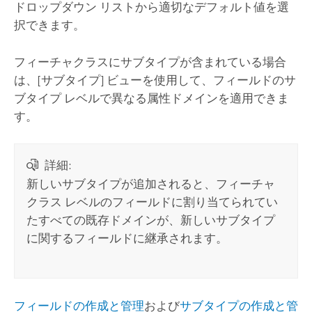
ドロップダウン リストから適切なデフォルト値を選
択できます。
フィーチャクラスにサブタイプが含まれている場合
は、[サブタイプ] ビューを使用して、フィールドのサ
ブタイプ レベルで異なる属性ドメインを適用できま
す。
詳細:
新しいサブタイプが追加されると、フィーチャ
クラス レベルのフィールドに割り当てられてい
たすべての既存ドメインが、新しいサブタイプ
に関するフィールドに継承されます。
フィールドの作成と管理
および
サブタイプの作成と管