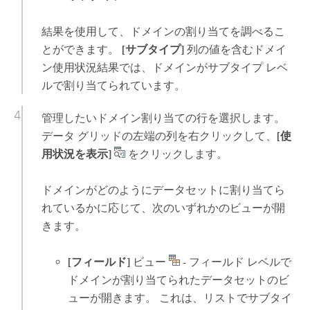
結果を使用して、ドメインの割り当てを調べるこ
とができます。
[サブタイプ]
列の値を含むドメイ
ン使用状況結果では、ドメインがサブタイプ レベ
ルで割り当てられています。
管理したいドメイン割り当ての行を選択します。
データ グリッドの左端の列を右クリックして、
[使
用状況を表示]
をクリックします。
ドメインがどのようにデータセットに割り当てら
れているかに応じて、次のいずれかのビューが開
きます。
[フィールド]
ビュー
- フィールド レベルで
ドメインが割り当てられたデータセットのビ
ューが開きます。 これは、リストでサブタイ