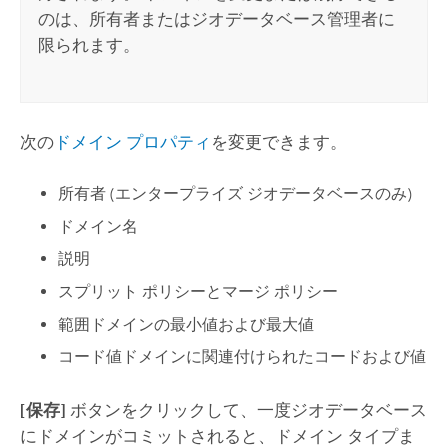
のは、所有者またはジオデータベース管理者に
限られます。
次の
ドメイン プロパティ
を変更できます。
所有者 (エンタープライズ ジオデータベースのみ)
ドメイン名
説明
スプリット ポリシーとマージ ポリシー
範囲ドメインの最小値および最大値
コード値ドメインに関連付けられたコードおよび値
[保存]
ボタンをクリックして、一度ジオデータベース
にドメインがコミットされると、ドメイン タイプま