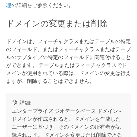
理
の詳細をご参照ください。
ドメインの変更または削除
ドメインは、フィーチャクラスまたはテーブルの特定
のフィールド、またはフィーチャクラスまたはテーブ
ルのサブタイプの特定のフィールドに関連付けること
ができます。 テーブルまたはフィーチャクラスでド
メインが使用されている際は、ドメインの変更は行え
ますが、削除することはできません。
詳細:
エンタープライズ ジオデータベース ドメイン -
ドメインが作成されると、ドメインを作成した
ユーザーに基づき、そのドメインの所有者が記
録されます。 ドメインを変更または削除できる