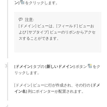
ン]
をクリックします。
注意:
[ドメイン] ビューは、[フィールド] ビューお
よび [サブタイプ] ビューのリボンからアクセ
スすることができます。
[ドメイン]
タブの
[新しいドメイン]
ボタン
をク
リックします。
[ドメイン] ビューに行が作成され、その行の
[ドメ
イン名]
列にポインターが配置されます。