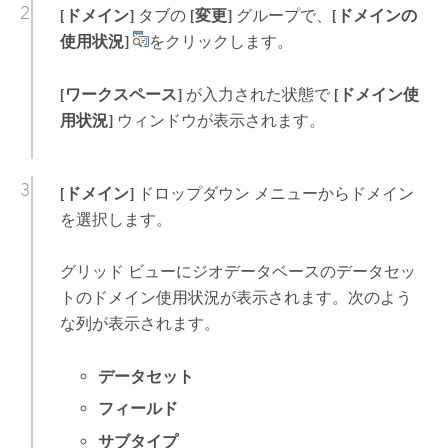
[ドメイン]
タブの
[変更]
グループで、
[ドメインの
使用状況]
をクリックします。
[ワークスペース]
が入力された状態で
[ドメイン使
用状況]
ウィンドウが表示されます。
[ドメイン]
ドロップダウン メニューからドメイン
を選択します。
グリッド ビューにジオデータベースのデータセッ
トのドメイン使用状況が表示されます。次のよう
な列が表示されます。
データセット
フィールド
サブタイプ