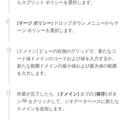
らスプリット ポリシーを選択します。
[マージ ポリシー]
ドロップダウン メニューからマ
ージ ポリシーを選択します。
[ドメイン] ビューの右側のグリッドで、新たなコ
ード値ドメインのコードおよび値を入力するか、
新たな範囲ドメインの最小値および最大値の範囲
を入力します。
作業が完了したら、
[ドメイン]
タブの
[保存]
ボタ
ン
をクリックして、ジオデータベースに新たな
ドメインを追加します。