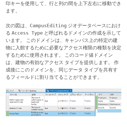
印キーを使用して、行と列の間を上下左右に移動でき
ます。
次の図は、
CampusEditing
ジオデータベースにおけ
る
Access Type
と呼ばれるドメインの作成を示して
います。 このドメインは、キャンパス上の特定の建
物に入館するために必要なアクセス権限の種類を決定
するために使用されます。 このコード値ドメイン
は、建物の有効なアクセス タイプを提供します。 作
成後にこのドメインを、同じデータ タイプを共有す
るフィールドに割り当てることができます。