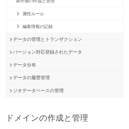
条件値の作成と管理
属性ルール
編集情報の記録
データの管理とトランザクション
バージョン対応登録されたデータ
データ分布
データの履歴管理
ジオデータベースの管理
ドメインの作成と管理