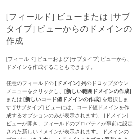
[フィールド] ビューまたは [サブ
タイプ] ビューからのドメインの
作成
[フィールド] ビューおよび [サブタイプ] ビューから、
ドメインを作成することもできます。
任意のフィールドの
[ドメイン]
列のドロップダウン
メニューをクリックし、
[新しい範囲ドメインの作成]
または
[新しいコード値ドメインの作成]
を選択しま
す ([サブタイプ] ビューには、コード値ドメインを作
成するオプションのみが表示されます)。 [ドメイン]
ビューが開き、フィールドのプロパティが事前に設定
された新しいドメインが表示されます。 ドメインの