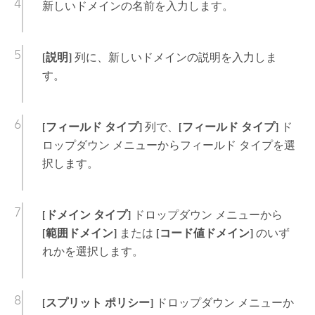
新しいドメインの名前を入力します。
[説明]
列に、新しいドメインの説明を入力しま
す。
[フィールド タイプ]
列で、
[フィールド タイプ]
ド
ロップダウン メニューからフィールド タイプを選
択します。
[ドメイン タイプ]
ドロップダウン メニューから
[範囲ドメイン]
または
[コード値ドメイン]
のいず
れかを選択します。
[スプリット ポリシー]
ドロップダウン メニューか