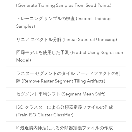
(Generate Training Samples From Seed Points)
トレーニング サンプルの検査 (Inspect Training
Samples)
リニア スペクトル分解 (Linear Spectral Unmixing)
回帰モデルを使用した予測 (Predict Using Regression
Model)
ラスター セグメントのタイル アーティファクトの削
除 (Remove Raster Segment Tiling Artifacts)
セグメント平均シフト (Segment Mean Shift)
ISO クラスターによる分類器定義ファイルの作成
(Train ISO Cluster Classifier)
K 最近隣内挿法による分類器定義ファイルの作成