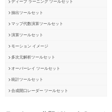
ディープ ラーニング ツールセット
抽出ツールセット
マップ代数演算ツールセット
演算ツールセット
モーション イメージ
多次元解析ツールセット
オーバーレイ ツールセット
統計ツールセット
合成開口レーダー ツールセット