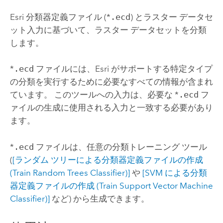
Esri
分類器定義ファイル (*
.ecd
) とラスター データセ
ット入力に基づいて、ラスター データセットを分類
します。
*
.ecd
ファイルには、
Esri
がサポートする特定タイプ
の分類を実行するために必要なすべての情報が含まれ
ています。 このツールへの入力は、必要な *
.ecd
フ
ァイルの生成に使用される入力と一致する必要があり
ます。
*
.ecd
ファイルは、任意の分類トレーニング ツール
(
[ランダム ツリーによる分類器定義ファイルの作成
(Train Random Trees Classifier)]
や
[SVM による分類
器定義ファイルの作成 (Train Support Vector Machine
Classifier)]
など) から生成できます。