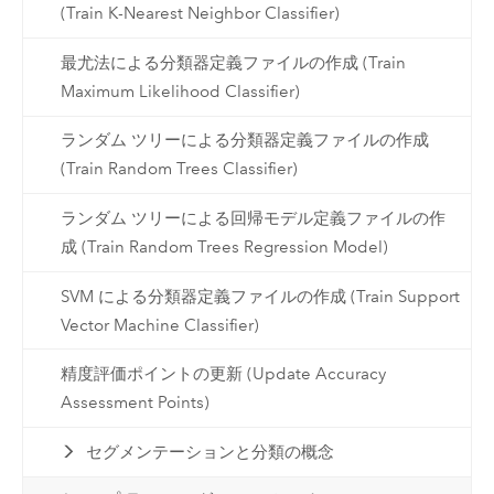
(Train K-Nearest Neighbor Classifier)
最尤法による分類器定義ファイルの作成 (Train
Maximum Likelihood Classifier)
ランダム ツリーによる分類器定義ファイルの作成
(Train Random Trees Classifier)
ランダム ツリーによる回帰モデル定義ファイルの作
成 (Train Random Trees Regression Model)
SVM による分類器定義ファイルの作成 (Train Support
Vector Machine Classifier)
精度評価ポイントの更新 (Update Accuracy
Assessment Points)
セグメンテーションと分類の概念