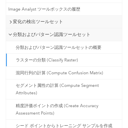
Image Analyst ツールボックスの履歴
変化の検出ツールセット
分類およびパターン認識ツールセット
分類およびパターン認識ツールセットの概要
ラスターの分類 (Classify Raster)
混同行列の計算 (Compute Confusion Matrix)
セグメント属性の計算 (Compute Segment
Attributes)
精度評価ポイントの作成 (Create Accuracy
Assessment Points)
シード ポイントからトレーニング サンプルを作成