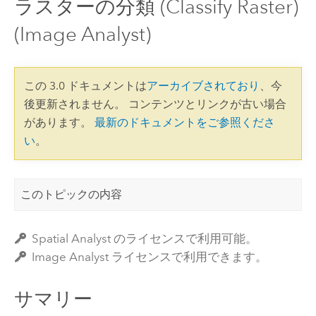
ラスターの分類 (Classify Raster)
(Image Analyst)
この 3.0 ドキュメントは
アーカイブされており
、今
後更新されません。 コンテンツとリンクが古い場合
があります。
最新のドキュメントをご参照くださ
い
。
このトピックの内容
Spatial Analyst のライセンスで利用可能。
Image Analyst ライセンスで利用できます。
サマリー