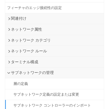
フィーチャのエッジ接続性の設定
関連付け
ネットワーク属性
ネットワーク カテゴリ
ネットワーク ルール
ターミナル構成
サブネットワークの管理
層の定義
サブネットワーク定義の設定または変更
サブネットワーク コントローラーのインポート