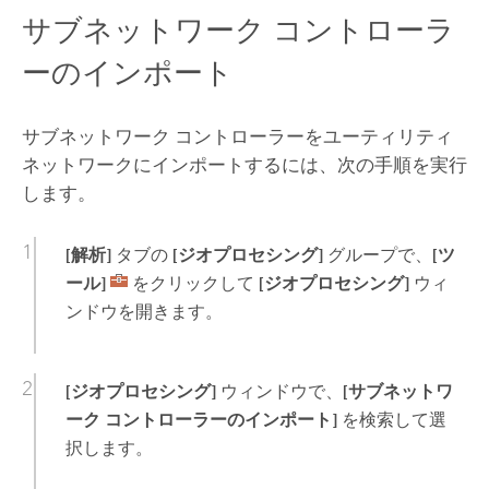
サブネットワーク コントローラ
ーのインポート
サブネットワーク コントローラーをユーティリティ
ネットワークにインポートするには、次の手順を実行
します。
[解析]
タブの
[ジオプロセシング]
グループで、
[ツ
ール]
をクリックして
[ジオプロセシング]
ウィ
ンドウを開きます。
[ジオプロセシング]
ウィンドウで、
[サブネットワ
ーク コントローラーのインポート]
を検索して選
択します。