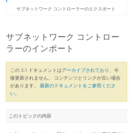
サブネットワーク コントローラーのエクスポート
サブネットワーク コントロー
ラーのインポート
この 3.1 ドキュメントは
アーカイブされており
、今
後更新されません。 コンテンツとリンクが古い場合
があります。
最新のドキュメントをご参照くださ
い
。
このトピックの内容