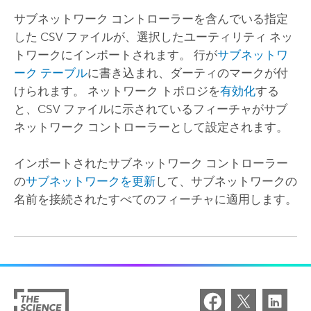
サブネットワーク コントローラーを含んでいる指定
した CSV ファイルが、選択したユーティリティ ネッ
トワークにインポートされます。 行が
サブネットワ
ーク テーブル
に書き込まれ、ダーティのマークが付
けられます。 ネットワーク トポロジを
有効化
する
と、CSV ファイルに示されているフィーチャがサブ
ネットワーク コントローラーとして設定されます。
インポートされたサブネットワーク コントローラー
の
サブネットワークを更新
して、サブネットワークの
名前を接続されたすべてのフィーチャに適用します。