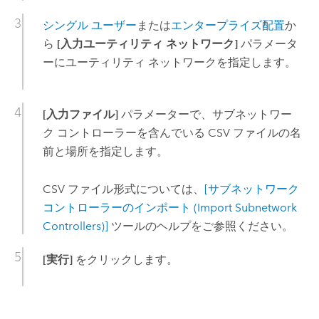
シングル ユーザー
または
エンタープライズ配置
か
ら
[入力ユーティリティ ネットワーク]
パラメータ
ーにユーティリティ ネットワークを指定します。
[入力ファイル]
パラメーターで、サブネットワー
ク コントローラーを含んでいる CSV ファイルの名
前と場所を指定します。
CSV ファイル形式については、
[サブネットワーク
コントローラーのインポート (Import Subnetwork
Controllers)]
ツールのヘルプをご参照ください。
[実行]
をクリックします。