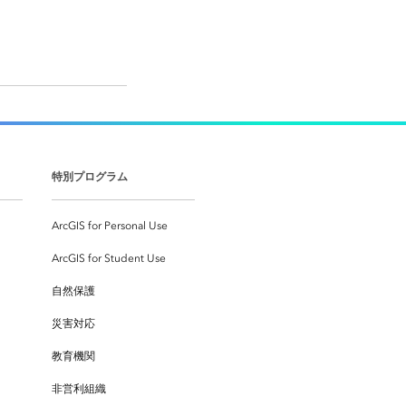
特別プログラム
ArcGIS for Personal Use
ArcGIS for Student Use
自然保護
災害対応
教育機関
非営利組織