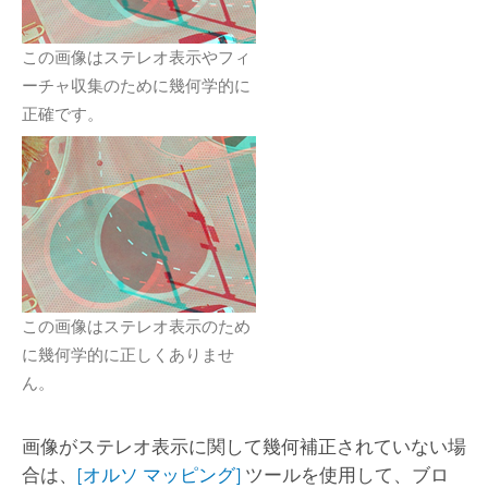
この画像はステレオ表示やフィ
ーチャ収集のために幾何学的に
正確です。
この画像はステレオ表示のため
に幾何学的に正しくありませ
ん。
画像がステレオ表示に関して幾何補正されていない場
合は、
[オルソ マッピング]
ツールを使用して、ブロ