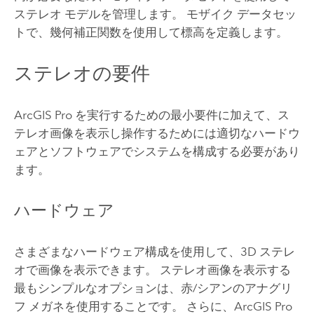
ステレオ モデルを管理します。 モザイク データセッ
トで、幾何補正関数を使用して標高を定義します。
ステレオの要件
ArcGIS Pro
を実行するための最小要件に加えて、ス
テレオ画像を表示し操作するためには適切なハードウ
ェアとソフトウェアでシステムを構成する必要があり
ます。
ハードウェア
さまざまなハードウェア構成を使用して、3D ステレ
オで画像を表示できます。 ステレオ画像を表示する
最もシンプルなオプションは、赤/シアンのアナグリ
フ メガネを使用することです。 さらに、
ArcGIS Pro