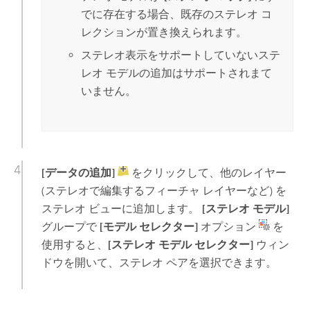
でに存在する場合、既存のステレオ コ
レクションが置き換えられます。
ステレオ表示をサポートしていないステ
レオ モデルの追加はサポートされまて
いません。
[データの追加]
をクリックして、他のレイヤー
(ステレオで編集するフィーチャ レイヤーなど) を
ステレオ ビューに追加します。
[ステレオ モデル]
グループで
[モデル セレクター]
オプション
を
使用すると、
[ステレオ モデル セレクター]
ウィン
ドウを開いて、ステレオ ペアを選択できます。