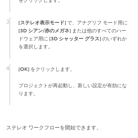
をクリックします。
[ステレオ表示モード]
で、アナグリフ モード用に
[3D シアン/赤のメガネ]
または他のすべてのハー
ドウェア用に
[3D シャッター グラス]
のいずれか
を選択します。
[OK]
をクリックします。
プロジェクトが再起動し、新しい設定が有効にな
ります。
ステレオ ワークフローを開始できます。