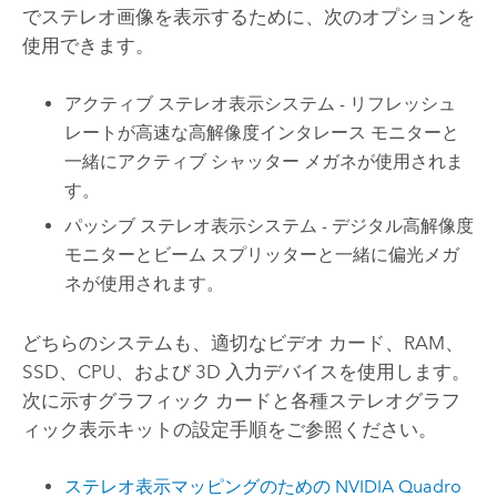
でステレオ画像を表示するために、次のオプションを
使用できます。
アクティブ ステレオ表示システム - リフレッシュ
レートが高速な高解像度インタレース モニターと
一緒にアクティブ シャッター メガネが使用されま
す。
パッシブ ステレオ表示システム - デジタル高解像度
モニターとビーム スプリッターと一緒に偏光メガ
ネが使用されます。
どちらのシステムも、適切なビデオ カード、RAM、
SSD、CPU、および 3D 入力デバイスを使用します。
次に示すグラフィック カードと各種ステレオグラフ
ィック表示キットの設定手順をご参照ください。
ステレオ表示マッピングのための NVIDIA Quadro