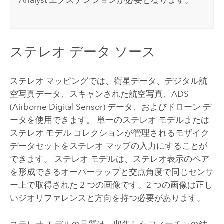
ステレオ データ ソース
ステレオ マッピングでは、衛星データ、デジタル航
空写真データ、スキャンされた航空写真、ADS
(Airborne Digital Sensor) データ、およびドローン デ
ータを使用できます。 単一のステレオ モデルまたは
ステレオ モデル コレクションが管理されるモザイク
データセットをステレオ マップの入力にすることが
できます。 ステレオ モデルは、ステレオ表示のペア
を形成できるオーバーラップと交点角度で同じセンサ
ー上で取得された 2 つの画像です。2 つの画像は正し
いジオリファレンスと方向を持つ必要があります。