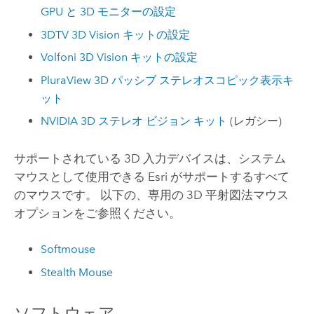
GPU と 3D モニターの設定
3DTV 3D Vision キットの設定
Volfoni 3D Vision キットの設定
PluraView 3D パッシブ ステレオスコピック表示キ
ット
NVIDIA 3D ステレオ ビジョン キット
(レガシー)
サポートされている 3D 入力デバイスは、システム
マウスとして使用できる Esri がサポートするすべて
のマウスです。 以下の、専用の 3D 平射図法マウス
オプションをご参照ください。
Softmouse
Stealth Mouse
ソフトウェア