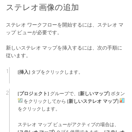
ステレオ画像の追加
ステレオ ワークフローを開始するには、ステレオ マ
ップ ビューが必要です。
新しいステレオ マップを挿入するには、次の手順に
従います。
[挿入]
タブをクリックします。
[プロジェクト]
グループで、
[新しいマップ]
ボタン
をクリックしてから
[新しいステレオ マップ]
をクリックします。
ステレオ マップ ビューがアクティブの場合は、