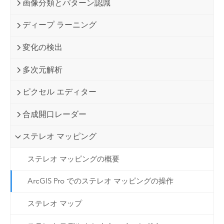
画像分類とパターン認識
ディープ ラーニング
変化の検出
多次元解析
ピクセル エディター
合成開口レーダー
ステレオ マッピング
ステレオ マッピングの概要
ArcGIS Pro でのステレオ マッピングの操作
ステレオ マップ