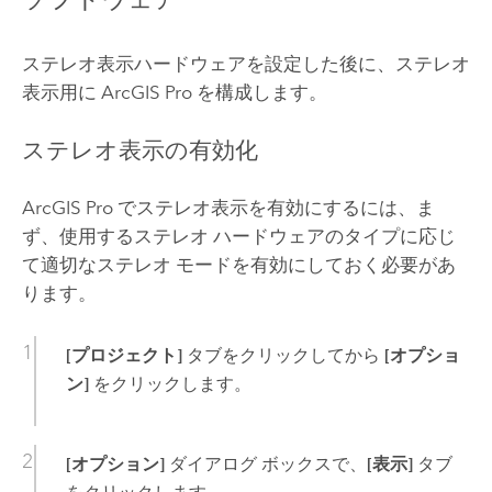
ステレオ表示ハードウェアを設定した後に、ステレオ
表示用に
ArcGIS Pro
を構成します。
ステレオ表示の有効化
ArcGIS Pro
でステレオ表示を有効にするには、ま
ず、使用するステレオ ハードウェアのタイプに応じ
て適切なステレオ モードを有効にしておく必要があ
ります。
[プロジェクト]
タブをクリックしてから
[オプショ
ン]
をクリックします。
[オプション]
ダイアログ ボックスで、
[表示]
タブ