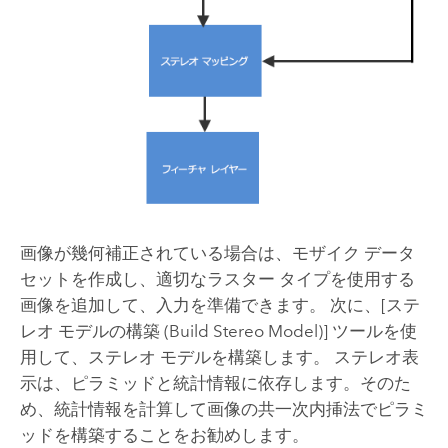
画像が幾何補正されている場合は、モザイク データ
セットを作成し、適切なラスター タイプを使用する
画像を追加して、入力を準備できます。 次に、
[ステ
レオ モデルの構築 (Build Stereo Model)]
ツールを使
用して、ステレオ モデルを構築します。 ステレオ表
示は、ピラミッドと統計情報に依存します。そのた
め、統計情報を計算して画像の共一次内挿法でピラミ
ッドを構築することをお勧めします。