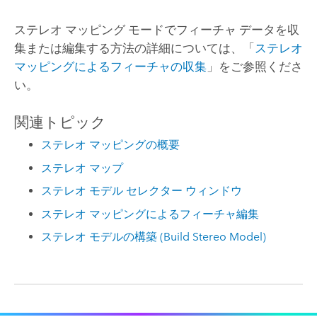
ステレオ マッピング モードでフィーチャ データを収
集または編集する方法の詳細については、「
ステレオ
マッピングによるフィーチャの収集
」をご参照くださ
い。
関連トピック
ステレオ マッピングの概要
ステレオ マップ
ステレオ モデル セレクター ウィンドウ
ステレオ マッピングによるフィーチャ編集
ステレオ モデルの構築 (Build Stereo Model)