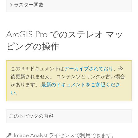
ラスター関数
ArcGIS Pro でのステレオ マッ
ピングの操作
この 3.3 ドキュメントは
アーカイブされており
、今
後更新されません。 コンテンツとリンクが古い場合
があります。
最新のドキュメントをご参照くださ
い
。
このトピックの内容
Image Analyst ライセンスで利用できます。