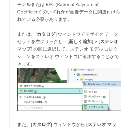
モデルまたは RPC (Rational Polynomial
Coefficient) のいずれかが画像データに関連付けら
れている必要があります。
または、
[カタログ]
ウィンドウでモザイク データ
セットを右クリックし、
[新しく追加]
>
[ステレオ
マップ]
の順に選択して、ステレオ モデル コレク
ションをステレオ ウィンドウに追加することがで
きます。
また、
[カタログ]
ウィンドウから
[ステレオ マッ