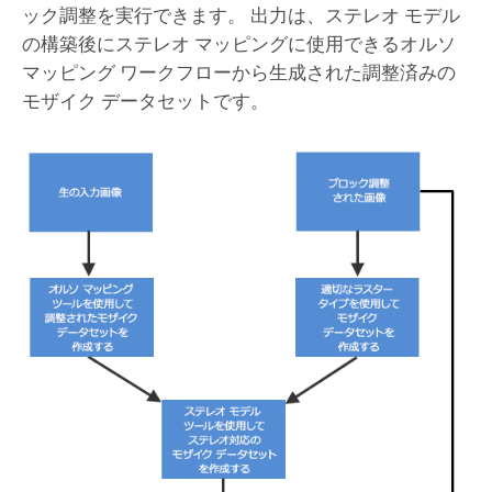
ック調整を実行できます。 出力は、ステレオ モデル
の構築後にステレオ マッピングに使用できるオルソ
マッピング ワークフローから生成された調整済みの
モザイク データセットです。