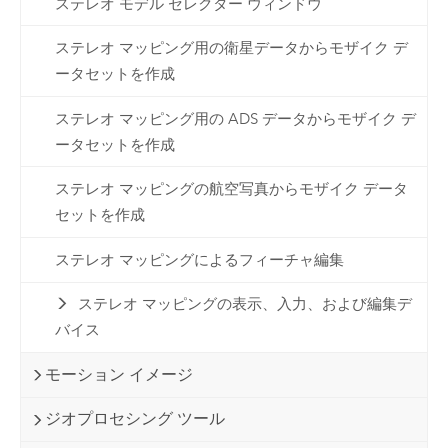
ステレオ モデル セレクター ウィンドウ
ステレオ マッピング用の衛星データからモザイク デ
ータセットを作成
ステレオ マッピング用の ADS データからモザイク デ
ータセットを作成
ステレオ マッピングの航空写真からモザイク データ
セットを作成
ステレオ マッピングによるフィーチャ編集
ステレオ マッピングの表示、入力、および編集デ
バイス
モーション イメージ
ジオプロセシング ツール