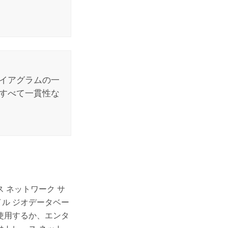
ダイアグラムの一
、すべて一貫性な
 ネットワーク サ
ル ジオデータベー
使用するか、エンタ