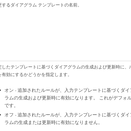
更するダイアグラム テンプレートの名前。
定したテンプレートに基づくダイアグラムの生成および更新時に、
を有効にするかどうかを指定します。
オン - 追加されたルールが、入力テンプレートに基づくダイ
ラムの生成および更新時に有効になります。 これがデフォ
です。
オフ - 追加されたルールが、入力テンプレートに基づくダイ
ラムの生成または更新時に有効になりません。