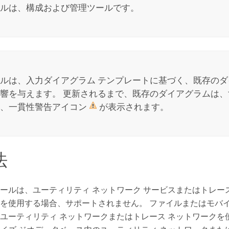
ルは、構成および管理ツールです。
ルは、入力ダイアグラム テンプレートに基づく、既存の
響を与えます。 更新されるまで、既存のダイアグラムは
り、一貫性警告アイコン
が表示されます。
法
ールは、ユーティリティ ネットワーク サービスまたはトレース
を使用する場合、サポートされません。 ファイルまたはモバイ
ユーティリティ ネットワークまたはトレース ネットワークを