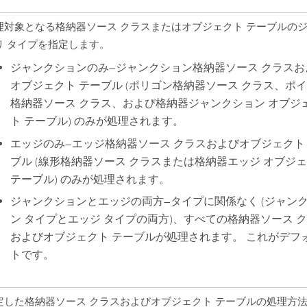
理対象となる格納器ソース クラスまたはオブジェクト テーブルの
リ タイプを指定します。
ジャンクションのみ
—
ジャンクション格納器ソース クラスお
オブジェクト テーブル (ポリゴン格納器ソース クラス、ポ
格納器ソース クラス、および格納器ジャンクション オブジ
ト テーブル) のみが処理されます。
エッジのみ
—
エッジ格納器ソース クラスおよびオブジェクト
ブル (線形格納器ソース クラスまたは格納器エッジ オブジ
テーブル) のみが処理されます。
ジャンクションとエッジの両方
—
タイプに関係なく (ジャン
ン タイプとエッジ タイプの両方)、すべての格納器ソース 
およびオブジェクト テーブルが処理されます。 これがデフ
トです。
定した格納器ソース クラスおよびオブジェクト テーブルの処理方