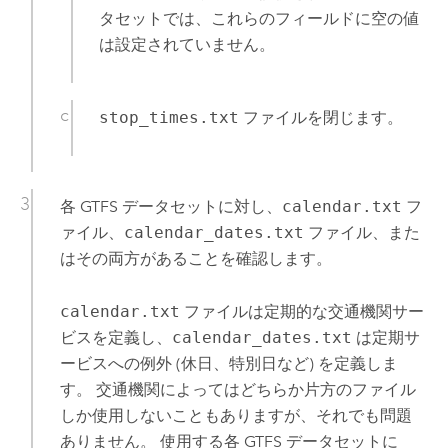
タセットでは、これらのフィールドに空の値
は設定されていません。
stop_times.txt
ファイルを閉じます。
各 GTFS データセットに対し、
calendar.txt
フ
ァイル、
calendar_dates.txt
ファイル、また
はその両方があることを確認します。
calendar.txt
ファイルは定期的な交通機関サー
ビスを定義し、
calendar_dates.txt
は定期サ
ービスへの例外 (休日、特別日など) を定義しま
す。 交通機関によってはどちらか片方のファイル
しか使用しないこともありますが、それでも問題
ありません。 使用する各 GTFS データセットに