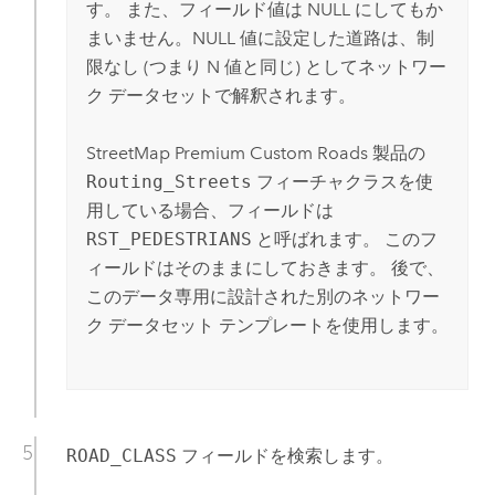
す。 また、フィールド値は NULL にしてもか
まいません。NULL 値に設定した道路は、制
限なし (つまり N 値と同じ) としてネットワー
ク データセットで解釈されます。
StreetMap Premium Custom Roads
製品の
Routing_Streets
フィーチャクラスを使
用している場合、フィールドは
RST_PEDESTRIANS
と呼ばれます。 このフ
ィールドはそのままにしておきます。 後で、
このデータ専用に設計された別のネットワー
ク データセット テンプレートを使用します。
ROAD_CLASS
フィールドを検索します。