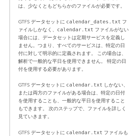
は、少なくともどちらかのファイルが必要です。
GTFS データセットに
calendar_dates.txt
フ
ァイルしかなく、
calendar.txt
ファイルがない
場合には、データセットは定期サービスを定義し
ません。つまり、すべてのサービスは、特定の日
付に対して明示的に定義されます。 この場合は、
解析で一般的な平日を使用できません。 特定の日
付を使用する必要があります。
GTFS データセットに
calendar.txt
しかない、
または両方のファイルがある場合は、特定の日付
を使用することも、一般的な平日を使用すること
もできます。 次のステップで、ファイルを詳しく
見ていきます。
GTFS データセットに
calendar.txt
ファイルも