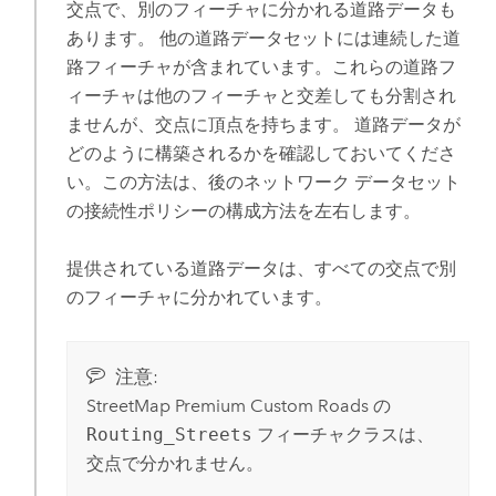
交点で、別のフィーチャに分かれる道路データも
あります。 他の道路データセットには連続した道
路フィーチャが含まれています。これらの道路フ
ィーチャは他のフィーチャと交差しても分割され
ませんが、交点に頂点を持ちます。 道路データが
どのように構築されるかを確認しておいてくださ
い。この方法は、後のネットワーク データセット
の接続性ポリシーの構成方法を左右します。
提供されている道路データは、すべての交点で別
のフィーチャに分かれています。
注意:
StreetMap Premium Custom Roads
の
Routing_Streets
フィーチャクラスは、
交点で分かれません。