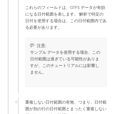
これらのフィールドは、GTFS データが有効
になる日付範囲を表します。 解析で特定の
日付を使用する場合は、この日付範囲内であ
る必要があります。
注意:
サンプル データを使用する場合、この
日付範囲は過ぎている可能性がありま
すが、このチュートリアルには影響し
ません。
重複しない日付範囲の有無、つまり、日付範
囲が別の行の日付範囲とまったく重複しない