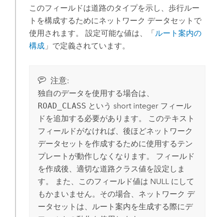
このフィールドは道路のタイプを示し、歩行ルー
トを構成するためにネットワーク データセットで
使用されます。 設定可能な値は、「
ルート案内の
構成
」で定義されています。
注意:
独自のデータを使用する場合は、
ROAD_CLASS
という short integer フィール
ドを追加する必要があります。 このテキスト
フィールドがなければ、後ほどネットワーク
データセットを作成するために使用するテン
プレートが動作しなくなります。 フィールド
を作成後、適切な道路クラス値を設定しま
す。 また、このフィールド値は NULL にして
もかまいません。その場合、ネットワーク デ
ータセットは、ルート案内を生成する際にデ