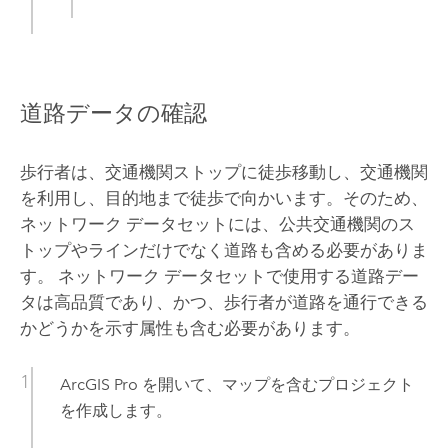
道路データの確認
歩行者は、交通機関ストップに徒歩移動し、交通機関
を利用し、目的地まで徒歩で向かいます。そのため、
ネットワーク データセットには、公共交通機関のス
トップやラインだけでなく道路も含める必要がありま
す。 ネットワーク データセットで使用する道路デー
タは高品質であり、かつ、歩行者が道路を通行できる
かどうかを示す属性も含む必要があります。
ArcGIS Pro
を開いて、マップを含むプロジェクト
を作成します。