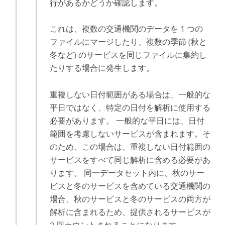
行があるかどうか確認します。
これは、複数の交通機関のデータを 1 つの
ファイルにマージしたり、複数の季節 (秋と
冬など) のサービスを同じファイルに集約し
たりする場合に発生します。
重複しない日付範囲がある場合は、一般的な
平日ではなく、特定の日付を解析に使用する
必要があります。 一般的な平日には、日付
範囲を考慮しないサービスが含まれます。そ
のため、この場合は、重複しない日付範囲の
サービスをすべて同じ解析に含める必要があ
ります。 同一データセット内に、秋のサー
ビスと冬のサービスを含めている交通機関の
場合、秋のサービスと冬のサービスの両方が
解析に含まれるため、提供されるサービスが