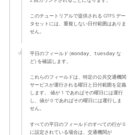
2 回カウントされることになります。
このチュートリアルで提供される GTFS デー
タセットには、重複しない日付範囲はありま
せん。
平日のフィールド (
monday
、
tuesday
な
ど) を確認します。
これらのフィールドは、特定の公共交通機関
サービスが運行される曜日と日付範囲を定義
します。 値が 1 であればその曜日には運行
し、値が 0 であればその曜日には運行しま
せん。
すべての平日のフィールドのすべての行が 0
に設定されている場合は、交通機関が