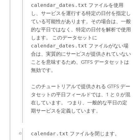
calendar_dates.txt
ファイルを使用
し、サービスを運行する特定の日付を指定し
ている可能性があります。その場合は、一般
的な平日ではなく、特定の日付を解析で使用
します。 このデータセットに
calendar_dates.txt
ファイルがない場
合は、実質的にサービスが提供されていない
ことを意味するため、GTFS データセットは
無効です。
このチュートリアルで提供される GTFS デー
タセットの平日フィールドでは、1 と 0 が混
在しています。 つまり、一般的な平日の定
期サービスを定義しています。
calendar.txt
ファイルを閉じます。