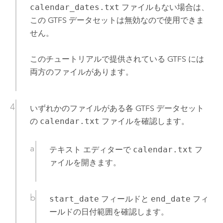
calendar_dates.txt
ファイルもない場合は、
この GTFS データセットは無効なので使用できま
せん。
このチュートリアルで提供されている GTFS には
両方のファイルがあります。
いずれかのファイルがある各 GTFS データセット
の
calendar.txt
ファイルを確認します。
テキスト エディターで
calendar.txt
フ
ァイルを開きます。
start_date
フィールドと
end_date
フィ
ールドの日付範囲を確認します。