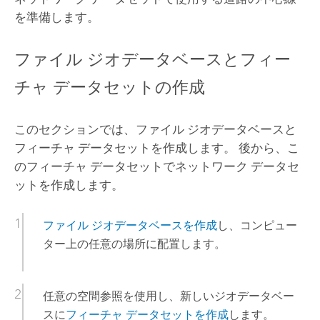
を準備します。
ファイル ジオデータベースとフィー
チャ データセットの作成
このセクションでは、ファイル ジオデータベースと
フィーチャ データセットを作成します。 後から、こ
のフィーチャ データセットでネットワーク データセ
ットを作成します。
ファイル ジオデータベースを作成
し、コンピュー
ター上の任意の場所に配置します。
任意の空間参照を使用し、新しいジオデータベー
スに
フィーチャ データセットを作成
します。