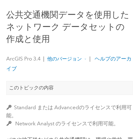
公共交通機関データを使用した
ネットワーク データセットの
作成と使用
ArcGIS Pro 3.4
|
|
ヘルプのアーカ
他のバージョン
イブ
このトピックの内容
Standard または Advancedのライセンスで利用可
能。
Network Analyst のライセンスで利用可能。