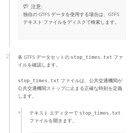
注意:
独自の GTFS データを使用する場合は、GTFS
テキスト ファイルをディスクで検索します。
各 GTFS データセットの
stop_times.txt
ファ
イルを確認します。
stop_times.txt
ファイルは、公共交通機関が
公共交通機関ストップに止まる正確な時刻を定義
します。
テキスト エディターで
stop_times.txt
ファイルを開きます。