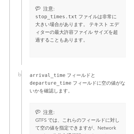
注意:
stop_times.txt
ファイルは非常に
大きい場合があります。 テキスト エデ
ィターの最大許容ファイル サイズを超
過することもあります。
arrival_time
フィールドと
departure_time
フィールドに空の値がな
いかを確認します。
注意:
GTFS では、これらのフィールドに対し
て空の値を指定できますが、
Network