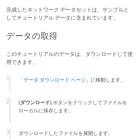
完成したネットワーク データセットは、サンプルと
してチュートリアル データに含まれています。
データの取得
このチュートリアルのデータは、ダウンロードして使
用できます。
「
データ ダウンロード ページ
」に移動します。
[ダウンロード]
ボタンをクリックしてファイルを
ローカルに保存します。
ダウンロードしたファイルを展開します。