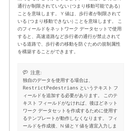
通行が制限されていない (つまり移動可能である)
ことを意味します。 Y 値は、歩行者が制限されて
いる (つまり移動できない) ことを意味します。 こ
のフィールドをネットワーク データセットで使用
すると、高速道路など歩行者の通行が禁止されて
いる道路で、歩行者の移動を防ぐための規制属性
を構築することができます。
注意:
独自のデータを使用する場合は、
RestrictPedestrians
というテキスト フ
ィールドを追加する必要があります。 このテ
キスト フィールドがなければ、後ほどネット
ワーク データセットを作成するために使用す
るテンプレートが動作しなくなります。 フィ
ールドを作成後、N 値と Y 値を適宜入力しま