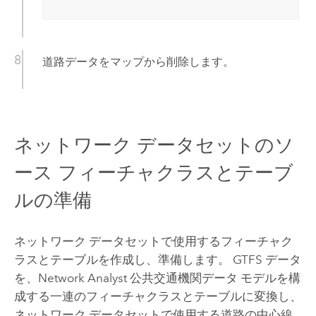
道路データをマップから削除します。
ネットワーク データセットのソ
ース フィーチャクラスとテーブ
ルの準備
ネットワーク データセットで使用するフィーチャク
ラスとテーブルを作成し、準備します。 GTFS データ
を、
Network Analyst
公共交通機関データ モデルを構
成する一連のフィーチャクラスとテーブルに変換し、
ネットワーク データセットで使用する道路の中心線