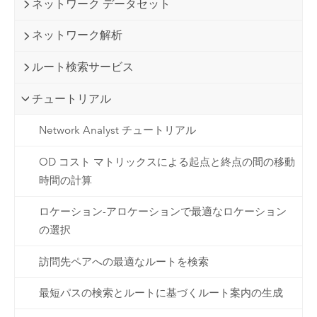
ネットワーク データセット
ネットワーク解析
ルート検索サービス
チュートリアル
Network Analyst チュートリアル
OD コスト マトリックスによる起点と終点の間の移動
時間の計算
ロケーション-アロケーションで最適なロケーション
の選択
訪問先ペアへの最適なルートを検索
最短パスの検索とルートに基づくルート案内の生成