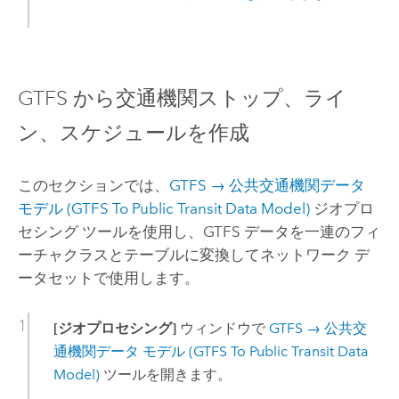
GTFS から交通機関ストップ、ライ
ン、スケジュールを作成
このセクションでは、
GTFS → 公共交通機関データ
モデル (GTFS To Public Transit Data Model)
ジオプロ
セシング ツールを使用し、GTFS データを一連のフィ
ーチャクラスとテーブルに変換してネットワーク デ
ータセットで使用します。
[ジオプロセシング]
ウィンドウで
GTFS → 公共交
通機関データ モデル (GTFS To Public Transit Data
Model)
ツールを開きます。