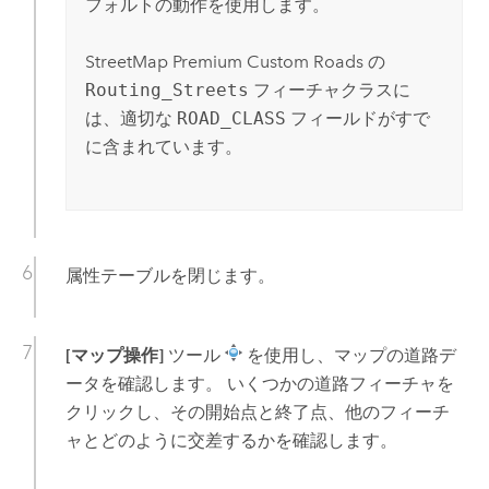
フォルトの動作を使用します。
StreetMap Premium Custom Roads
の
Routing_Streets
フィーチャクラスに
は、適切な
ROAD_CLASS
フィールドがすで
に含まれています。
属性テーブルを閉じます。
[マップ操作]
ツール
を使用し、マップの道路デ
ータを確認します。 いくつかの道路フィーチャを
クリックし、その開始点と終了点、他のフィーチ
ャとどのように交差するかを確認します。