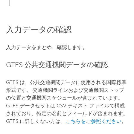
入力データの確認
入力データをまとめ、確認します。
GTFS 公共交通機関データの確認
GTFS は、公共交通機関データに使用される国際標準
形式です。 交通機関ラインおよび交通機関ストップ
の位置と交通機関スケジュールが含まれています。
GTFS データセットは CSV テキスト ファイルで構成
されており、特定の名前とフィールドが含まれます。
GTFS に詳しくない方は、
こちらをご参照ください
。