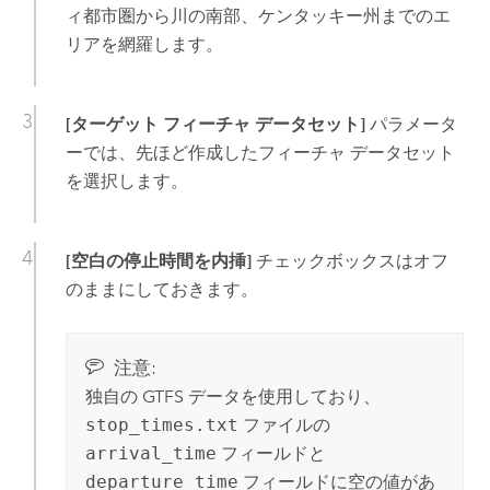
ィ都市圏から川の南部、ケンタッキー州までのエ
リアを網羅します。
[ターゲット フィーチャ データセット]
パラメータ
ーでは、先ほど作成したフィーチャ データセット
を選択します。
[空白の停止時間を内挿]
チェックボックスはオフ
のままにしておきます。
注意:
独自の GTFS データを使用しており、
stop_times.txt
ファイルの
arrival_time
フィールドと
departure_time
フィールドに空の値があ