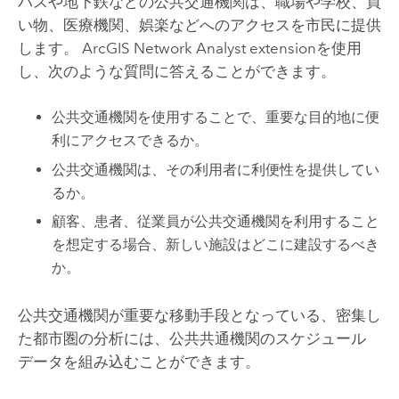
バスや地下鉄などの公共交通機関は、職場や学校、買
い物、医療機関、娯楽などへのアクセスを市民に提供
します。
ArcGIS Network Analyst extension
を使用
し、次のような質問に答えることができます。
公共交通機関を使用することで、重要な目的地に便
利にアクセスできるか。
公共交通機関は、その利用者に利便性を提供してい
るか。
顧客、患者、従業員が公共交通機関を利用すること
を想定する場合、新しい施設はどこに建設するべき
か。
公共交通機関が重要な移動手段となっている、密集し
た都市圏の分析には、公共共通機関のスケジュール
データを組み込むことができます。