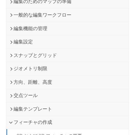
編集のためのマップの準備
一般的な編集ワークフロー
編集機能の管理
編集設定
スナップとグリッド
ジオメトリ制限
方向、距離、高度
交点ツール
編集テンプレート
フィーチャの作成