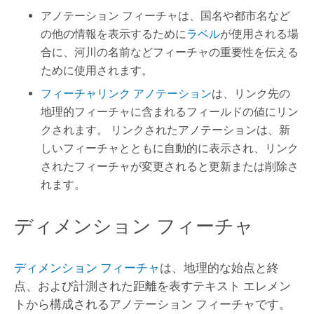
アノテーション フィーチャは、国名や都市名など
の他の情報を表示するために
ラベル
が使用される場
合に、河川の名前などフィーチャの重要性を伝える
ために使用されます。
フィーチャリンク アノテーション
は、リンク先の
地理的フィーチャに含まれるフィールドの値にリン
クされます。 リンクされたアノテーションは、新
しいフィーチャとともに自動的に表示され、リンク
されたフィーチャが変更されると更新または削除さ
れます。
ディメンション フィーチャ
ディメンション フィーチャ
は、地理的な始点と終
点、および計測された距離を表すテキスト エレメン
トから構成されるアノテーション フィーチャです。