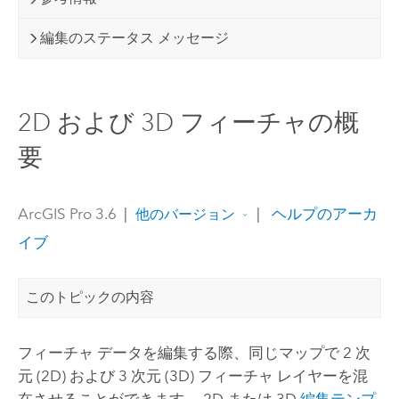
編集のステータス メッセージ
2D および 3D フィーチャの概
要
ArcGIS Pro 3.6
|
|
ヘルプのアーカ
他のバージョン
イブ
このトピックの内容
フィーチャ データを編集する際、同じマップで 2 次
元 (2D) および 3 次元 (3D) フィーチャ レイヤーを混