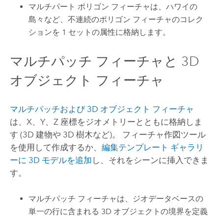
マルチパート ポリゴン フィーチャは、ハワイの
島々など、不連続のポリゴン フィーチャのコレク
ションを 1 セットの属性に格納します。
マルチパッチ フィーチャと 3D
オブジェクト フィーチャ
マルチパッチおよび 3D オブジェクト フィーチャ
は、X、Y、Z 座標をジオメトリーとともに格納しま
す (3D 建物や 3D 樹木など)。 フィーチャ作図ツール
を使用して作成するか、
編集テンプレート ギャラリ
ーに 3D モデルを追加
し、それをシーンに挿入できま
す。
マルチパッチ フィーチャは、ジオデータベースの
単一の行に含まれる 3D オブジェクトの境界を定義