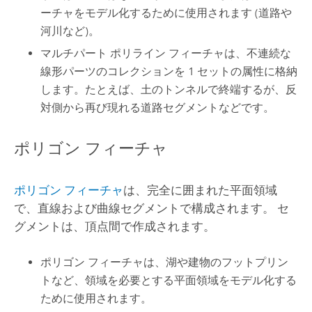
ーチャをモデル化するために使用されます (道路や
河川など)。
マルチパート ポリライン フィーチャは、不連続な
線形パーツのコレクションを 1 セットの属性に格納
します。たとえば、土のトンネルで終端するが、反
対側から再び現れる道路セグメントなどです。
ポリゴン フィーチャ
ポリゴン フィーチャ
は、完全に囲まれた平面領域
で、直線および曲線セグメントで構成されます。 セ
グメントは、頂点間で作成されます。
ポリゴン フィーチャは、湖や建物のフットプリン
トなど、領域を必要とする平面領域をモデル化する
ために使用されます。