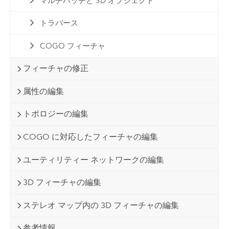
マルチパッチと 3D オブジェクト
トラバース
COGO フィーチャ
フィーチャの修正
属性の編集
トポロジーの編集
COGO に対応したフィーチャの編集
ユーティリティー ネットワークの編集
3D フィーチャの編集
ステレオ マップ内の 3D フィーチャの編集
参考情報