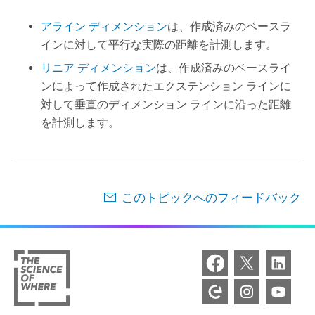
アライン ディメンション
は、作成済みのベースラ
インに対して平行な実際の距離を計測します。
リニア ディメンション
は、作成済みのベースライ
ンによって作成されたエクステンション ラインに
対して垂直のディメンション ラインに沿った距離
を計測します。
このトピックへのフィードバック