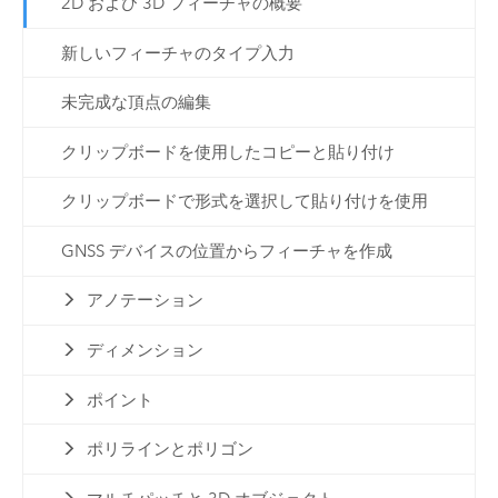
2D および 3D フィーチャの概要
新しいフィーチャのタイプ入力
未完成な頂点の編集
クリップボードを使用したコピーと貼り付け
クリップボードで形式を選択して貼り付けを使用
GNSS デバイスの位置からフィーチャを作成
アノテーション
ディメンション
ポイント
ポリラインとポリゴン