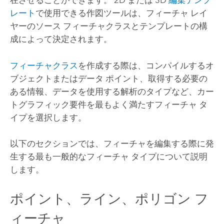
在させることができます。 2D または 3D
編集テンプ
レート
で使用できる作図ツールは、フィーチャ レイ
ヤーのソース フィーチャクラスとテンプレートの構
成によって決定されます。
フィーチャクラス
を作成する際は、コンパイルするオ
ブジェクトまたはデータ ポイント、取得する必要の
ある情報、データを使用する解析のタイプなど、カー
トグラフィック要件を最もよく満たすフィーチャ タ
イプを選択します。
以下のセクションでは、フィーチャを編集する際に発
生する最も一般的なフィーチャ タイプについて説明
します。
ポイント、ライン、ポリゴン フ
ィーチャ