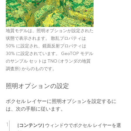
地質モデルは、照明オプションが設定された
状態で表示されます。 散乱プロパティは
50% に設定され、鏡面反射プロパティは
30% に設定されています。 GeoTOP モデル
のサンプル セットは TNO (オランダの地質
調査所) からのものです。
照明オプションの設定
ボクセル レイヤーに照明オプションを設定するに
は、次の手順に従います。
[コンテンツ]
ウィンドウでボクセル レイヤーを選