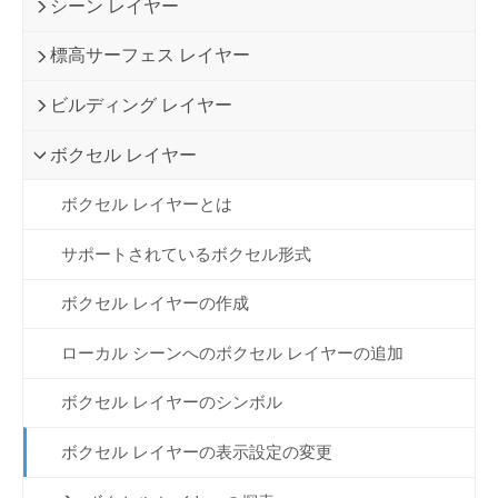
シーン レイヤー
標高サーフェス レイヤー
ビルディング レイヤー
ボクセル レイヤー
ボクセル レイヤーとは
サポートされているボクセル形式
ボクセル レイヤーの作成
ローカル シーンへのボクセル レイヤーの追加
ボクセル レイヤーのシンボル
ボクセル レイヤーの表示設定の変更