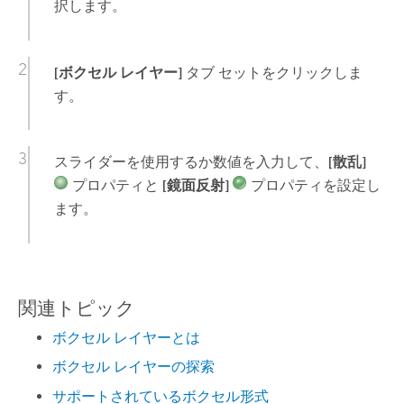
択します。
[ボクセル レイヤー]
タブ セットをクリックしま
す。
スライダーを使用するか数値を入力して、
[散乱]
プロパティと
[鏡面反射]
プロパティを設定し
ます。
関連トピック
ボクセル レイヤーとは
ボクセル レイヤーの探索
サポートされているボクセル形式