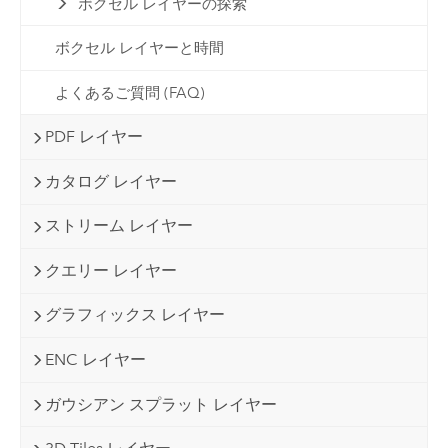
ボクセル レイヤーの探索
ボクセル レイヤーと時間
よくあるご質問 (FAQ)
PDF レイヤー
カタログ レイヤー
ストリーム レイヤー
クエリー レイヤー
グラフィックス レイヤー
ENC レイヤー
ガウシアン スプラット レイヤー