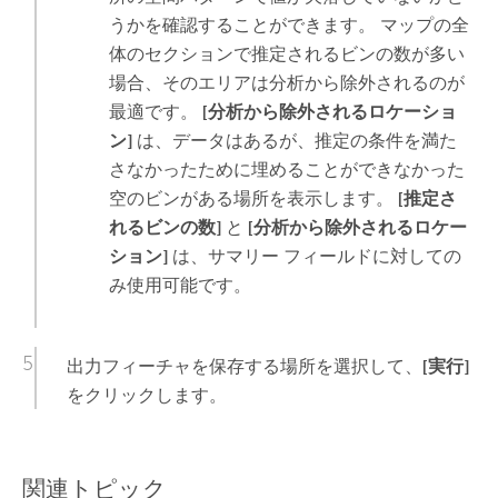
うかを確認することができます。 マップの全
体のセクションで推定されるビンの数が多い
場合、そのエリアは分析から除外されるのが
最適です。
[分析から除外されるロケーショ
ン]
は、データはあるが、推定の条件を満た
さなかったために埋めることができなかった
空のビンがある場所を表示します。
[推定さ
れるビンの数]
と
[分析から除外されるロケー
ション]
は、サマリー フィールドに対しての
み使用可能です。
出力フィーチャを保存する場所を選択して、
[実行]
をクリックします。
関連トピック