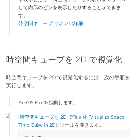
して内部のビンを表示したりすることができま
す。
時空間キューブ リボンの詳細
時空間キューブを 2D で視覚化
時空間キューブを 2D で視覚化するには、次の手順を
実行します。
ArcGIS Pro
を起動します。
[時空間キューブを 2D で視覚化 (Visualize Space
Time Cube in 2D)]
ツールを開きます。