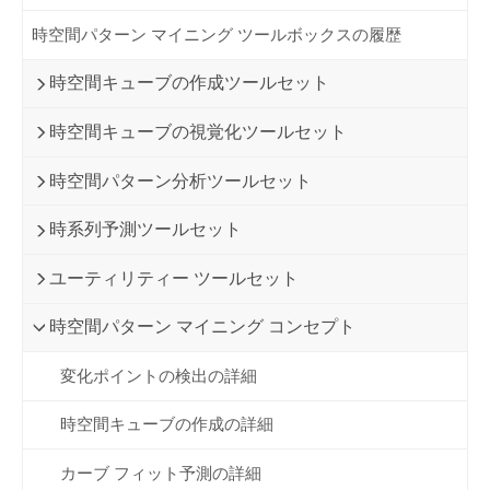
時空間パターン マイニング ツールボックスの履歴
時空間キューブの作成ツールセット
時空間キューブの視覚化ツールセット
時空間パターン分析ツールセット
時系列予測ツールセット
ユーティリティー ツールセット
時空間パターン マイニング コンセプト
変化ポイントの検出の詳細
時空間キューブの作成の詳細
カーブ フィット予測の詳細