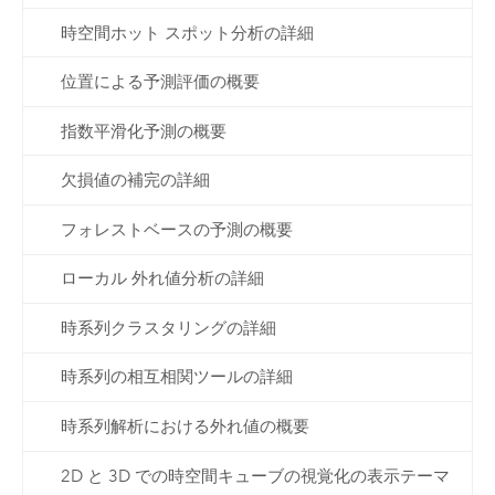
時空間ホット スポット分析の詳細
位置による予測評価の概要
指数平滑化予測の概要
欠損値の補完の詳細
フォレストベースの予測の概要
ローカル 外れ値分析の詳細
時系列クラスタリングの詳細
時系列の相互相関ツールの詳細
時系列解析における外れ値の概要
2D と 3D での時空間キューブの視覚化の表示テーマ