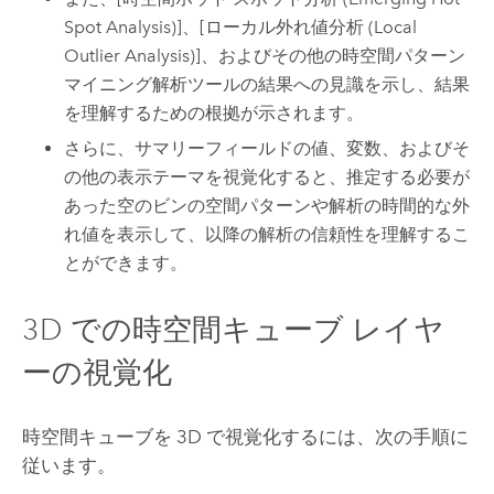
Spot Analysis)]
、
[ローカル外れ値分析 (Local
Outlier Analysis)]
、およびその他の時空間パターン
マイニング解析ツールの結果への見識を示し、結果
を理解するための根拠が示されます。
さらに、サマリーフィールドの値、変数、およびそ
の他の表示テーマを視覚化すると、推定する必要が
あった空のビンの空間パターンや解析の時間的な外
れ値を表示して、以降の解析の信頼性を理解するこ
とができます。
3D での時空間キューブ レイヤ
ーの視覚化
時空間キューブを 3D で視覚化するには、次の手順に
従います。