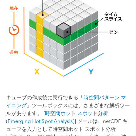
キューブの作成後に実行できる「
時空間パターン マ
イニング
」ツールボックスには、さまざまな解析ツー
ルがあります。
[時空間ホット スポット分析
(Emerging Hot Spot Analysis)]
ツールは、netCDF キ
ューブを入力として時空間ホット スポット分析