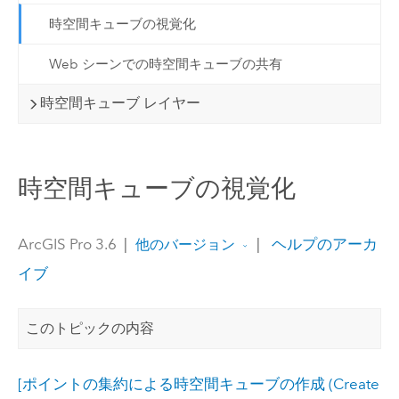
時空間キューブの視覚化
Web シーンでの時空間キューブの共有
時空間キューブ レイヤー
時空間キューブの視覚化
ArcGIS Pro 3.6
|
|
ヘルプのアーカ
他のバージョン
イブ
このトピックの内容
[ポイントの集約による時空間キューブの作成 (Create