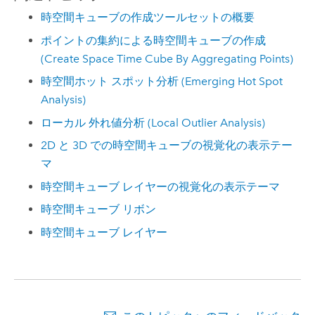
時空間キューブの作成ツールセットの概要
ポイントの集約による時空間キューブの作成
(Create Space Time Cube By Aggregating Points)
時空間ホット スポット分析 (Emerging Hot Spot
Analysis)
ローカル 外れ値分析 (Local Outlier Analysis)
2D と 3D での時空間キューブの視覚化の表示テー
マ
時空間キューブ レイヤーの視覚化の表示テーマ
時空間キューブ リボン
時空間キューブ レイヤー