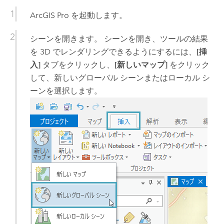
ArcGIS Pro
を起動します。
シーンを開きます。 シーンを開き、ツールの結果
を 3D でレンダリングできるようにするには、
[挿
入]
タブをクリックし、
[新しいマップ]
をクリック
して、新しいグローバル シーンまたはローカル シ
ーンを選択します。