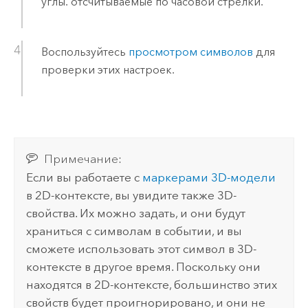
углы. отсчитываемые по часовой стрелки.
Воспользуйтесь
просмотром символов
для
проверки этих настроек.
Примечание:
Если вы работаете с
маркерами 3D-модели
в 2D-контексте, вы увидите также 3D-
свойства. Их можно задать, и они будут
храниться с символам в событии, и вы
сможете использовать этот символ в 3D-
контексте в другое время. Поскольку они
находятся в 2D-контексте, большинство этих
свойств будет проигнорировано, и они не