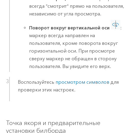
всегда "смотрит" прямо на пользователя,
независимо от угла просмотра.
Поворот вокруг вертикальной оси
:
маркер всегда направлен на
пользователя, кроме поворота вокруг
горизонтальной оси. При просмотре
сверху маркер не обращен в сторону
пользователя. Вы увидите его верх.
Воспользуйтесь
просмотром символов
для
проверки этих настроек.
Точка якоря и предварительные
установки билборда