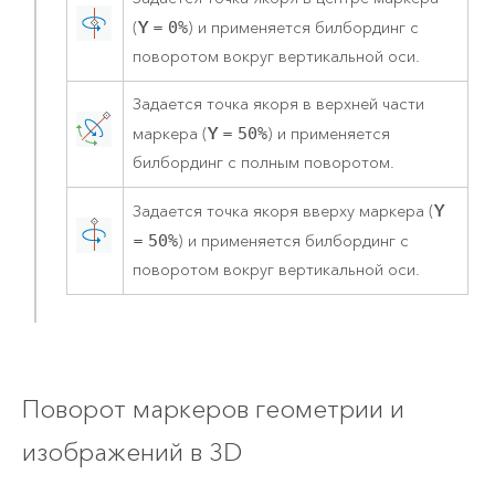
Y
(
=
0%
) и применяется билбординг с
поворотом вокруг вертикальной оси.
Задается точка якоря в верхней части
Y
маркера (
=
50%
) и применяется
билбординг с полным поворотом.
Y
Задается точка якоря вверху маркера (
=
50%
) и применяется билбординг с
поворотом вокруг вертикальной оси.
Поворот маркеров геометрии и
изображений в 3D