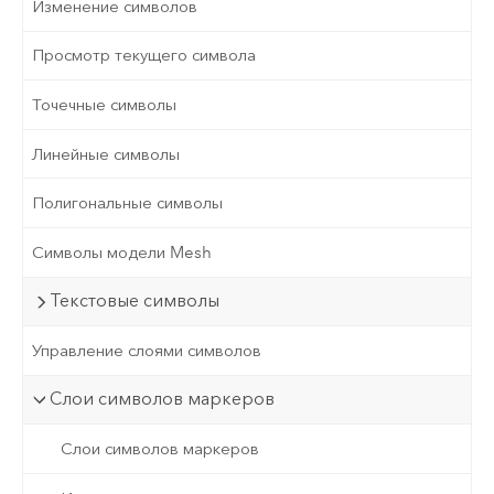
Изменение символов
Просмотр текущего символа
Точечные символы
Линейные символы
Полигональные символы
Символы модели Mesh
Текстовые символы
Управление слоями символов
Слои символов маркеров
Слои символов маркеров