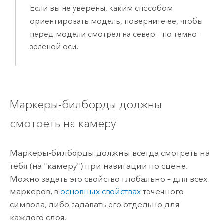
Если вы не уверены, каким способом
ориентировать модель, поверните ее, чтобы
перед модели смотрел на север – по темно-
зеленой оси.
Маркеры-билборды должны
смотреть на камеру
Маркеры-билборды должны всегда смотреть на
тебя (на "камеру") при навигации по сцене.
Можно задать это свойство глобально – для всех
маркеров, в
основных свойствах
точечного
символа, либо задавать его отдельно для
каждого слоя.