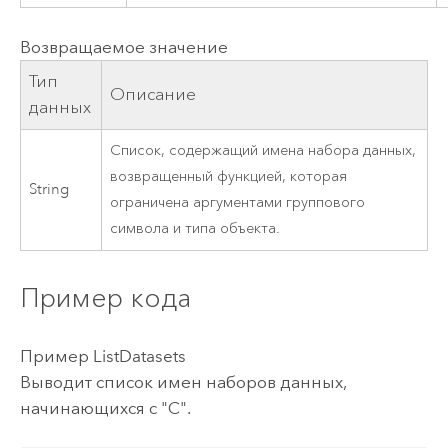
Возвращаемое значение
Тип
Описание
данных
Список, содержащий имена набора данных,
возвращенный функцией, которая
String
ограничена аргументами группового
символа и типа объекта.
Пример кода
Пример ListDatasets
Выводит список имен наборов данных,
начинающихся с "С".