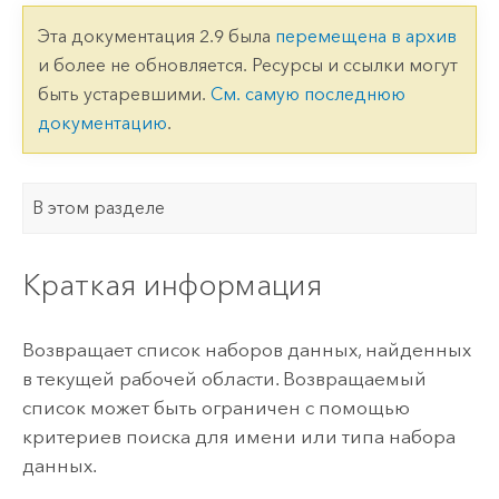
Эта документация 2.9 была
перемещена в архив
и более не обновляется. Ресурсы и ссылки могут
быть устаревшими.
См. самую последнюю
документацию
.
В этом разделе
Краткая информация
Возвращает список наборов данных, найденных
в текущей рабочей области. Возвращаемый
список может быть ограничен с помощью
критериев поиска для имени или типа набора
данных.