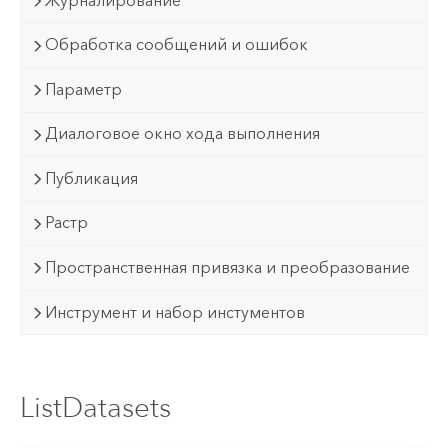
Журналирование
Обработка сообщений и ошибок
Параметр
Диалоговое окно хода выполнения
Публикация
Растр
Пространственная привязка и преобразование
Инструмент и набор инстументов
ListDatasets