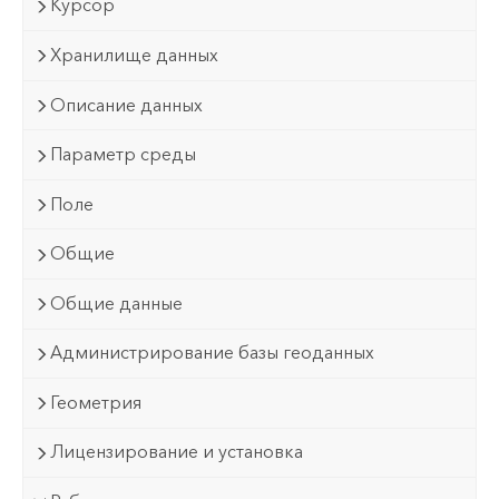
Курсор
Хранилище данных
Описание данных
Параметр среды
Поле
Общие
Общие данные
Администрирование базы геоданных
Геометрия
Лицензирование и установка