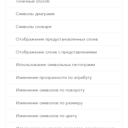
Точечный способ
Символы диаграмм
Символы словаря
Отображение предустановленных слоев
Отображение слоев с представлениями
Использование символьных гистограмм
Изменение прозрачности по атрибуту
Изменение символов по повороту
Изменение символов по размеру
Изменение символов по цвету