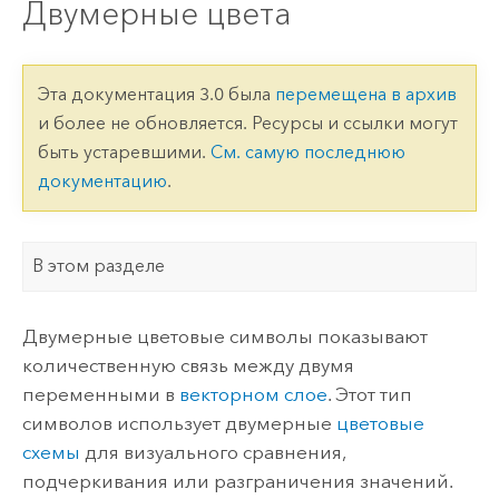
Двумерные цвета
Эта документация 3.0 была
перемещена в архив
и более не обновляется. Ресурсы и ссылки могут
быть устаревшими.
См. самую последнюю
документацию
.
В этом разделе
Двумерные цветовые символы показывают
количественную связь между двумя
переменными в
векторном слое
. Этот тип
символов использует двумерные
цветовые
схемы
для визуального сравнения,
подчеркивания или разграничения значений.