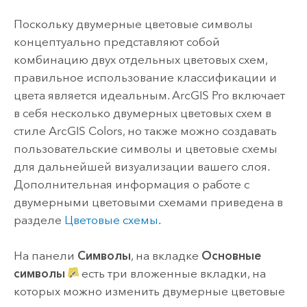
Поскольку двумерные цветовые символы
концептуально представляют собой
комбинацию двух отдельных цветовых схем,
правильное использование классификации и
цвета является идеальным.
ArcGIS Pro
включает
в себя несколько двумерных цветовых схем в
стиле ArcGIS Colors, но также можно создавать
пользовательские символы и цветовые схемы
для дальнейшей визуализации вашего слоя.
Дополнительная информация о работе с
двумерными цветовыми схемами приведена в
разделе
Цветовые схемы
.
На панели
Символы
, на вкладке
Основные
символы
есть три вложенные вкладки, на
которых можно изменить двумерные цветовые