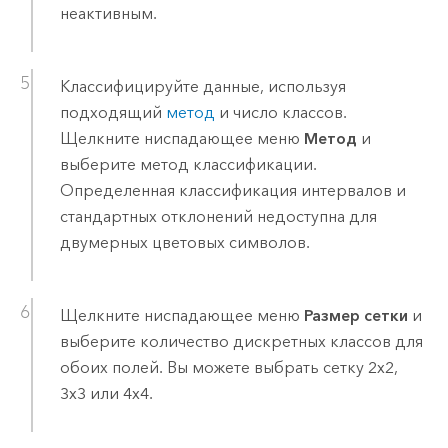
неактивным.
Классифицируйте данные, используя
подходящий
метод
и число классов.
Щелкните ниспадающее меню
Метод
и
выберите метод классификации.
Определенная классификация интервалов и
стандартных отклонений недоступна для
двумерных цветовых символов.
Щелкните ниспадающее меню
Размер сетки
и
выберите количество дискретных классов для
обоих полей. Вы можете выбрать сетку 2x2,
3x3 или 4x4.