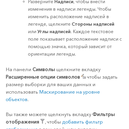
Разверните
Надписи
, чтобы внести
изменения в надписи легенды. Чтобы
изменить расположение надписей в
легенде, щелкните
Стороны надписей
или
Углы надписей
. Каждое текстовое
поле показывает расположение надписи с
помощью значка, который зависит от
ориентации легенды.
На панели
Символы
щелкните вкладку
Расширенные опции символов
чтобы задать
размер выборки для ваших данных и
использовать
Маскирование на уровне
объектов
.
Вы также можете щелкнуть вкладку
Фильтры
отображения
, чтобы
добавить фильтр