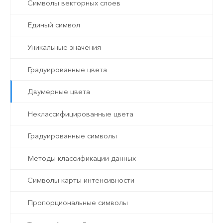
Символы векторных слоев
Единый символ
Уникальные значения
Градуированные цвета
Двумерные цвета
Неклассифицированные цвета
Градуированные символы
Методы классификации данных
Символы карты интенсивности
Пропорциональные символы