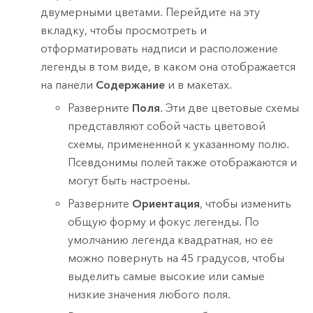
двумерными цветами. Перейдите на эту
вкладку, чтобы просмотреть и
отформатировать надписи и расположение
легенды в том виде, в каком она отображается
на панели
Содержание
и в макетах.
Разверните
Поля
. Эти две цветовые схемы
представляют собой часть цветовой
схемы, примененной к указанному полю.
Псевдонимы полей также отображаются и
могут быть настроены.
Разверните
Ориентация
, чтобы изменить
общую форму и фокус легенды. По
умолчанию легенда квадратная, но ее
можно повернуть на 45 градусов, чтобы
выделить самые высокие или самые
низкие значения любого поля.