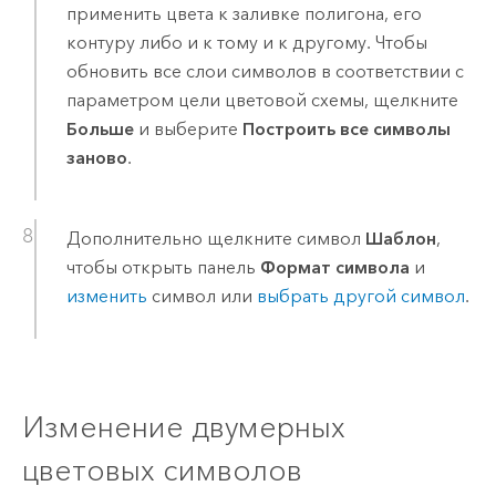
применить цвета к заливке полигона, его
контуру либо и к тому и к другому. Чтобы
обновить все слои символов в соответствии с
параметром цели цветовой схемы, щелкните
Больше
и выберите
Построить все символы
заново
.
Дополнительно щелкните символ
Шаблон
,
чтобы открыть панель
Формат символа
и
изменить
символ или
выбрать другой символ
.
Изменение двумерных
цветовых символов