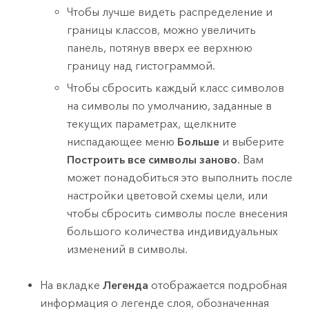
Чтобы лучше видеть распределение и
границы классов, можно увеличить
панель, потянув вверх ее верхнюю
границу над гистограммой.
Чтобы сбросить каждый класс символов
на символы по умолчанию, заданные в
текущих параметрах, щелкните
ниспадающее меню
Больше
и выберите
Построить все символы заново
. Вам
может понадобиться это выполнить после
настройки цветовой схемы цели, или
чтобы сбросить символы после внесения
большого количества индивидуальных
изменений в символы.
На вкладке
Легенда
отображается подробная
информация о легенде слоя, обозначенная