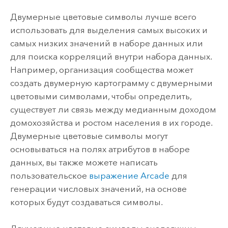
Двумерные цветовые символы лучше всего
использовать для выделения самых высоких и
самых низких значений в наборе данных или
для поиска корреляций внутри набора данных.
Например, организация сообщества может
создать двумерную картограмму с двумерными
цветовыми символами, чтобы определить,
существует ли связь между медианным доходом
домохозяйства и ростом населения в их городе.
Двумерные цветовые символы могут
основываться на полях атрибутов в наборе
данных, вы также можете написать
пользовательское
выражение Arcade
для
генерации числовых значений, на основе
которых будут создаваться символы.