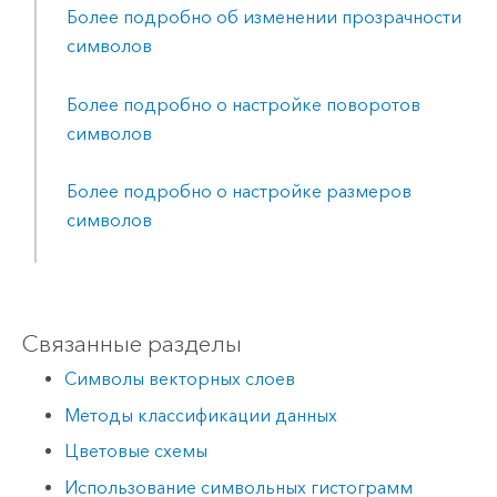
Более подробно об изменении прозрачности
символов
Более подробно о настройке поворотов
символов
Более подробно о настройке размеров
символов
Связанные разделы
Символы векторных слоев
Методы классификации данных
Цветовые схемы
Использование символьных гистограмм