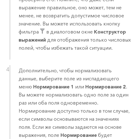
выражение правильное, оно может, тем не
менее, не возвратить допустимое числовое
значение. Вы можете использовать кнопку
фильтра
в диалоговом окне
Конструктор
выражений
для отображения только числовых
полей, чтобы избежать такой ситуации.
Дополнительно, чтобы нормализовать
данные, выберите поле из ниспадающего
меню
Нормирование 1
или
Нормирование 2
.
Вы можете нормализовать одно поле за один
раз или оба поля одновременно.
Нормирование доступно только в том случае,
если символы основываются на значениях
поля. Если же символы задаются на основе
выражения, поле
Нормирование
будет