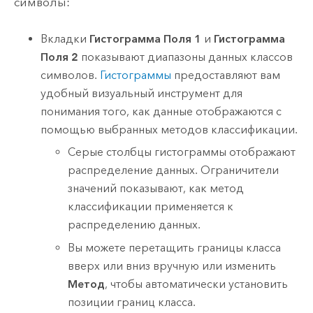
символы:
Вкладки
Гистограмма Поля 1
и
Гистограмма
Поля 2
показывают диапазоны данных классов
символов.
Гистограммы
предоставляют вам
удобный визуальный инструмент для
понимания того, как данные отображаются с
помощью выбранных методов классификации.
Серые столбцы гистограммы отображают
распределение данных. Ограничители
значений показывают, как метод
классификации применяется к
распределению данных.
Вы можете перетащить границы класса
вверх или вниз вручную или изменить
Метод
, чтобы автоматически установить
позиции границ класса.