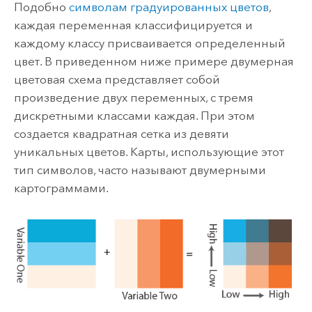
Подобно
символам градуированных цветов
,
каждая переменная классифицируется и
каждому классу присваивается определенный
цвет. В приведенном ниже примере двумерная
цветовая схема представляет собой
произведение двух переменных, с тремя
дискретными классами каждая. При этом
создается квадратная сетка из девяти
уникальных цветов. Карты, использующие этот
тип символов, часто называют двумерными
картограммами.