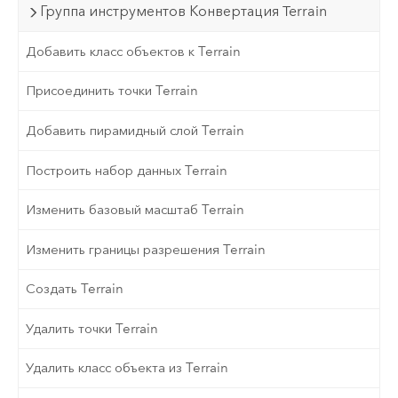
Группа инструментов Конвертация Terrain
Добавить класс объектов к Terrain
Присоединить точки Terrain
Добавить пирамидный слой Terrain
Построить набор данных Terrain
Изменить базовый масштаб Terrain
Изменить границы разрешения Terrain
Создать Terrain
Удалить точки Terrain
Удалить класс объекта из Terrain