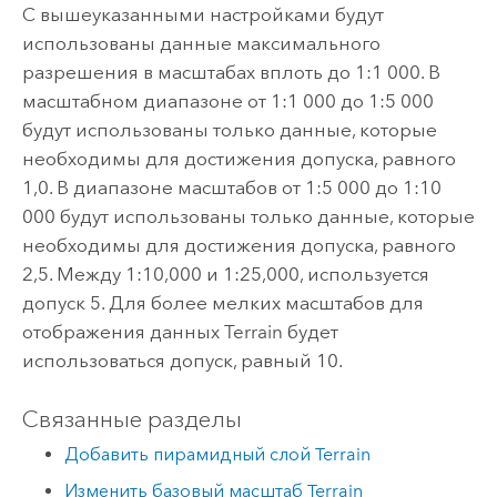
С вышеуказанными настройками будут
использованы данные максимального
разрешения в масштабах вплоть до 1:1 000. В
масштабном диапазоне от 1:1 000 до 1:5 000
будут использованы только данные, которые
необходимы для достижения допуска, равного
1,0. В диапазоне масштабов от 1:5 000 до 1:10
000 будут использованы только данные, которые
необходимы для достижения допуска, равного
2,5. Между 1:10,000 и 1:25,000, используется
допуск 5. Для более мелких масштабов для
отображения данных Terrain будет
использоваться допуск, равный 10.
Связанные разделы
Добавить пирамидный слой Terrain
Изменить базовый масштаб Terrain