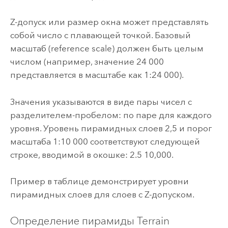
Z-допуск или размер окна может представлять
собой число с плавающей точкой. Базовый
масштаб (reference scale) должен быть целым
числом (например, значение 24 000
представляется в масштабе как 1:24 000).
Значения указываются в виде пары чисел с
разделителем-пробелом: по паре для каждого
уровня. Уровень пирамидных слоев 2,5 и порог
масштаба 1:10 000 соответствуют следующей
строке, вводимой в окошке: 2.5 10,000.
Пример в таблице демонстрирует уровни
пирамидных слоев для слоев с Z-допуском.
Определение пирамиды Terrain