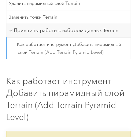
Удалить пирамидный слой Terrain
Заменить точки Terrain
Принципы работы с набором данных Terrain
Как работает инструмент Добавить пирамидный
слой Terrain (Add Terrain Pyramid Level)
Как работает инструмент
Добавить пирамидный слой
Terrain (Add Terrain Pyramid
Level)