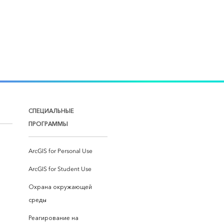
СПЕЦИАЛЬНЫЕ
ПРОГРАММЫ
ArcGIS for Personal Use
ArcGIS for Student Use
Охрана окружающей
среды
Реагирование на