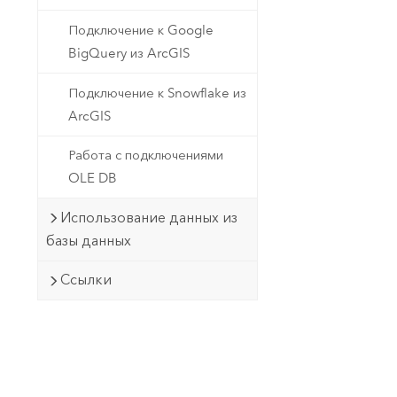
Подключение к Google
BigQuery из ArcGIS
Подключение к Snowflake из
ArcGIS
Работа с подключениями
OLE DB
Использование данных из
базы данных
Ссылки