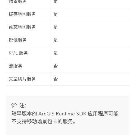
场景服务
是
缓存地图服务
是
动态地图服务
是
影像服务
是
KML 服务
是
流服务
否
矢量切片服务
否
注：
较早版本的
ArcGIS Runtime SDK
应用程序可能
不支持移动场景包中的服务。