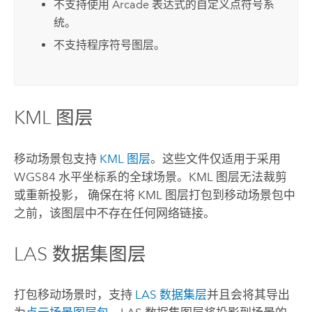
不支持使用 Arcade 表达式的自定义点符号系
统。
不支持程序符号图层。
KML 图层
移动场景包支持
KML 图层
。这些文件仅适用于采用
WGS84 水平坐标系的全球场景。KML 图层无法裁剪
或重新投影， 确保在将 KML 图层打包到移动场景包中
之前，该图层中不存在任何网络链接。
LAS 数据集图层
打包移动场景时，支持
LAS 数据集层
并且会将其导出