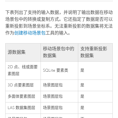
下表列出了支持的输入数据，并说明了输出数据在移动
场景包中的转换或复制方式。它还指定了数据是否可以
重新投影到场景坐标系。无法重新投影的数据集将无法
作为
创建移动场景包
工具的输入。
移动场景包中的
支持重新投影
源数据集
数据集
数据集
2D 点、线或面要
SQLite 要素类
是
素图层
3D 点要素图层
场景图层包
是
多面体要素图层
场景图层包
是
LAS 数据集图层
场景图层包
是