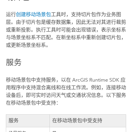
运行
创建移动场景包
工具时，支持切片包作为业务图
层。由于切片包是缓存数据集，因此无法对其进行裁剪
或重新投影。执行工具时可能会出现错误，表示坐标系
与场景坐标系不匹配。在新坐标系中重新创建切片包，
或更新场景坐标系。
服务
移动场景包中支持服务，以在
ArcGIS Runtime SDK
应
用程序中支持混合离线和在线工作流。例如，连接移动
设备后，即可实时访问天气或交通状况信息。以下服务
在移动场景包中受支持：
服务
在移动场景包中受支持