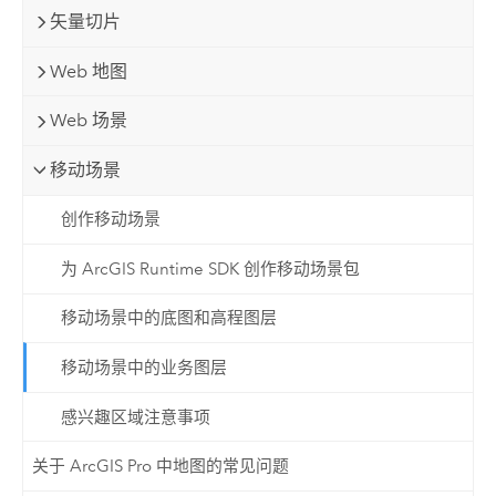
矢量切片
Web 地图
Web 场景
移动场景
创作移动场景
为 ArcGIS Runtime SDK 创作移动场景包
移动场景中的底图和高程图层
移动场景中的业务图层
感兴趣区域注意事项
关于 ArcGIS Pro 中地图的常见问题