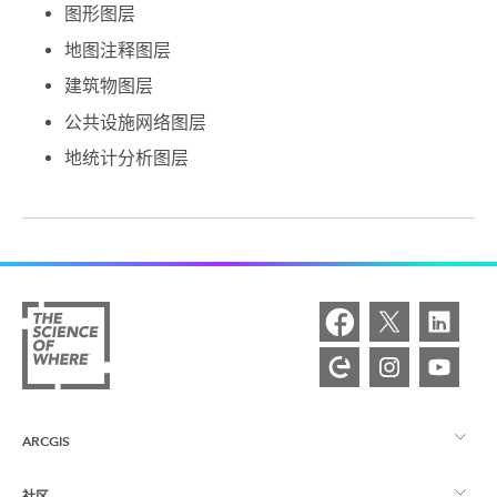
图形图层
地图注释图层
建筑物图层
公共设施网络图层
地统计分析图层
ARCGIS
社区