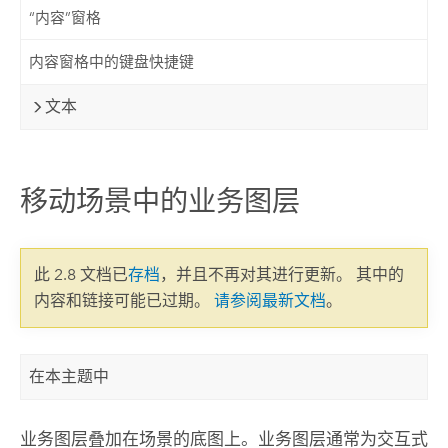
“内容”窗格
内容窗格中的键盘快捷键
文本
移动场景中的业务图层
此 2.8 文档已
存档
，并且不再对其进行更新。 其中的
内容和链接可能已过期。
请参阅最新文档
。
在本主题中
业务图层叠加在场景的底图上。业务图层通常为交互式