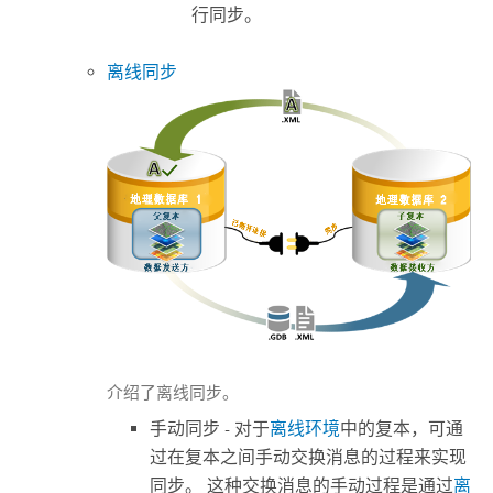
行同步。
离线同步
介绍了离线同步。
手动同步 - 对于
离线环境
中的复本，可通
过在复本之间手动交换消息的过程来实现
同步。 这种交换消息的手动过程是通过
离