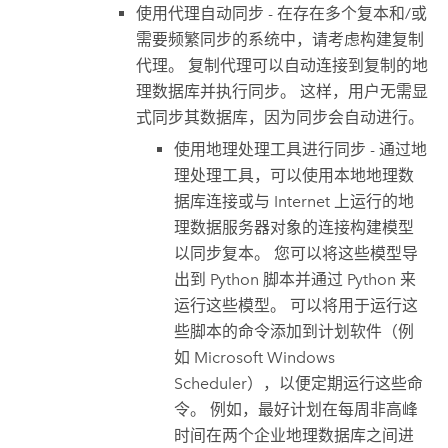
使用代理自动同步 - 在存在多个复本和/或
需要频繁同步的系统中，请考虑构建复制
代理。 复制代理可以自动连接到复制的地
理数据库并执行同步。 这样，用户无需显
式同步其数据库，因为同步会自动进行。
使用地理处理工具进行同步 - 通过地
理处理工具，可以使用本地地理数
据库连接或与 Internet 上运行的地
理数据服务器对象的连接构建模型
以同步复本。 您可以将这些模型导
出到
Python
脚本并通过
Python
来
运行这些模型。 可以将用于运行这
些脚本的命令添加到计划软件（例
如
Microsoft Windows
Scheduler），以便定期运行这些命
令。 例如，最好计划在每周非高峰
时间在两个企业地理数据库之间进