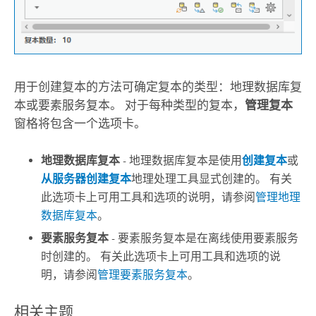
用于创建复本的方法可确定复本的类型：地理数据库复
本或要素服务复本。 对于每种类型的复本，
管理复本
窗格将包含一个选项卡。
地理数据库复本
- 地理数据库复本是使用
创建复本
或
从服务器创建复本
地理处理工具显式创建的。 有关
此选项卡上可用工具和选项的说明，请参阅
管理地理
数据库复本
。
要素服务复本
- 要素服务复本是在离线使用要素服务
时创建的。 有关此选项卡上可用工具和选项的说
明，请参阅
管理要素服务复本
。
相关主题