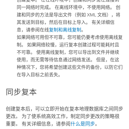
同一网络时完成。 在离线环境中，不使用网络。 创
建和同步的方法是导出文件（例如 XML 文档），将
其发送到目标，然后在目标上导入。 有关详细信
息，请参阅在线
复制和离线复制
。
如果网络可用但不可靠，您可能仍要考虑使用离线复
制。 如果网络较慢，运行复本创建过程可能耗时且
不可靠。 使用离线复制，您可以导出到文件并继续
使用，而无需等待信息通过网络发送。 但是，在这
种情况下，您将希望创建这些文件的备份，以防它们
在导入目标之前丢失。
同步复本
创建复本后，可以立即开始在复本地理数据库之间同步
更改。 为了使系统高效工作，制定同步更改的策略很
重要。 有关详细信息，请参阅
什么是同步
。