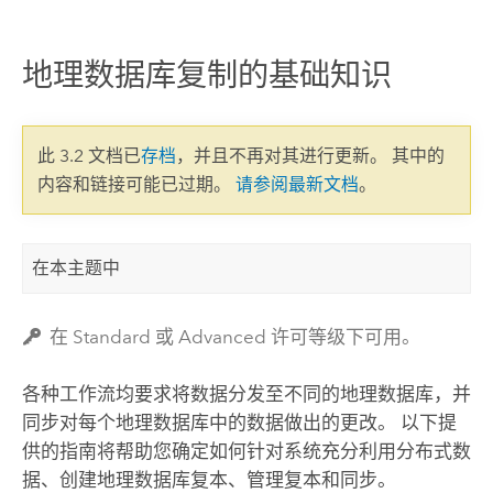
地理数据库复制的基础知识
此 3.2 文档已
存档
，并且不再对其进行更新。 其中的
内容和链接可能已过期。
请参阅最新文档
。
在本主题中
在 Standard 或 Advanced 许可等级下可用。
各种工作流均要求将数据分发至不同的地理数据库，并
同步对每个地理数据库中的数据做出的更改。 以下提
供的指南将帮助您确定如何针对系统充分利用分布式数
据、创建地理数据库复本、管理复本和同步。