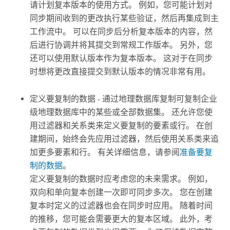
请计划复本版本的使用方式。 例如，您可能计划对
同步期间收到的更改执行某些验证，然后再集成到主
工作流中。 可以在同步后分析复本版本的内容，然
后进行协调并将其提交到常规工作版本。 另外，您
还可以使用默认版本作为复本版本。 这对于在同步
时想将更改直接提交到默认版本的情况非常有用。
定义要复制的数据 - 通过地理数据库复制可复制企业
级地理数据库中的某些或全部数据集。 还允许您使
用过滤器和关系类来定义要复制的要素或行。 在创
建期间，始终会先应用过滤器，然后使用关系类来追
加更多要素和行。 有关详细信息，请参阅
准备要复
制的数据
。
定义要复制的数据时应考虑您的未来需求。 例如，
双向和单向复本创建一次即可同步多次。 您在创建
复本时定义的过滤器也会在同步时应用。 随着时间
的推移，您可能会需要更大的复本区域。 此外，考