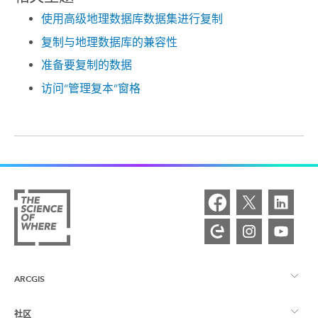
使用高级地理数据库数据集进行复制
复制与地理数据库的兼容性
准备要复制的数据
访问“管理复本”窗格
ARCGIS
社区
ArcGIS 概览