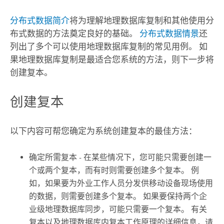
分布式数据简介
将为理解地理数据库复制和其他使用分
布式数据的方法奠定良好的基础。
分布式数据情景
还
列出了多个可以使用地理数据库复制的常见用例。 如
果地理数据库复制是最适合您系统的方法，则下一步将
创建复本。
创建复本
以下内容可帮您确定为系统创建复本的最佳方法：
确定所需复本 - 在某些情况下，您可能只需要创建一
个或两个复本，而有时则需要创建多个复本。 例
如，如果要为外业工作人员分发供移动设备现场使用
的数据，则需要创建多个复本。 如果要保持两个企
业级地理数据库同步，可能只需要一个复本。 有关
复本以及地理数据库内复本工作原理的详细信息，请