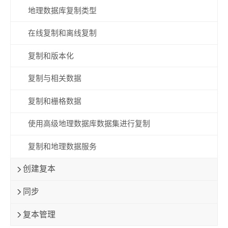
地理数据库复制类型
在线复制和离线复制
复制和版本化
复制与相关数据
复制和栅格数据
使用高级地理数据库数据集进行复制
复制和地理数据服务
创建复本
同步
复本管理