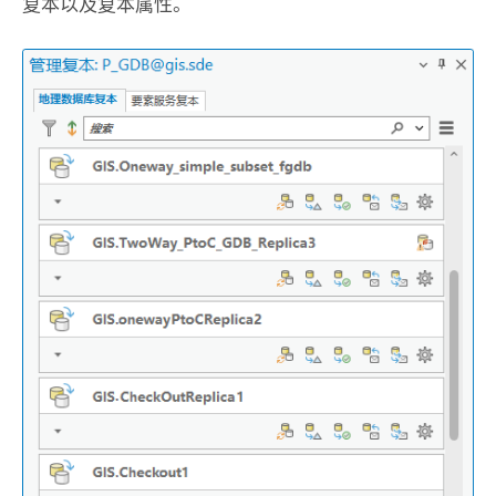
复本以及复本属性。