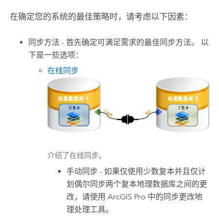
在确定您的系统的最佳策略时，请考虑以下因素：
同步方法 - 首先确定可满足需求的最佳同步方法。 以
下是一些选项：
在线同步
介绍了在线同步。
手动同步 - 如果仅使用少数复本并且仅计
划偶尔同步两个复本地理数据库之间的更
改，请使用
ArcGIS Pro
中的
同步更改
地
理处理工具。