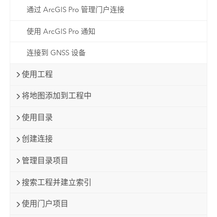
通过 ArcGIS Pro 管理门户连接
使用 ArcGIS Pro 通知
连接到 GNSS 设备
使用工程
将地图添加到工程中
使用目录
创建连接
管理目录项目
搜索工程并建立索引
使用门户项目