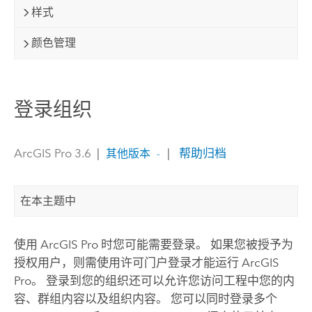
样式
颜色管理
登录组织
ArcGIS Pro 3.6
|
|
帮助归档
其他版本
在本主题中
使用
ArcGIS Pro
时您可能需要登录。 如果您被授予为
授权用户，则需使用许可门户登录才能运行
ArcGIS
Pro
。 登录到您的组织还可以允许您访问工程中您的内
容、群组内容以及组织内容。 您可以同时登录多个