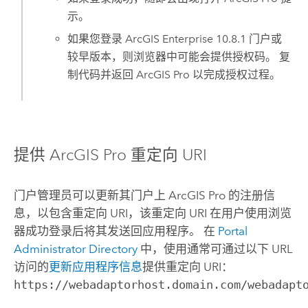
示。
如果您登录
ArcGIS Enterprise
10.8.1
门户或
较早版本，则浏览器中可能会提供授权码。 复
制代码并返回
ArcGIS Pro
以完成授权过程。
提供
ArcGIS Pro
重定向 URI
门户管理员可以更新其门户上
ArcGIS Pro
的注册信
息，以包含重定向 URI，该重定向 URI 在用户使用浏览
器成功登录后将其发送回应用程序。 在
Portal
Administrator Directory
中，使用通常可通过以下 URL
访问的
更新应用程序信息
提供重定向 URI：
https://webadaptorhost.domain.com/webadapt