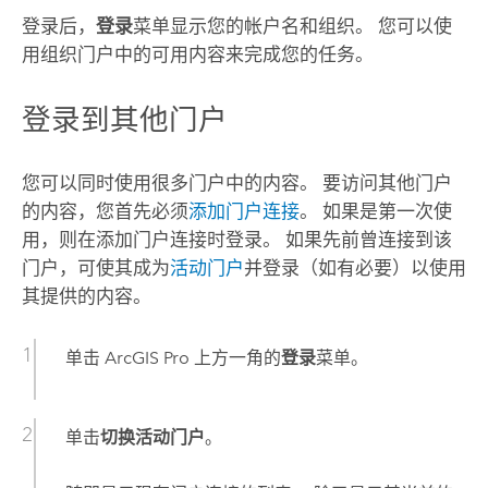
登录后，
登录
菜单显示您的帐户名和组织。 您可以使
用组织门户中的可用内容来完成您的任务。
登录到其他门户
您可以同时使用很多门户中的内容。 要访问其他门户
的内容，您首先必须
添加门户连接
。 如果是第一次使
用，则在添加门户连接时登录。 如果先前曾连接到该
门户，可使其成为
活动门户
并登录（如有必要）以使用
其提供的内容。
单击
ArcGIS Pro
上方一角的
登录
菜单。
单击
切换活动门户
。