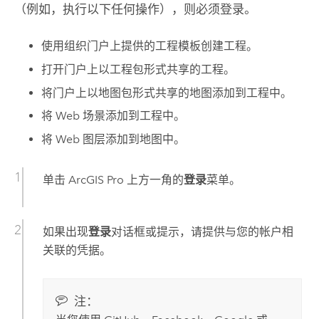
（例如，执行以下任何操作），则必须登录。
使用组织门户上提供的工程模板创建工程。
打开门户上以工程包形式共享的工程。
将门户上以地图包形式共享的地图添加到工程中。
将 Web 场景添加到工程中。
将 Web 图层添加到地图中。
单击
ArcGIS Pro
上方一角的
登录
菜单。
如果出现
登录
对话框或提示，请提供与您的帐户相
关联的凭据。
注：