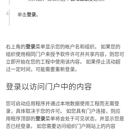
单击
登录
。
右上角的
登录
菜单显示您的帐户名和组织。 如果您的
组织使用相同门户来授予软件许可并共享内容，则您可
立即开始在您的工程中使用该内容。 如果停止活动超
过一定时间，可能需要重新登录。
登录以访问门户中的内容
您可启动应用程序并通过本地数据使用工程而无需登
录，具体取决于您的许可。 如您具有门户连接，则应
用程序顶部的
登录
菜单将会处于可见状态，并显示您是
否已经登录。 如您需要访问组织门户网站上的内容