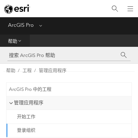
入门
ArcGIS Pro
Menu
帮助
帮助
工具参考
Python
帮助
工程
管理应用程序
SDK
ArcGIS Pro 中的工程
Migrate from ArcMap
管理应用程序
开始工作
登录组织