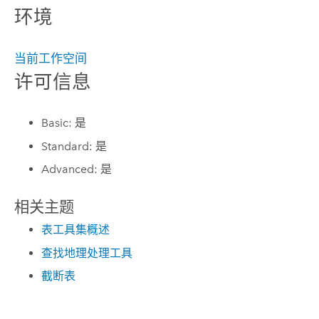
环境
当前工作空间
许可信息
Basic: 是
Standard: 是
Advanced: 是
相关主题
表工具集概述
查找地理处理工具
截断表