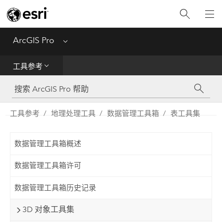
入门
ArcGIS Pro
Menu
帮助
工具参考
工具参考
Python
工具参考
地理处理工具
数据管理工具箱
表工具集
SDK
数据管理工具箱概述
Migrate from ArcMap
数据管理工具箱许可
数据管理工具箱历史记录
3D 对象工具集