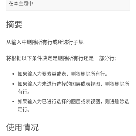
在本主题中
摘要
从输入中删除所有行或所选行子集。
将根据以下条件决定是删除所有行还是一部分行：
如果输入为要素类或表，则将删除所有行。
如果输入为未进行选择的图层或表视图，则将删除所
有行。
如果输入为已进行选择的图层或表视图，则进删除选
定行。
使用情况