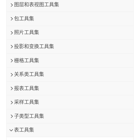
图层和表视图工具集
包工具集
照片工具集
投影和变换工具集
栅格工具集
关系类工具集
报表工具集
采样工具集
子类型工具集
表工具集