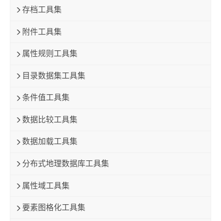
存档工具集
附件工具集
属性规则工具集
目录数据集工具集
条件值工具集
数据比较工具集
数据加载工具集
分布式地理数据库工具集
属性域工具集
要素图格化工具集