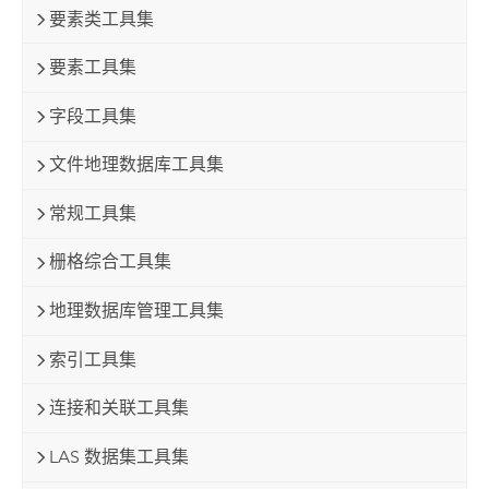
要素类工具集
要素工具集
字段工具集
文件地理数据库工具集
常规工具集
栅格综合工具集
地理数据库管理工具集
索引工具集
连接和关联工具集
LAS 数据集工具集