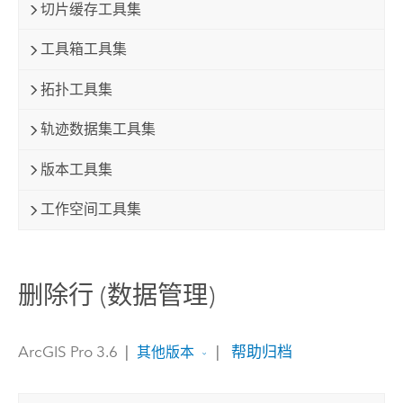
切片缓存工具集
工具箱工具集
拓扑工具集
轨迹数据集工具集
版本工具集
工作空间工具集
删除行 (数据管理)
ArcGIS Pro 3.6
|
|
帮助归档
其他版本