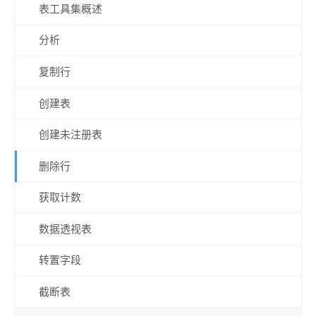
表工具集概述
分析
复制行
创建表
创建未注册表
删除行
获取计数
数据透视表
转置字段
截断表