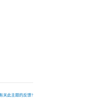
有关此主题的反馈?