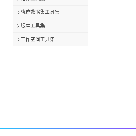
轨迹数据集工具集
版本工具集
工作空间工具集