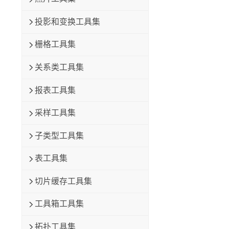
投影和变换工具集
栅格工具集
关系类工具集
报表工具集
采样工具集
子类型工具集
表工具集
切片缓存工具集
工具箱工具集
拓扑工具集