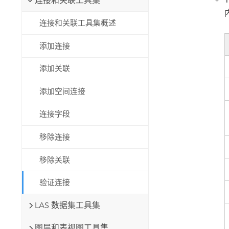
连接和关联工具集
连接和关联工具集概述
添加连接
添加关联
添加空间连接
连接字段
移除连接
移除关联
验证连接
LAS 数据集工具集
图层和表视图工具集