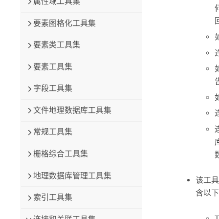
属性域工具集
要素图格化工具集
要素类工具集
要素工具集
字段工具集
文件地理数据库工具集
常规工具集
栅格综合工具集
地理数据库管理工具集
该工具
含以下
索引工具集