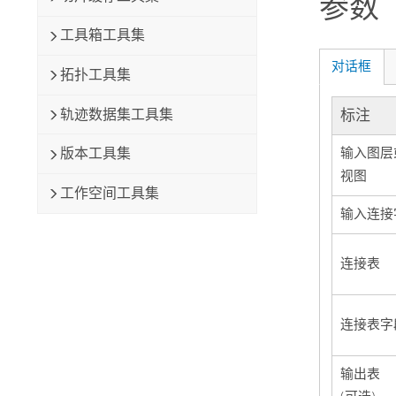
参数
工具箱工具集
对话框
拓扑工具集
轨迹数据集工具集
标注
版本工具集
输入图层
视图
工作空间工具集
输入连接
连接表
连接表字
输出表