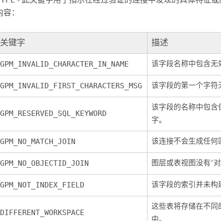
内容：
关键字
描述
该字段名称中包含无
GPM_INVALID_CHARACTER_IN_NAME
该字段的第一个字符
GPM_INVALID_FIRST_CHARACTERS_MSG
该字段的名称中包含保
GPM_RESERVED_SQL_KEYWORD
字。
该连接不会生成任何
GPM_NO_MATCH_JOIN
图层或表视图没有“对象
GPM_NO_OBJECTID_JOIN
该字段的索引并未构
GPM_NOT_INDEX_FIELD
这些表将存储在不同
DIFFERENT_WORKSPACE
中。