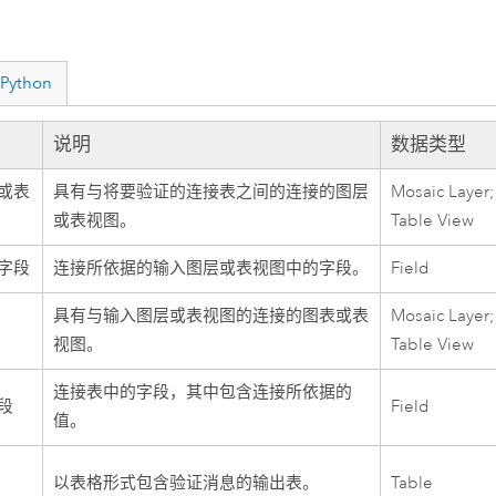
Python
说明
数据类型
或表
具有与将要验证的连接表之间的连接的图层
Mosaic Layer;
或表视图。
Table View
字段
连接所依据的输入图层或表视图中的字段。
Field
具有与输入图层或表视图的连接的图表或表
Mosaic Layer;
视图。
Table View
连接表中的字段，其中包含连接所依据的
段
Field
值。
以表格形式包含验证消息的输出表。
Table