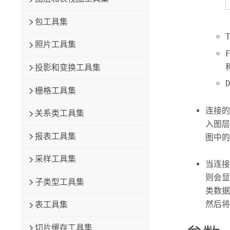
包工具集
照片工具集
投影和变换工具集
栅格工具集
连接的
关系类工具集
入图层
报表工具集
图中的
采样工具集
当连接
则会显
子类型工具集
类数据
然后将
表工具集
切片缓存工具集