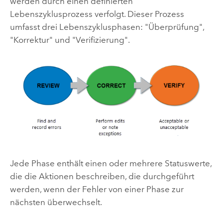
werden durch einen definierten
Lebenszyklusprozess verfolgt. Dieser Prozess
umfasst drei Lebenszyklusphasen: "Überprüfung",
"Korrektur" und "Verifizierung".
Jede Phase enthält einen oder mehrere Statuswerte,
die die Aktionen beschreiben, die durchgeführt
werden, wenn der Fehler von einer Phase zur
nächsten überwechselt.