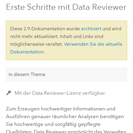
Erste Schritte mit Data Reviewer
Diese 2.9-Dokumentation wurde
archiviert
und wird
nicht mehr aktualisiert. Inhalt und Links sind
möglicherweise veraltet.
Verwenden Sie die aktuelle
Dokumentation
.
In diesem Thema
Mit der Data Reviewer-Lizenz verfügbar.
Zum Erzeugen hochwertiger Informationen und
Ausführen genauer räumlicher Analysen benötigen
Sie hochwertige und sorgfältig gepflegte
Quelldaten.
Data Reviewer
ermöglicht das Verwalten