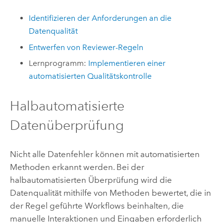
Identifizieren der Anforderungen an die
Datenqualität
Entwerfen von Reviewer-Regeln
Lernprogramm:
Implementieren einer
automatisierten Qualitätskontrolle
Halbautomatisierte
Datenüberprüfung
Nicht alle Datenfehler können mit automatisierten
Methoden erkannt werden. Bei der
halbautomatisierten Überprüfung wird die
Datenqualität mithilfe von Methoden bewertet, die in
der Regel geführte Workflows beinhalten, die
manuelle Interaktionen und Eingaben erforderlich