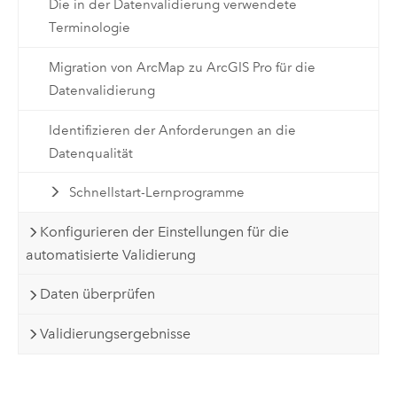
Die in der Datenvalidierung verwendete
Terminologie
Migration von ArcMap zu ArcGIS Pro für die
Datenvalidierung
Identifizieren der Anforderungen an die
Datenqualität
Schnellstart-Lernprogramme
Konfigurieren der Einstellungen für die
automatisierte Validierung
Daten überprüfen
Validierungsergebnisse