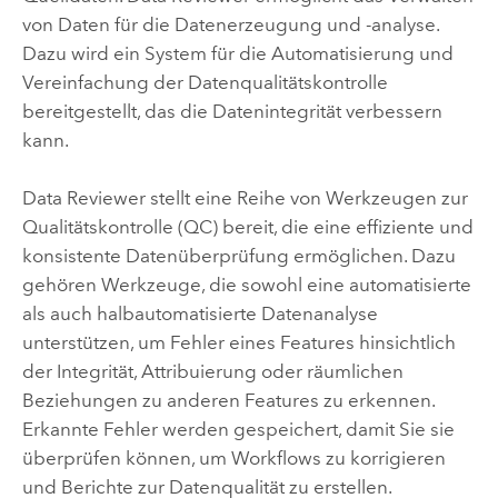
von Daten für die Datenerzeugung und -analyse.
Dazu wird ein System für die Automatisierung und
Vereinfachung der Datenqualitätskontrolle
bereitgestellt, das die Datenintegrität verbessern
kann.
Data Reviewer
stellt eine Reihe von Werkzeugen zur
Qualitätskontrolle (QC) bereit, die eine effiziente und
konsistente Datenüberprüfung ermöglichen. Dazu
gehören Werkzeuge, die sowohl eine automatisierte
als auch halbautomatisierte Datenanalyse
unterstützen, um Fehler eines Features hinsichtlich
der Integrität, Attribuierung oder räumlichen
Beziehungen zu anderen Features zu erkennen.
Erkannte Fehler werden gespeichert, damit Sie sie
überprüfen können, um Workflows zu korrigieren
und Berichte zur Datenqualität zu erstellen.