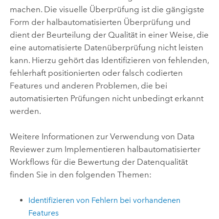
machen. Die visuelle Überprüfung ist die gängigste
Form der halbautomatisierten Überprüfung und
dient der Beurteilung der Qualität in einer Weise, die
eine automatisierte Datenüberprüfung nicht leisten
kann. Hierzu gehört das Identifizieren von fehlenden,
fehlerhaft positionierten oder falsch codierten
Features und anderen Problemen, die bei
automatisierten Prüfungen nicht unbedingt erkannt
werden.
Weitere Informationen zur Verwendung von
Data
Reviewer
zum Implementieren halbautomatisierter
Workflows für die Bewertung der Datenqualität
finden Sie in den folgenden Themen:
Identifizieren von Fehlern bei vorhandenen
Features