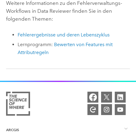
Weitere Informationen zu den Fehlerverwaltungs-
Workflows in
Data Reviewer
finden Sie in den
folgenden Themen:
Fehlerergebnisse und deren Lebenszyklus
Lernprogramm:
Bewerten von Features mit
Attributregeln
ARCGIS