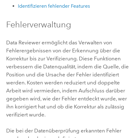
Identifizieren fehlender Features
Fehlerverwaltung
Data Reviewer
ermöglicht das Verwalten von
Fehlerergebnissen von der Erkennung über die
Korrektur bis zur Verifizierung. Diese Funktionen
verbessern die Datenqualität, indem die Quelle, die
Position und die Ursache der Fehler identifiziert
werden. Kosten werden reduziert und doppelte
Arbeit wird vermieden, indem Aufschluss darüber
gegeben wird, wie der Fehler entdeckt wurde, wer
ihn korrigiert hat und ob die Korrektur als zulässig
verifiziert wurde.
Die bei der Datenüberprüfung erkannten Fehler