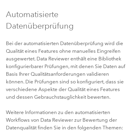
Automatisierte
Datenüberprüfung
Bei der automatisierten Datenüberprüfung wird die
Qualität eines Features ohne manuelles Eingreifen
ausgewertet.
Data Reviewer
enthält eine Bibliothek
konfigurierbarer Prüfungen, mit denen Sie Daten auf
Basis Ihrer Qualitätsanforderungen validieren
können. Die Prüfungen sind so konfiguriert, dass sie
verschiedene Aspekte der Qualität eines Features
und dessen Gebrauchstauglichkeit bewerten.
Weitere Informationen zu den automatisierten
Workflows von
Data Reviewer
zur Bewertung der
Datenqualität finden Sie in den folgenden Themen: