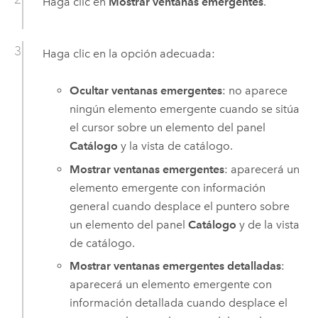
Haga clic en
Mostrar ventanas emergentes
.
Haga clic en la opción adecuada:
Ocultar ventanas emergentes
: no aparece
ningún elemento emergente cuando se sitúa
el cursor sobre un elemento del panel
Catálogo
y la vista de catálogo.
Mostrar ventanas emergentes
: aparecerá un
elemento emergente con información
general cuando desplace el puntero sobre
un elemento del panel
Catálogo
y de la vista
de catálogo.
Mostrar ventanas emergentes detalladas
:
aparecerá un elemento emergente con
información detallada cuando desplace el