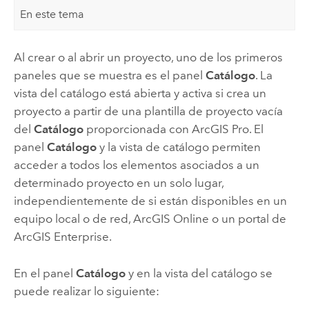
En este tema
Al crear o al abrir un proyecto, uno de los primeros
paneles que se muestra es el panel
Catálogo
. La
vista del catálogo está abierta y activa si crea un
proyecto a partir de una plantilla de proyecto vacía
del
Catálogo
proporcionada con
ArcGIS Pro
. El
panel
Catálogo
y la vista de catálogo permiten
acceder a todos los elementos asociados a un
determinado proyecto en un solo lugar,
independientemente de si están disponibles en un
equipo local o de red,
ArcGIS Online
o un portal de
ArcGIS Enterprise
.
En el panel
Catálogo
y en la vista del catálogo se
puede realizar lo siguiente: