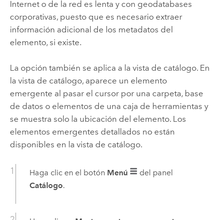
Internet o de la red es lenta y con geodatabases
corporativas, puesto que es necesario extraer
información adicional de los metadatos del
elemento, si existe.
La opción también se aplica a la vista de catálogo. En
la vista de catálogo, aparece un elemento
emergente al pasar el cursor por una carpeta, base
de datos o elementos de una caja de herramientas y
se muestra solo la ubicación del elemento. Los
elementos emergentes detallados no están
disponibles en la vista de catálogo.
Haga clic en el botón
Menú
del panel
Catálogo
.