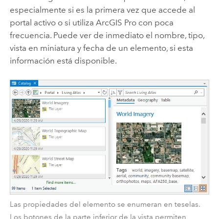
especialmente si es la primera vez que accede al
portal activo o si utiliza
ArcGIS Pro
con poca
frecuencia. Puede ver de inmediato el nombre, tipo,
vista en miniatura y fecha de un elemento, si esta
información está disponible.
Las propiedades del elemento se enumeran en teselas.
Los botones de la parte inferior de la vista permiten