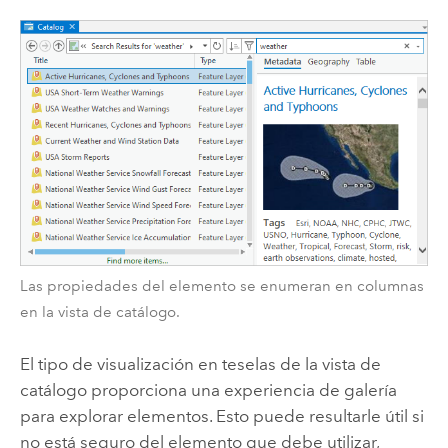
Las propiedades del elemento se enumeran en columnas
en la vista de catálogo.
El tipo de visualización en teselas de la vista de
catálogo proporciona una experiencia de galería
para explorar elementos. Esto puede resultarle útil si
no está seguro del elemento que debe utilizar,