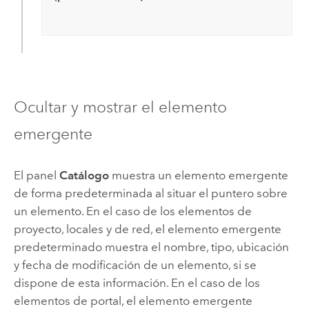
Ocultar y mostrar el elemento
emergente
El panel
Catálogo
muestra un elemento emergente
de forma predeterminada al situar el puntero sobre
un elemento. En el caso de los elementos de
proyecto, locales y de red, el elemento emergente
predeterminado muestra el nombre, tipo, ubicación
y fecha de modificación de un elemento, si se
dispone de esta información. En el caso de los
elementos de portal, el elemento emergente