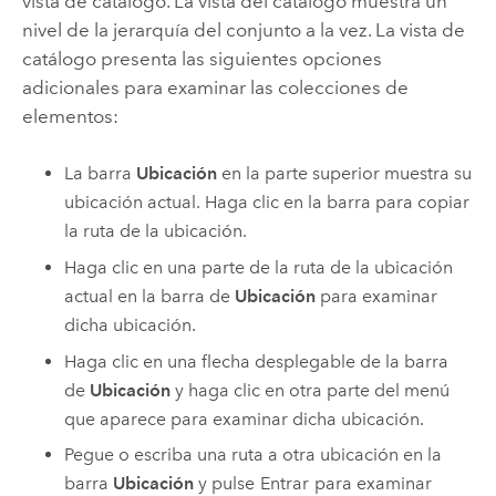
vista de catálogo. La vista del catálogo muestra un
nivel de la jerarquía del conjunto a la vez. La vista de
catálogo presenta las siguientes opciones
adicionales para examinar las colecciones de
elementos:
La barra
Ubicación
en la parte superior muestra su
ubicación actual. Haga clic en la barra para copiar
la ruta de la ubicación.
Haga clic en una parte de la ruta de la ubicación
actual en la barra de
Ubicación
para examinar
dicha ubicación.
Haga clic en una flecha desplegable de la barra
de
Ubicación
y haga clic en otra parte del menú
que aparece para examinar dicha ubicación.
Pegue o escriba una ruta a otra ubicación en la
barra
Ubicación
y pulse
Entrar
para examinar