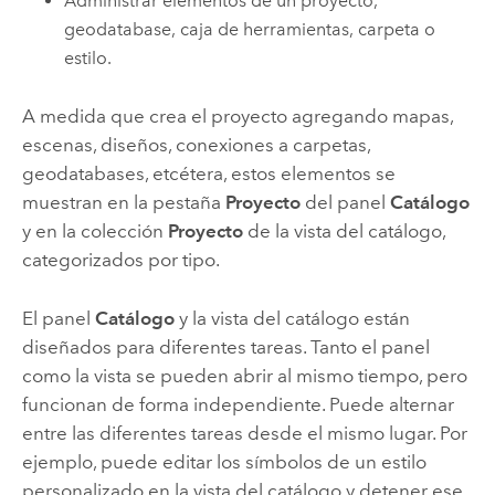
Administrar elementos de un proyecto,
geodatabase, caja de herramientas, carpeta o
estilo.
A medida que crea el proyecto agregando mapas,
escenas, diseños, conexiones a carpetas,
geodatabases, etcétera, estos elementos se
muestran en la pestaña
Proyecto
del panel
Catálogo
y en la colección
Proyecto
de la vista del catálogo,
categorizados por tipo.
El panel
Catálogo
y la vista del catálogo están
diseñados para diferentes tareas. Tanto el panel
como la vista se pueden abrir al mismo tiempo, pero
funcionan de forma independiente. Puede alternar
entre las diferentes tareas desde el mismo lugar. Por
ejemplo, puede editar los símbolos de un estilo
personalizado en la vista del catálogo y detener ese