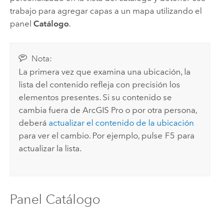
trabajo para agregar capas a un mapa utilizando el
panel
Catálogo
.
Nota:
La primera vez que examina una ubicación, la
lista del contenido refleja con precisión los
elementos presentes. Si su contenido se
cambia fuera de
ArcGIS Pro
o por otra persona,
deberá
actualizar el contenido de la ubicación
para ver el cambio. Por ejemplo, pulse
F5
para
actualizar la lista.
Panel Catálogo