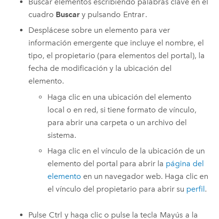
Buscar elementos escribiendo palabras clave en el
cuadro
Buscar
y pulsando
Entrar
.
Desplácese sobre un elemento para ver
información emergente que incluye el nombre, el
tipo, el propietario (para elementos del portal), la
fecha de modificación y la ubicación del
elemento.
Haga clic en una ubicación del elemento
local o en red, si tiene formato de vínculo,
para abrir una carpeta o un archivo del
sistema.
Haga clic en el vínculo de la ubicación de un
elemento del portal para abrir la
página del
elemento
en un navegador web. Haga clic en
el vínculo del propietario para abrir su
perfil
.
Pulse
Ctrl
y haga clic o pulse la tecla
Mayús
a la