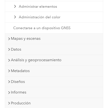
Administrar elementos
Administración del color
Conectarse a un dispositivo GNSS
Mapas y escenas
Datos
Análisis y geoprocesamiento
Metadatos
Diseños
Informes
Producción