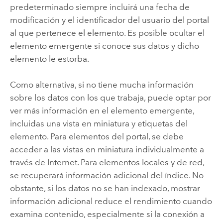
predeterminado siempre incluirá una fecha de
modificación y el identificador del usuario del portal
al que pertenece el elemento. Es posible ocultar el
elemento emergente si conoce sus datos y dicho
elemento le estorba.
Como alternativa, si no tiene mucha información
sobre los datos con los que trabaja, puede optar por
ver más información en el elemento emergente,
incluidas una vista en miniatura y etiquetas del
elemento. Para elementos del portal, se debe
acceder a las vistas en miniatura individualmente a
través de Internet. Para elementos locales y de red,
se recuperará información adicional del índice. No
obstante, si los datos no se han indexado, mostrar
información adicional reduce el rendimiento cuando
examina contenido, especialmente si la conexión a