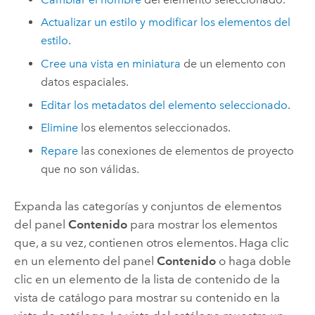
Actualizar un estilo y modificar los elementos del
estilo
.
Cree una vista en miniatura
de un elemento con
datos espaciales.
Editar los metadatos del elemento seleccionado
.
Elimine
los elementos seleccionados.
Repare
las conexiones de elementos de proyecto
que no son válidas.
Expanda las categorías y conjuntos de elementos
del panel
Contenido
para mostrar los elementos
que, a su vez, contienen otros elementos. Haga clic
en un elemento del panel
Contenido
o haga doble
clic en un elemento de la lista de contenido de la
vista de catálogo para mostrar su contenido en la