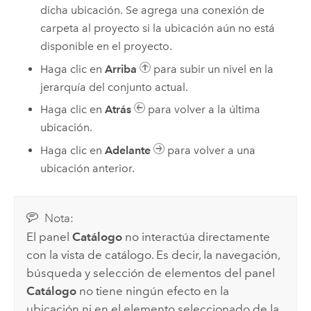
dicha ubicación. Se agrega una conexión de
carpeta al proyecto si la ubicación aún no está
disponible en el proyecto.
Haga clic en
Arriba
para subir un nivel en la
jerarquía del conjunto actual.
Haga clic en
Atrás
para volver a la última
ubicación.
Haga clic en
Adelante
para volver a una
ubicación anterior.
Nota:
El panel
Catálogo
no interactúa directamente
con la vista de catálogo. Es decir, la navegación,
búsqueda y selección de elementos del panel
Catálogo
no tiene ningún efecto en la
ubicación ni en el elemento seleccionado de la