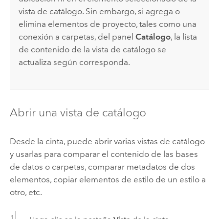
vista de catálogo. Sin embargo, si agrega o
elimina elementos de proyecto, tales como una
conexión a carpetas, del panel
Catálogo
, la lista
de contenido de la vista de catálogo se
actualiza según corresponda.
Abrir una vista de catálogo
Desde la cinta, puede abrir varias vistas de catálogo
y usarlas para comparar el contenido de las bases
de datos o carpetas, comparar metadatos de dos
elementos, copiar elementos de estilo de un estilo a
otro, etc.