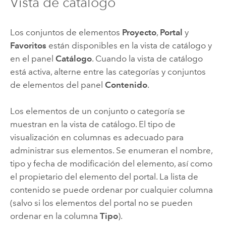
Vista de catálogo
Los conjuntos de elementos
Proyecto
,
Portal
y
Favoritos
están disponibles en la vista de catálogo y
en el panel
Catálogo
. Cuando la vista de catálogo
está activa, alterne entre las categorías y conjuntos
de elementos del panel
Contenido
.
Los elementos de un conjunto o categoría se
muestran en la vista de catálogo. El tipo de
visualización en columnas es adecuado para
administrar sus elementos. Se enumeran el nombre,
tipo y fecha de modificación del elemento, así como
el propietario del elemento del portal. La lista de
contenido se puede ordenar por cualquier columna
(salvo si los elementos del portal no se pueden
ordenar en la columna
Tipo
).