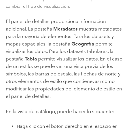
cambiar el tipo de visualización.
El panel de detalles proporciona información
adicional. La pestaña
Metadatos
muestra metadatos
para la mayoría de elementos. Para los datasets y
mapas espaciales, la pestaña
Geografía
permite
visualizar los datos. Para los datasets tabulares, la
pestaña
Tabla
permite visualizar los datos. En el caso
de un estilo, se puede ver una vista previa de los
símbolos, las barras de escala, las flechas de norte y
otros elementos de estilo que contiene, así como
modificar las propiedades del elemento de estilo en
el panel de detalles.
En la vista de catálogo, puede hacer lo siguiente:
Haga clic con el botón derecho en el espacio en