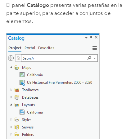
El panel
Catálogo
presenta varias pestañas en la
parte superior, para acceder a conjuntos de
elementos.