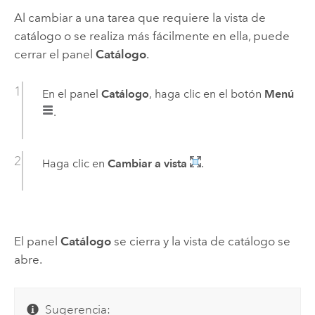
Al cambiar a una tarea que requiere la vista de
catálogo o se realiza más fácilmente en ella, puede
cerrar el panel
Catálogo
.
En el panel
Catálogo
, haga clic en el botón
Menú
.
Haga clic en
Cambiar a vista
.
El panel
Catálogo
se cierra y la vista de catálogo se
abre.
Sugerencia: