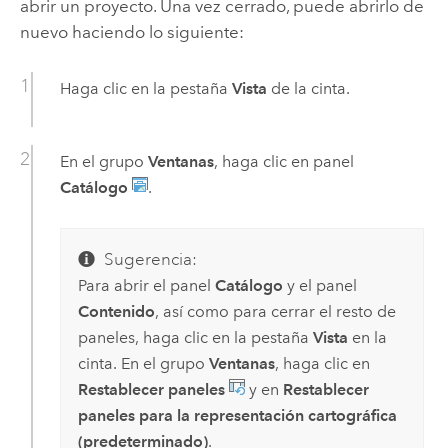
abrir un proyecto. Una vez cerrado, puede abrirlo de
nuevo haciendo lo siguiente:
Haga clic en la pestaña
Vista
de la cinta.
En el grupo
Ventanas
, haga clic en panel
Catálogo
.
Sugerencia:
Para abrir el panel
Catálogo
y el panel
Contenido
, así como para cerrar el resto de
paneles, haga clic en la pestaña
Vista
en la
cinta. En el grupo
Ventanas
, haga clic en
Restablecer paneles
y en
Restablecer
paneles para la representación cartográfica
(predeterminado)
.