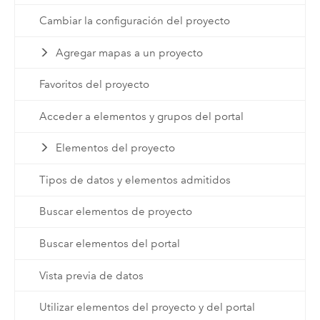
Cambiar la configuración del proyecto
Agregar mapas a un proyecto
Favoritos del proyecto
Acceder a elementos y grupos del portal
Elementos del proyecto
Tipos de datos y elementos admitidos
Buscar elementos de proyecto
Buscar elementos del portal
Vista previa de datos
Utilizar elementos del proyecto y del portal