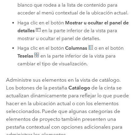
blanco que rodea a la lista de contenido para
acceder al menú contextual de la ubicación actual.
Haga clic en el botón
Mostrar u ocultar el panel de
detalles
en la parte inferior de la vista para
mostrar u ocultar el panel de detalles.
Haga clic en el botón
Columnas
o en el botón
Teselas
en la parte inferior de la vista para
cambiar el tipo de visualización.
Administre sus elementos en la vista de catálogo.
Los botones de la pestaña
Catálogo
de la cinta se
actualizan dinámicamente para reflejar lo que puede
hacer en la ubicación actual o con los elementos
seleccionados. Puede que algunas categorías de
elementos de proyecto también presenten una
pestaña contextual con opciones adicionales para
administrar los elementos.