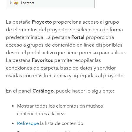
La pestaña
Proyecto
proporciona acceso al grupo
de elementos del proyecto; se selecciona de forma
predeterminada. La pestaña
Portal
proporciona
acceso a grupos de contenido en línea disponibles
desde el portal activo que tiene permiso para utilizar.
La pestaña
Favoritos
permite recopilar las
conexiones de carpeta, base de datos y servidor
usadas con más frecuencia y agregarlas al proyecto.
En el panel
Catálogo
, puede hacer lo siguiente:
Mostrar todos los elementos en muchos
contenedores a la vez.
Refresque
la lista de contenido.