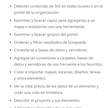
Detectar contenido de SIG en redes locales o en el
portal de su organización.
Examinar y buscar capas para agregarlas a un
mapa o analizarlas con una herramienta.
Examinar y buscar grupos del portal.
Ordenar y filtrar resultados de búsqueda.
Conectarse a bases de datos y servidores.
Agregue las conexiones a carpetas, bases de
datos y servidores de uso frecuente a los favoritos.
Crear e importar mapas, escenas, diseños, tareas
y otros elementos.
Ver la vista previa de los datos de un elemento y
crear una vista en miniatura.
Describir el proyecto y sus elementos.