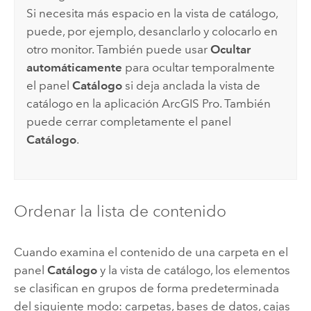
Si necesita más espacio en la vista de catálogo,
puede, por ejemplo, desanclarlo y colocarlo en
otro monitor. También puede usar
Ocultar
automáticamente
para ocultar temporalmente
el panel
Catálogo
si deja anclada la vista de
catálogo en la aplicación
ArcGIS Pro
. También
puede cerrar completamente el panel
Catálogo
.
Ordenar la lista de contenido
Cuando examina el contenido de una carpeta en el
panel
Catálogo
y la vista de catálogo, los elementos
se clasifican en grupos de forma predeterminada
del siguiente modo: carpetas, bases de datos, cajas