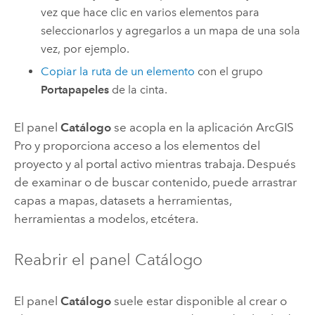
vez que hace clic en varios elementos para
seleccionarlos y agregarlos a un mapa de una sola
vez, por ejemplo.
Copiar la ruta de un elemento
con el grupo
Portapapeles
de la cinta.
El panel
Catálogo
se acopla en la aplicación
ArcGIS
Pro
y proporciona acceso a los elementos del
proyecto y al portal activo mientras trabaja. Después
de examinar o de buscar contenido, puede arrastrar
capas a mapas, datasets a herramientas,
herramientas a modelos, etcétera.
Reabrir el panel Catálogo
El panel
Catálogo
suele estar disponible al crear o