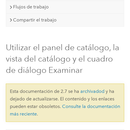
Flujos de trabajo
Compartir el trabajo
Utilizar el panel de catálogo, la
vista del catálogo y el cuadro
de diálogo Examinar
Esta documentación de 2.7 se ha
archivadod
y ha
dejado de actualizarse. El contenido y los enlaces
pueden estar obsoletos.
Consulte la documentación
más reciente
.