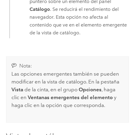
puntero sobre un elemento del panel
Catálogo
. Se reducirá el rendimiento del
navegador. Esta opción no afecta al
contenido que ve en el elemento emergente
de la vista de catálogo.
Nota:
Las opciones emergentes también se pueden
modificar en la vista de catálogo. En la pestaña
Vista
de la cinta, en el grupo
Opciones
, haga
clic en
Ventanas emergentes del elemento
y
haga clic en la opción que corresponda.