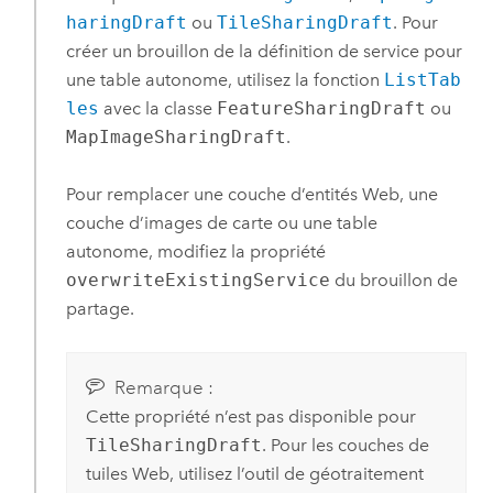
haringDraft
ou
TileSharingDraft
. Pour
créer un brouillon de la définition de service pour
une table autonome, utilisez la fonction
ListTab
les
avec la classe
FeatureSharingDraft
ou
MapImageSharingDraft
.
Pour remplacer une couche d’entités Web, une
couche d’images de carte ou une table
autonome, modifiez la propriété
overwriteExistingService
du brouillon de
partage.
Remarque :
Cette propriété n’est pas disponible pour
TileSharingDraft
. Pour les couches de
tuiles Web, utilisez l’outil de géotraitement