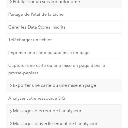
Publier sur un serveur autonome
Partage de l’état de la tâche
Gérer les Data Stores inscrits
Télécharger un fichier
Imprimer une carte ou une mise en page
Capturer une carte ou une mise en page dans le
presse-papiers
Exporter une carte ou une mise en page
Analyser votre ressource SIG
Messages d'erreur de l'analyseur
Messages d'avertissement de l'analyseur