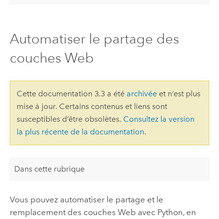
Automatiser le partage des
couches Web
Cette documentation 3.3 a été
archivée
et n’est plus
mise à jour. Certains contenus et liens sont
susceptibles d’être obsolètes.
Consultez la version
la plus récente de la documentation
.
Dans cette rubrique
Vous pouvez automatiser le partage et le
remplacement des couches Web avec
Python
, en