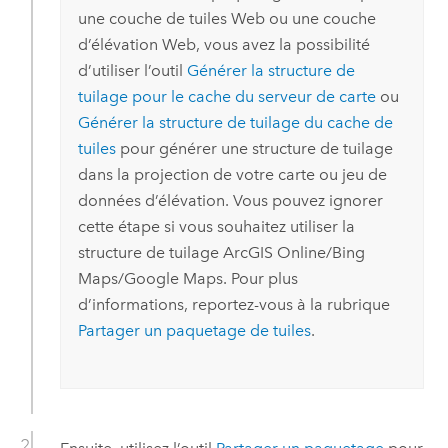
une couche de tuiles Web ou une couche
d’élévation Web, vous avez la possibilité
d’utiliser l’outil
Générer la structure de
tuilage pour le cache du serveur de carte
ou
Générer la structure de tuilage du cache de
tuiles
pour générer une structure de tuilage
dans la projection de votre carte ou jeu de
données d’élévation. Vous pouvez ignorer
cette étape si vous souhaitez utiliser la
structure de tuilage
ArcGIS Online
/
Bing
Maps
/
Google Maps
. Pour plus
d’informations, reportez-vous à la rubrique
Partager un paquetage de tuiles
.