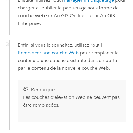
Ensuite, utilisez l’outil
Partager un paquetage
pour
charger et publier le paquetage sous forme de
couche Web sur
ArcGIS Online
ou sur
ArcGIS
Enterprise
.
Enfin, si vous le souhaitez, utilisez l’outil
Remplacer une couche Web
pour remplacer le
contenu d’une couche existante dans un portail
par le contenu de la nouvelle couche Web.
Remarque :
Les couches d’élévation Web ne peuvent pas
être remplacées.