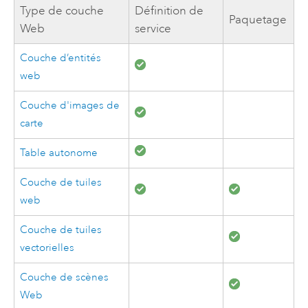
Type de couche
Définition de
Paquetage
Web
service
Couche d’entités
web
Couche d'images de
carte
Table autonome
Couche de tuiles
web
Couche de tuiles
vectorielles
Couche de scènes
Web