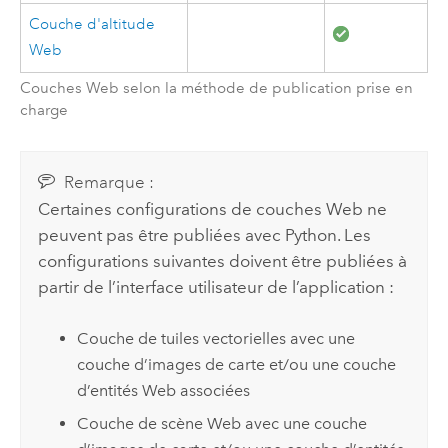
Couche d'altitude
Web
Couches Web selon la méthode de publication prise en
charge
Remarque :
Certaines configurations de couches Web ne
peuvent pas être publiées avec
Python
. Les
configurations suivantes doivent être publiées à
partir de l’interface utilisateur de l’application :
Couche de tuiles vectorielles avec une
couche d’images de carte et/ou une couche
d’entités Web associées
Couche de scène Web avec une couche