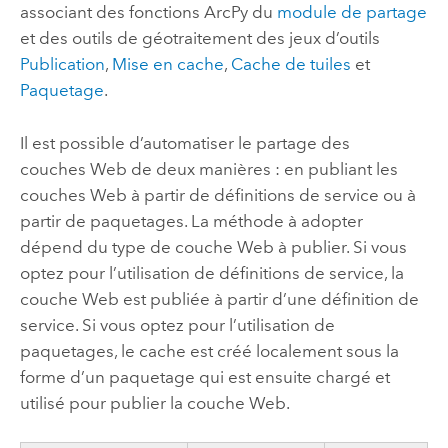
associant des fonctions
ArcPy
du
module de partage
et des outils de géotraitement des jeux d’outils
Publication
,
Mise en cache
,
Cache de tuiles
et
Paquetage
.
Il est possible d’automatiser le partage des
couches Web de deux manières : en publiant les
couches Web à partir de définitions de service ou à
partir de paquetages. La méthode à adopter
dépend du type de couche Web à publier. Si vous
optez pour l’utilisation de définitions de service, la
couche Web est publiée à partir d’une définition de
service. Si vous optez pour l’utilisation de
paquetages, le cache est créé localement sous la
forme d’un paquetage qui est ensuite chargé et
utilisé pour publier la couche Web.