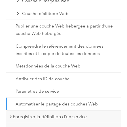
Couche d’imagerie web
Couche d'altitude Web
Publier une couche Web hébergée à partir d’une
couche Web hébergée.
Comprendre le référencement des données
inscrites et la copie de toutes les données
Métadonnées de la couche Web
Attribuer des ID de couche
Paramètres de service
Automatiser le partage des couches Web
Enregistrer la définition d’un service