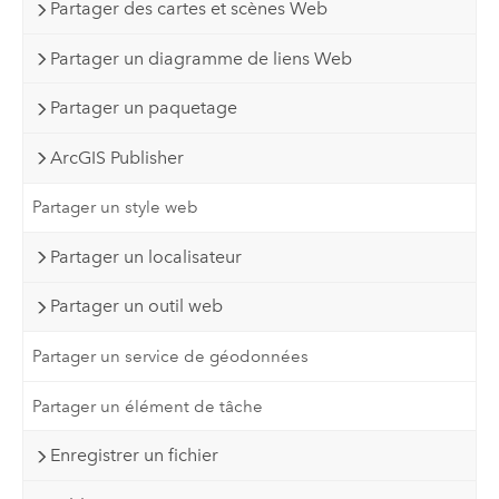
Partager des cartes et scènes Web
Partager un diagramme de liens Web
Partager un paquetage
ArcGIS Publisher
Partager un style web
Partager un localisateur
Partager un outil web
Partager un service de géodonnées
Partager un élément de tâche
Enregistrer un fichier