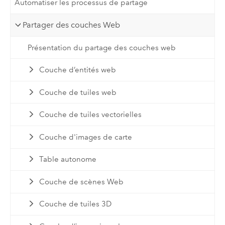
Automatiser les processus de partage
Partager des couches Web
Présentation du partage des couches web
Couche d’entités web
Couche de tuiles web
Couche de tuiles vectorielles
Couche d'images de carte
Table autonome
Couche de scènes Web
Couche de tuiles 3D