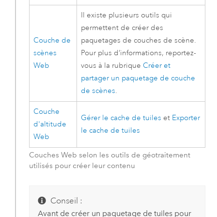
Il existe plusieurs outils qui
permettent de créer des
Couche de
paquetages de couches de scène.
scènes
Pour plus d’informations, reportez-
Web
vous à la rubrique
Créer et
partager un paquetage de couche
de scènes
.
Couche
Gérer le cache de tuiles
et
Exporter
d'altitude
le cache de tuiles
Web
Couches Web selon les outils de géotraitement
utilisés pour créer leur contenu
Conseil :
Avant de créer un paquetage de tuiles pour