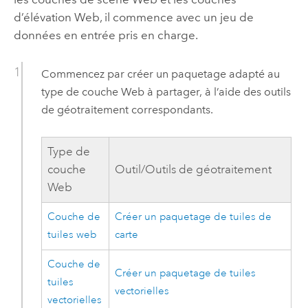
d’élévation Web, il commence avec un jeu de
données en entrée pris en charge.
Commencez par créer un paquetage adapté au
type de couche Web à partager, à l’aide des outils
de géotraitement correspondants.
Type de
couche
Outil/Outils de géotraitement
Web
Couche de
Créer un paquetage de tuiles de
tuiles web
carte
Couche de
Créer un paquetage de tuiles
tuiles
vectorielles
vectorielles