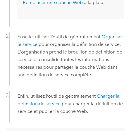
Remplacer une couche Web
à la place.
Ensuite, utilisez l’outil de géotraitement
Organiser
le service
pour organiser la définition de service.
L'organisation prend le brouillon de définition de
service et consolide toutes les informations
nécessaires pour partager la couche Web dans
une définition de service complète.
Enfin, utilisez l’outil de géotraitement
Charger la
définition de service
pour charger la définition de
service et publier la couche Web.