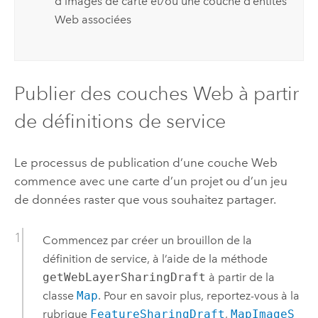
d’images de carte et/ou une couche d’entités
Web associées
Publier des couches Web à partir
de définitions de service
Le processus de publication d’une couche Web
commence avec une carte d’un projet ou d’un jeu
de données raster que vous souhaitez partager.
Commencez par créer un brouillon de la
définition de service, à l’aide de la méthode
getWebLayerSharingDraft
à partir de la
classe
Map
. Pour en savoir plus, reportez-vous à la
rubrique
FeatureSharingDraft
,
MapImageS