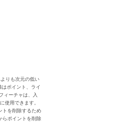
れよりも次元の低い
値はポイント、ライ
 フィーチャは、入
に使用できます。
ントを削除するため
からポイントを削除