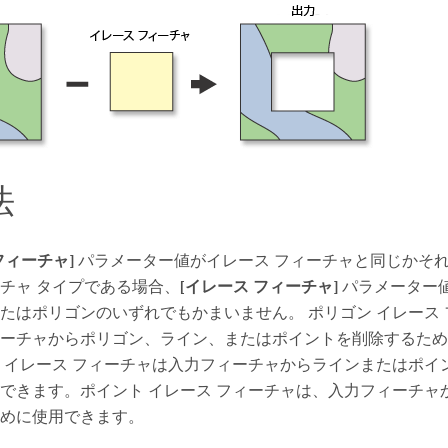
法
フィーチャ]
パラメーター値がイレース フィーチャと同じかそ
チャ タイプである場合、
[イレース フィーチャ]
パラメーター
たはポリゴンのいずれでもかまいません。 ポリゴン イレース
ーチャからポリゴン、ライン、またはポイントを削除するため
 イレース フィーチャは入力フィーチャからラインまたはポイ
できます。ポイント イレース フィーチャは、入力フィーチャ
めに使用できます。