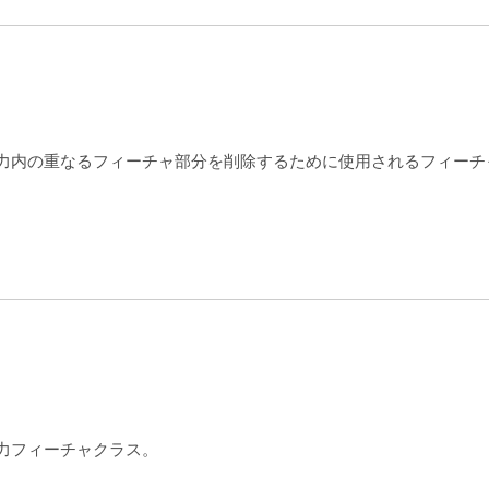
力内の重なるフィーチャ部分を削除するために使用されるフィーチ
力フィーチャクラス。