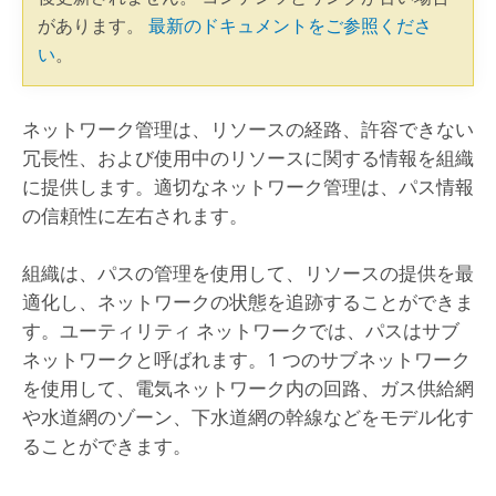
があります。
最新のドキュメントをご参照くださ
い
。
ネットワーク管理は、リソースの経路、許容できない
冗長性、および使用中のリソースに関する情報を組織
に提供します。適切なネットワーク管理は、パス情報
の信頼性に左右されます。
組織は、パスの管理を使用して、リソースの提供を最
適化し、ネットワークの状態を追跡することができま
す。ユーティリティ ネットワークでは、パスはサブ
ネットワークと呼ばれます。1 つのサブネットワーク
を使用して、電気ネットワーク内の回路、ガス供給網
や水道網のゾーン、下水道網の幹線などをモデル化す
ることができます。