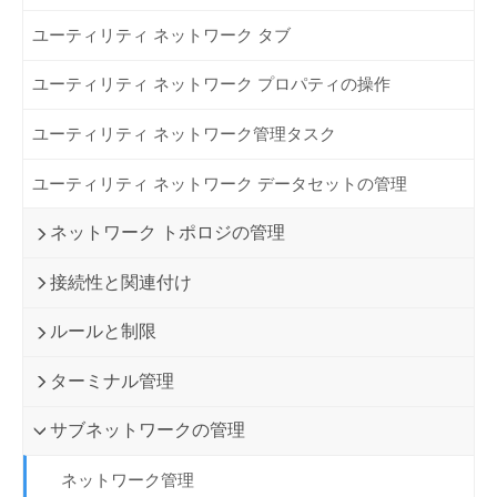
ユーティリティ ネットワーク タブ
ユーティリティ ネットワーク プロパティの操作
ユーティリティ ネットワーク管理タスク
ユーティリティ ネットワーク データセットの管理
ネットワーク トポロジの管理
接続性と関連付け
ルールと制限
ターミナル管理
サブネットワークの管理
ネットワーク管理