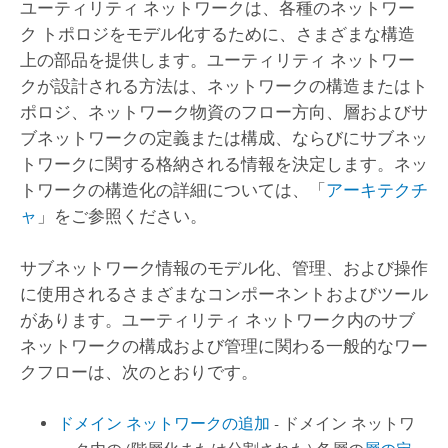
ユーティリティ ネットワークは、各種のネットワー
ク トポロジをモデル化するために、さまざまな構造
上の部品を提供します。ユーティリティ ネットワー
クが設計される方法は、ネットワークの構造またはト
ポロジ、ネットワーク物資のフロー方向、層およびサ
ブネットワークの定義または構成、ならびにサブネッ
トワークに関する格納される情報を決定します。ネッ
トワークの構造化の詳細については、「
アーキテクチ
ャ
」をご参照ください。
サブネットワーク情報のモデル化、管理、および操作
に使用されるさまざまなコンポーネントおよびツール
があります。ユーティリティ ネットワーク内のサブ
ネットワークの構成および管理に関わる一般的なワー
クフローは、次のとおりです。
ドメイン ネットワークの追加
- ドメイン ネットワ