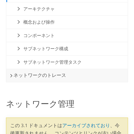
アーキテクチャ
概念および操作
コンポーネント
サブネットワーク構成
サブネットワーク管理タスク
ネットワークのトレース
ネットワーク管理
この 3.1 ドキュメントは
アーカイブされており
、今
後更新されません。 コンテンツとリンクが古い場合