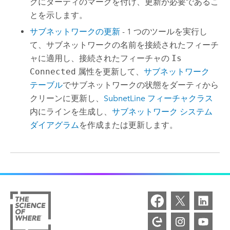
クにダーティのマークを付け、更新が必要であるこ
とを示します。
サブネットワークの更新
- 1 つのツールを実行し
て、サブネットワークの名前を接続されたフィーチ
ャに適用し、接続されたフィーチャの
Is
Connected
属性を更新して、
サブネットワーク
テーブル
でサブネットワークの状態をダーティから
クリーンに更新し、
SubnetLine フィーチャクラス
内にラインを生成し、
サブネットワーク システム
ダイアグラム
を作成または更新します。