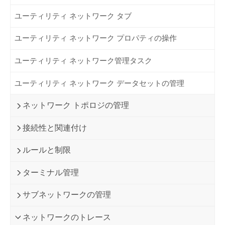
ユーティリティ ネットワーク タブ
ユーティリティ ネットワーク プロパティの操作
ユーティリティ ネットワーク管理タスク
ユーティリティ ネットワーク データセットの管理
ネットワーク トポロジの管理
接続性と関連付け
ルールと制限
ターミナル管理
サブネットワークの管理
ネットワークのトレース