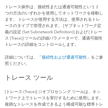
トレース操作は、接続性または通過可能性という 2
つの方法のいずれかを使用してネットワークを移動し
ます。 トレースが使用する方法は、使用されるトレ
ースのタイプで管理されます。
[サブネットワーク定
義の設定 (Set Subnetwork Definition)]
および
[トレー
ス (Trace)]
ツールの詳細パラメーターで、通過可能性
トレースの詳細をコントロールします。
詳細については、「
接続性および通過可能性
」をご参
照ください。
トレース ツール
[トレース (Trace)]
ジオプロセシング ツールは、ネッ
トワーク上でトレースを実行するために使用します。
複雑なトレースを作成できるよう構成可能な標準トレ