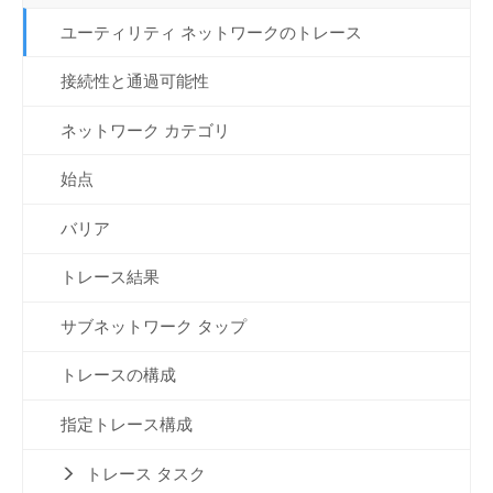
ユーティリティ ネットワークのトレース
接続性と通過可能性
ネットワーク カテゴリ
始点
バリア
トレース結果
サブネットワーク タップ
トレースの構成
指定トレース構成
トレース タスク