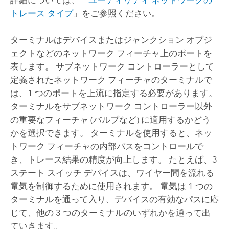
トレース タイプ
」をご参照ください。
ターミナルはデバイスまたはジャンクション オブジ
ェクトなどのネットワーク フィーチャ上のポートを
表します。 サブネットワーク コントローラーとして
定義されたネットワーク フィーチャのターミナルで
は、1 つのポートを上流に指定する必要があります。
ターミナルをサブネットワーク コントローラー以外
の重要なフィーチャ (バルブなど) に適用するかどう
かを選択できます。 ターミナルを使用すると、ネッ
トワーク フィーチャの内部パスをコントロールで
き、トレース結果の精度が向上します。 たとえば、3
ステート スイッチ デバイスは、ワイヤー間を流れる
電気を制御するために使用されます。 電気は 1 つの
ターミナルを通って入り、デバイスの有効なパスに応
じて、他の 3 つのターミナルのいずれかを通って出
ていきます。