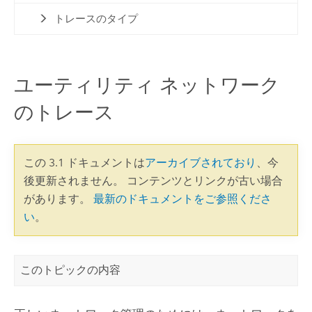
トレースのタイプ
ユーティリティ ネットワーク
のトレース
この 3.1 ドキュメントは
アーカイブされており
、今
後更新されません。 コンテンツとリンクが古い場合
があります。
最新のドキュメントをご参照くださ
い
。
このトピックの内容