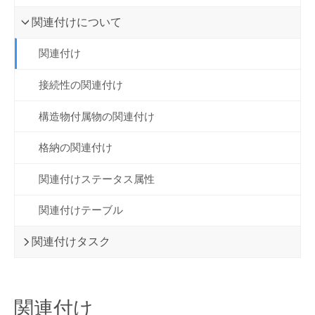
関連付けについて
関連付け
接続性の関連付け
構造物付属物の関連付け
格納の関連付け
関連付けステータス属性
関連付けテーブル
関連付けタスク
関連付け