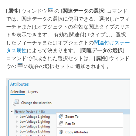
[属性]
ウィンドウ
の
[関連データの選択]
コマンド
では、関連データの選択に使用できる、選択したフィ
ーチャまたはオブジェクトの有効な関連タイプのリス
トを表示できます。 有効な関連付けタイプは、選択
したフィーチャまたはオブジェクトの
関連付けステー
タス属性
によって決まります。
[関連データの選択]
コマンドで作成された選択セットは、
[属性]
ウィンド
ウの
の現在の選択セットに追加されます。