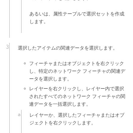
あるいは、属性テーブルで選択セットを作成
します。
選択したアイテムの関連データを選択します。
フィーチャまたはオブジェクトを右クリック
し、特定のネットワーク フィーチャの関連デ
ータを選択します。
レイヤーを右クリックし、レイヤー内で選択
されたすべてのネットワーク フィーチャの関
連データを一括選択します。
レイヤーか、選択したフィーチャまたはオブ
ジェクトを右クリックします。