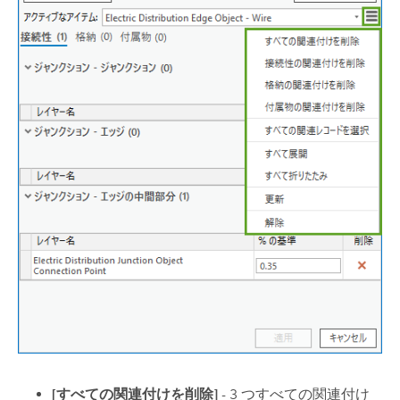
[すべての関連付けを削除]
- 3 つすべての関連付け