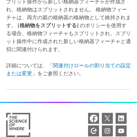
プリット操作から新しい格納器フィーチャが作成さ
れ、格納物はスプリットされません。 格納物フィー
チャは、両方の親の格納器の格納物として維持されま
す。
[格納物をスプリットする]
のポリシーを使用す
る場合、格納物フィーチャもスプリットされ、スプリ
ット操作中に作成された新しい格納器フィーチャと適
切に関連付けられます。
詳細については、「
関連付けロールの割り当ての設定
または変更
」をご参照ください。