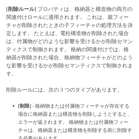
[削除ルール]
プロパティは、格納器と構造物の両方の
関連付けロールに適用されます。 これは、親フィー
チャが削除されたときの子フィーチャの処理方法を決
定します。 たとえば、電柱構造物が削除された場合
は、付属物がどのような影響を受けるかが削除セマン
ティクスで制御されます。 格納の関連付けでは、格
納器が削除された場合、格納物フィーチャがどのよう
な影響を受けるかが削除セマンティクスで制御されま
す。
削除ルールには、次の 3 つのタイプがあります。
[制限]
- 格納物または付属物フィーチャが存在する
場合に格納器または構造物を削除しようとすると、
エラーが返されます。 格納物または付属物フィー
チャは、格納器または構造物を削除する前に削除す
る必要があります。