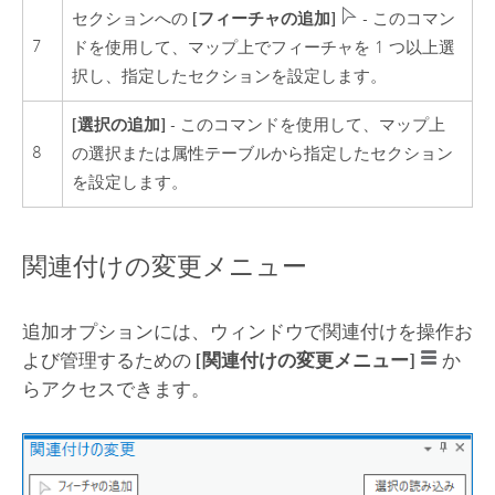
[フィーチャの追加]
セクションへの
- このコマン
7
ドを使用して、マップ上でフィーチャを 1 つ以上選
択し、指定したセクションを設定します。
[選択の追加]
- このコマンドを使用して、マップ上
8
の選択または属性テーブルから指定したセクション
を設定します。
関連付けの変更メニュー
追加オプションには、ウィンドウで関連付けを操作お
よび管理するための
[関連付けの変更メニュー]
か
らアクセスできます。