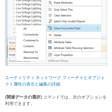
ユーティリティ ネットワーク フィーチャとオブジェ
クト属性の表示と編集の詳細
[関連データの選択]
コマンドでは、次のオプションを
利用できます。