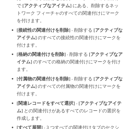
で
[アクティブなアイテム]
にある、削除するネッ
トワーク フィーチャのすべての関連付けにマーク
を付けます。
[接続性の関連付けを削除]
- 削除する
[アクティブな
アイテム]
のすべての接続性の関連付けにマークを
付けます。
[格納の関連付けを削除]
- 削除する
[アクティブなア
イテム]
のすべての格納の関連付けにマークを付け
ます。
[付属物の関連付けを削除]
- 削除する
[アクティブな
アイテム]
のすべての付属物の関連付けにマークを
付けます。
[関連レコードをすべて選択]
-
[アクティブなアイテ
ム]
との関連付けがあるすべてのレコードの選択を
作成します。
[すべて展開]
- 3 つすべての関連付けタブのセクシ