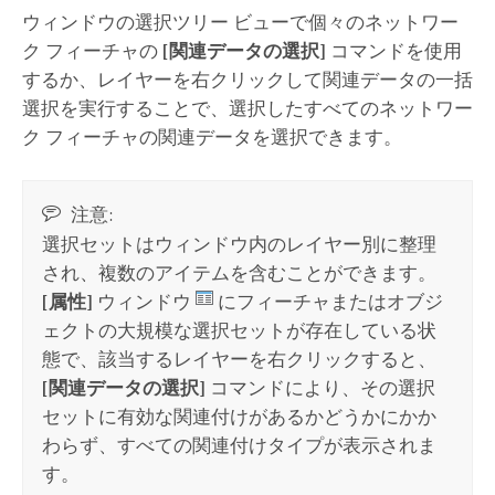
ウィンドウの選択ツリー ビューで個々のネットワー
ク フィーチャの
[関連データの選択]
コマンドを使用
するか、レイヤーを右クリックして関連データの一括
選択を実行することで、選択したすべてのネットワー
ク フィーチャの関連データを選択できます。
注意:
選択セットはウィンドウ内のレイヤー別に整理
され、複数のアイテムを含むことができます。
[属性]
ウィンドウ
にフィーチャまたはオブジ
ェクトの大規模な選択セットが存在している状
態で、該当するレイヤーを右クリックすると、
[関連データの選択]
コマンドにより、その選択
セットに有効な関連付けがあるかどうかにかか
わらず、すべての関連付けタイプが表示されま
す。