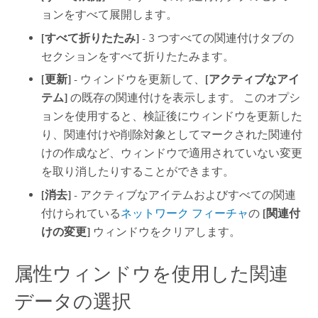
ョンをすべて展開します。
[すべて折りたたみ]
- 3 つすべての関連付けタブの
セクションをすべて折りたたみます。
[更新]
- ウィンドウを更新して、
[アクティブなアイ
テム]
の既存の関連付けを表示します。 このオプシ
ョンを使用すると、検証後にウィンドウを更新した
り、関連付けや削除対象としてマークされた関連付
けの作成など、ウィンドウで適用されていない変更
を取り消したりすることができます。
[消去]
- アクティブなアイテムおよびすべての関連
付けられている
ネットワーク フィーチャ
の
[関連付
けの変更]
ウィンドウをクリアします。
属性ウィンドウを使用した関連
データの選択