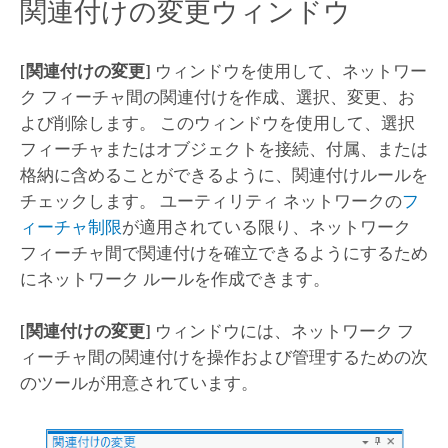
関連付けの変更ウィンドウ
[関連付けの変更]
ウィンドウを使用して、ネットワー
ク フィーチャ間の関連付けを作成、選択、変更、お
よび削除します。 このウィンドウを使用して、選択
フィーチャまたはオブジェクトを接続、付属、または
格納に含めることができるように、関連付けルールを
チェックします。 ユーティリティ ネットワークの
フ
ィーチャ制限
が適用されている限り、ネットワーク
フィーチャ間で関連付けを確立できるようにするため
にネットワーク ルールを作成できます。
[関連付けの変更]
ウィンドウには、ネットワーク フ
ィーチャ間の関連付けを操作および管理するための次
のツールが用意されています。