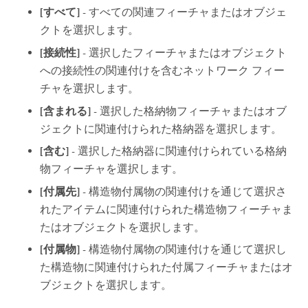
[すべて]
- すべての関連フィーチャまたはオブジェ
クトを選択します。
[接続性]
- 選択したフィーチャまたはオブジェクト
への接続性の関連付けを含むネットワーク フィー
チャを選択します。
[含まれる]
- 選択した格納物フィーチャまたはオブ
ジェクトに関連付けられた格納器を選択します。
[含む]
- 選択した格納器に関連付けられている格納
物フィーチャを選択します。
[付属先]
- 構造物付属物の関連付けを通じて選択さ
れたアイテムに関連付けられた構造物フィーチャま
たはオブジェクトを選択します。
[付属物]
- 構造物付属物の関連付けを通じて選択し
た構造物に関連付けられた付属フィーチャまたはオ
ブジェクトを選択します。