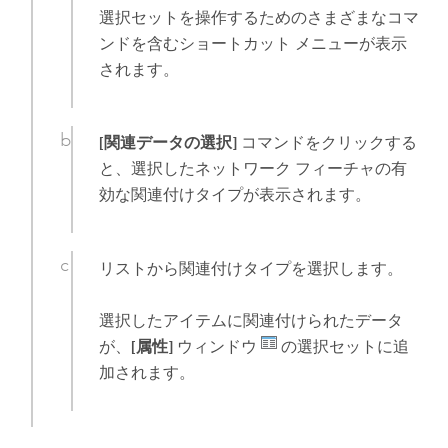
選択セットを操作するためのさまざまなコマ
ンドを含むショートカット メニューが表示
されます。
[関連データの選択]
コマンドをクリックする
と、選択したネットワーク フィーチャの有
効な関連付けタイプが表示されます。
リストから関連付けタイプを選択します。
選択したアイテムに関連付けられたデータ
が、
[属性]
ウィンドウ
の選択セットに追
加されます。