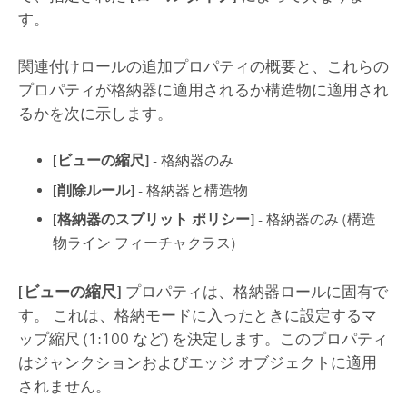
す。
関連付けロールの追加プロパティの概要と、これらの
プロパティが格納器に適用されるか構造物に適用され
るかを次に示します。
[ビューの縮尺]
- 格納器のみ
[削除ルール]
- 格納器と構造物
[格納器のスプリット ポリシー]
- 格納器のみ (構造
物ライン フィーチャクラス)
[ビューの縮尺]
プロパティは、格納器ロールに固有で
す。 これは、格納モードに入ったときに設定するマ
ップ縮尺 (1:100 など) を決定します。このプロパティ
はジャンクションおよびエッジ オブジェクトに適用
されません。