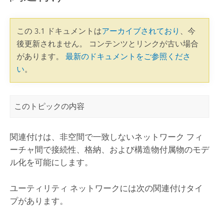
この 3.1 ドキュメントは
アーカイブされており
、今
後更新されません。 コンテンツとリンクが古い場合
があります。
最新のドキュメントをご参照くださ
い
。
このトピックの内容
関連付けは、非空間で一致しないネットワーク フィ
ーチャ間で接続性、格納、および構造物付属物のモデ
ル化を可能にします。
ユーティリティ ネットワークには次の関連付けタイ
プがあります。