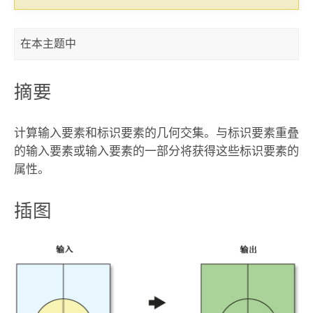
在本主题中
摘要
计算输入要素和标识要素的几何交集。与标识要素重叠
的输入要素或输入要素的一部分将获得这些标识要素的
属性。
插图