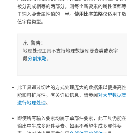
被分割成相等的两部分，则每个新要素的属性值都等
于输入要素属性值的一半。
使用比率策略
仅适用于数
值字段类型。
警告：
地理处理工具不支持地理数据库要素类或表字
段
分割策略
。
此工具通过切片的方式处理庞大的数据集以便提高性
能和可扩展性。有关详细信息，请参阅
对大型数据集
进行地理处理
。
即使所有输入要素均属于单部件要素，此工具仍能在
输出中生成多部件要素。如果不希望生成多部件要