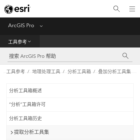
入门
ArcGIS Pro
Menu
帮助
工具参考
工具参考
Python
工具参考
地理处理工具
分析工具箱
叠加分析工具集
SDK
分析工具箱概述
Migrate from ArcMap
“分析”工具箱许可
分析工具箱历史
提取分析工具集