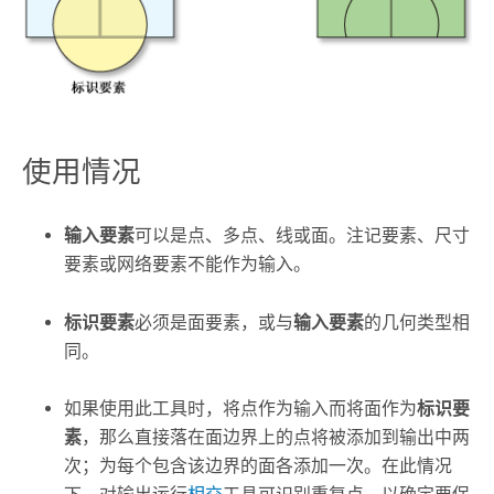
使用情况
输入要素
可以是点、多点、线或面。注记要素、尺寸
要素或网络要素不能作为输入。
标识要素
必须是面要素，或与
输入要素
的几何类型相
同。
如果使用此工具时，将点作为输入而将面作为
标识要
素
，那么直接落在面边界上的点将被添加到输出中两
次；为每个包含该边界的面各添加一次。在此情况