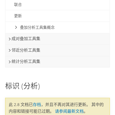
联合
更新
叠加分析工具集概念
成对叠加工具集
邻近分析工具集
统计分析工具集
标识 (分析)
此 2.8 文档已
存档
，并且不再对其进行更新。 其中的
内容和链接可能已过期。
请参阅最新文档
。