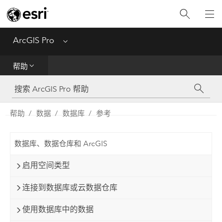
入门
ArcGIS Pro
Menu
帮助
帮助
工具参考
Python
帮助
数据
数据库
参考
SDK
数据库、数据仓库和 ArcGIS
Migrate from ArcMap
启用空间类型
连接到数据库或云数据仓库
使用数据库中的数据