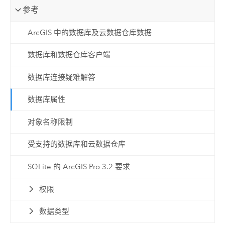
参考
ArcGIS 中的数据库及云数据仓库数据
数据库和数据仓库客户端
数据库连接疑难解答
数据库属性
对象名称限制
受支持的数据库和云数据仓库
SQLite 的 ArcGIS Pro 3.2 要求
权限
数据类型