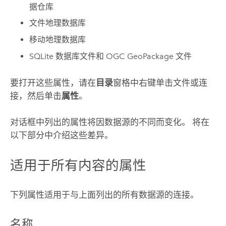
据仓库
文件地理数据库
移动地理数据库
SQLite
数据库文件和
OGC GeoPackage
文件
要打开这些属性，请在
目录
窗格中右键单击文件或连
接，然后单击
属性
。
对话框中列出的属性将因数据源的不同而变化。 将在
以下部分中介绍这些差异。
适用于所有内容的属性
下列属性适用于与上面列出的所有数据源的连接。
名称