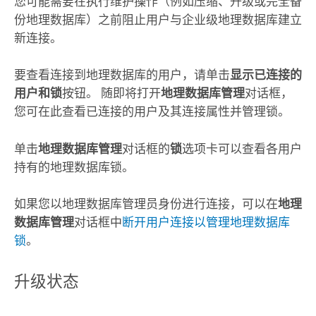
您可能需要在执行维护操作（例如压缩、升级或完全备
份地理数据库）之前阻止用户与企业级地理数据库建立
新连接。
要查看连接到地理数据库的用户，请单击
显示已连接的
用户和锁
按钮。 随即将打开
地理数据库管理
对话框，
您可在此查看已连接的用户及其连接属性并管理锁。
单击
地理数据库管理
对话框的
锁
选项卡可以查看各用户
持有的地理数据库锁。
如果您以地理数据库管理员身份进行连接，可以在
地理
数据库管理
对话框中
断开用户连接以管理地理数据库
锁
。
升级状态