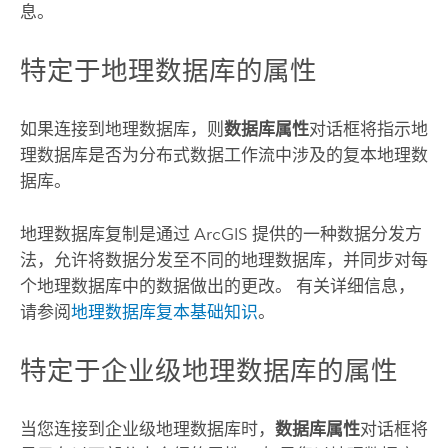
息。
特定于地理数据库的属性
如果连接到地理数据库，则
数据库属性
对话框将指示地
理数据库是否为分布式数据工作流中涉及的复本地理数
据库。
地理数据库复制是通过 ArcGIS 提供的一种数据分发方
法，允许将数据分发至不同的地理数据库，并同步对每
个地理数据库中的数据做出的更改。 有关详细信息，
请参阅
地理数据库复本基础知识
。
特定于企业级地理数据库的属性
当您连接到企业级地理数据库时，
数据库属性
对话框将