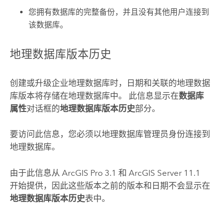
您拥有数据库的完整备份，并且没有其他用户连接到
该数据库。
地理数据库版本历史
创建或升级企业地理数据库时，日期和关联的地理数据
库版本将存储在地理数据库中。 此信息显示在
数据库
属性
对话框的
地理数据库版本历史
部分。
要访问此信息，您必须以地理数据库管理员身份连接到
地理数据库。
由于此信息从
ArcGIS Pro
3.1 和
ArcGIS Server
11.1
开始提供，因此这些版本之前的版本和日期不会显示在
地理数据库版本历史
表中。