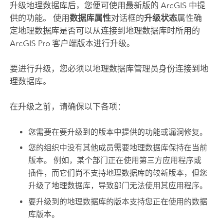
升级地理数据库后，您便可使用最新版的 ArcGIS 中提
供的功能。 使用
数据库属性
对话框的
升级状态
属性确
定地理数据库是否可以从连接到地理数据库时所用的
ArcGIS Pro
客户端版本进行升级。
要进行升级，您必须以地理数据库管理员身份连接到地
理数据库。
在升级之前，请确保以下各项：
您需要在要升级到的版本中提供的功能或漏洞修复。
您的组织中没有其他成员需要地理数据库保持在当前
版本。 例如，某个部门正在使用第三方应用程序或
插件，而它们尚不支持地理数据库的较新版本，但您
升级了地理数据库，导致部门无法使用其应用程序。
要升级到的地理数据库的版本支持您正在使用的数据
库版本。