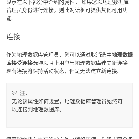
显示在以下部分中介绍的属性。 如果您以地理数据库
管理员身份进行连接，则此对话框可提供其他可用功
能。
连接
作为地理数据库管理员，您可以通过取消选中
地理数据
库接受连接
选项以阻止用户与地理数据库建立新连接。
现有连接将保持活动状态，但是无法建立新连接。
注：
无论该属性如何设置，地理数据库管理员始终可
以连接到地理数据库。