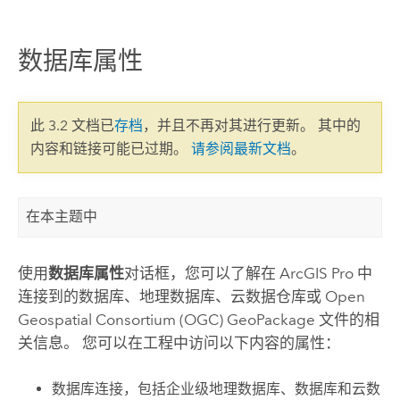
数据库属性
此 3.2 文档已
存档
，并且不再对其进行更新。 其中的
内容和链接可能已过期。
请参阅最新文档
。
在本主题中
使用
数据库属性
对话框，您可以了解在
ArcGIS Pro
中
连接到的数据库、地理数据库、云数据仓库或
Open
Geospatial Consortium (OGC) GeoPackage
文件的相
关信息。 您可以在工程中访问以下内容的属性：
数据库连接，包括企业级地理数据库、数据库和云数