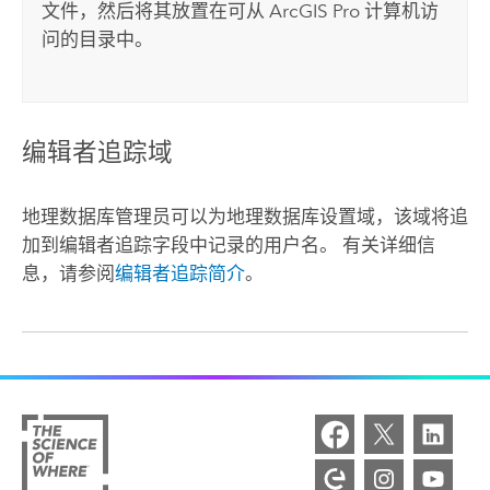
文件，然后将其放置在可从
ArcGIS Pro
计算机访
问的目录中。
编辑者追踪域
地理数据库管理员可以为地理数据库设置域，该域将追
加到编辑者追踪字段中记录的用户名。 有关详细信
息，请参阅
编辑者追踪简介
。