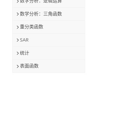
数学分析：逻辑运算
数学分析：三角函数
重分类函数
SAR
统计
表面函数