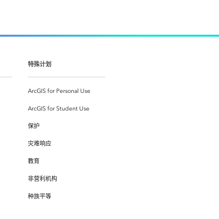
特殊计划
ArcGIS for Personal Use
ArcGIS for Student Use
保护
灾难响应
教育
非营利机构
种族平等