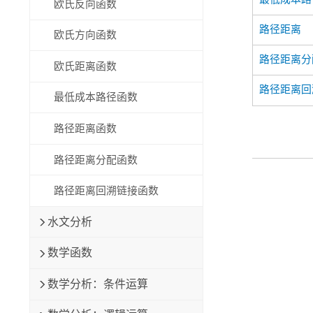
欧氏反向函数
路径距离
欧氏方向函数
路径距离分
欧氏距离函数
路径距离回
最低成本路径函数
路径距离函数
路径距离分配函数
路径距离回溯链接函数
水文分析
数学函数
数学分析：条件运算