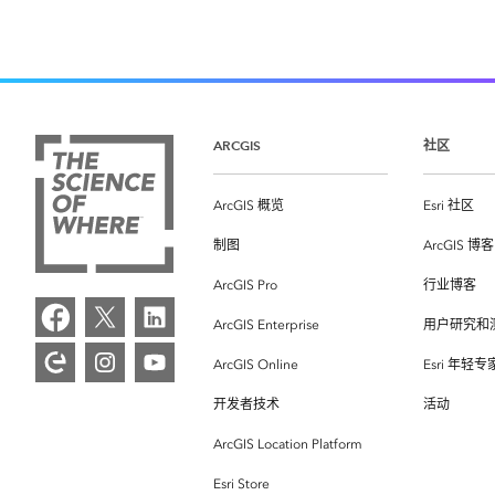
ARCGIS
社区
ArcGIS 概览
Esri 社区
制图
ArcGIS 博客
ArcGIS Pro
行业博客
ArcGIS Enterprise
用户研究和
ArcGIS Online
Esri 年轻
开发者技术
活动
ArcGIS Location Platform
Esri Store