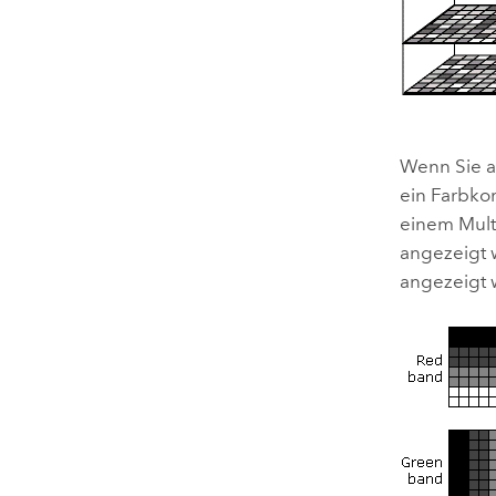
Wenn Sie a
ein Farbko
einem Mult
angezeigt 
angezeigt 