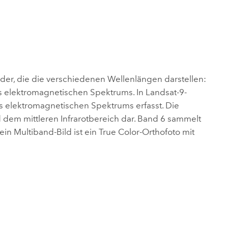
nder, die die verschiedenen Wellenlängen darstellen:
es elektromagnetischen Spektrums. In Landsat-9-
s elektromagnetischen Spektrums erfasst. Die
 dem mittleren Infrarotbereich dar. Band 6 sammelt
ein Multiband-Bild ist ein True Color-Orthofoto mit