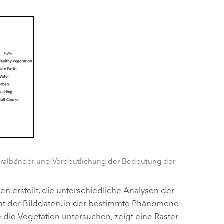
ktralbänder und Verdeutlichung der Bedeutung der
 erstellt, die unterschiedliche Analysen der
cht der Bilddaten, in der bestimmte Phänomene
ie Vegetation untersuchen, zeigt eine Raster-